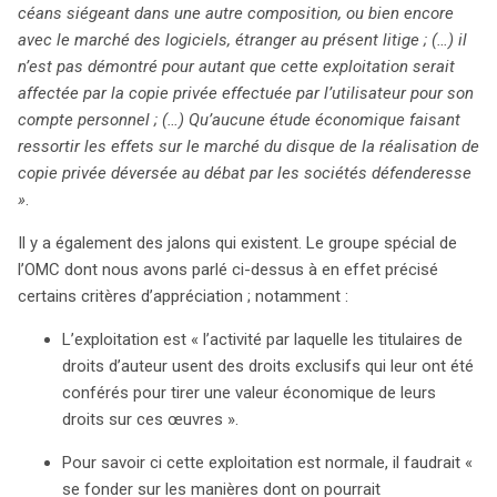
céans siégeant dans une autre composition, ou bien encore
avec le marché des logiciels, étranger au présent litige ; (…) il
n’est pas démontré pour autant que cette exploitation serait
affectée par la copie privée effectuée par l’utilisateur pour son
compte personnel ; (…) Qu’aucune étude économique faisant
ressortir les effets sur le marché du disque de la réalisation de
copie privée déversée au débat par les sociétés défenderesse
»
.
Il y a également des jalons qui existent. Le groupe spécial de
l’OMC dont nous avons parlé ci-dessus à en effet précisé
certains critères d’appréciation ; notamment :
L’exploitation est « l’activité par laquelle les titulaires de
droits d’auteur usent des droits exclusifs qui leur ont été
conférés pour tirer une valeur économique de leurs
droits sur ces œuvres ».
Pour savoir ci cette exploitation est normale, il faudrait «
se fonder sur les manières dont on pourrait