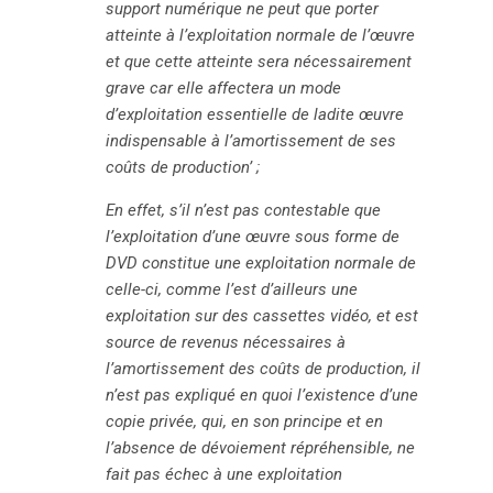
support numérique ne peut que porter
atteinte à l’exploitation normale de l’œuvre
et que cette atteinte sera nécessairement
grave car elle affectera un mode
d’exploitation essentielle de ladite œuvre
indispensable à l’amortissement de ses
coûts de production’ ;
En effet, s’il n’est pas contestable que
l’exploitation d’une œuvre sous forme de
DVD constitue une exploitation normale de
celle-ci, comme l’est d’ailleurs une
exploitation sur des cassettes vidéo, et est
source de revenus nécessaires à
l’amortissement des coûts de production, il
n’est pas expliqué en quoi l’existence d’une
copie privée, qui, en son principe et en
l’absence de dévoiement répréhensible, ne
fait pas échec à une exploitation