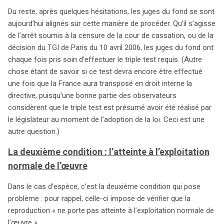
Du reste, après quelques hésitations, les juges du fond se sont
aujourd’hui alignés sur cette manière de procéder. Qu’il s’agisse
de l’arrêt soumis à la censure de la cour de cassation, ou de la
décision du TGI de Paris du 10 avril 2006, les juges du fond ont
chaque fois pris soin d’effectuer le triple test requis. (Autre
chose étant de savoir si ce test devra encore être effectué
une fois que la France aura transposé en droit interne la
directive, puisqu’une bonne partie des observateurs
considèrent que le triple test est présumé avoir été réalisé par
le législateur au moment de l’adoption de la loi. Ceci est une
autre question.)
La deuxième condition : l’atteinte à l’exploitation
normale de l’œuvre
Dans le cas d’espèce, c’est la deuxième condition qui pose
problème : pour rappel, celle-ci impose de vérifier que la
reproduction « ne porte pas atteinte à l’exploitation normale de
l’œuvre ».