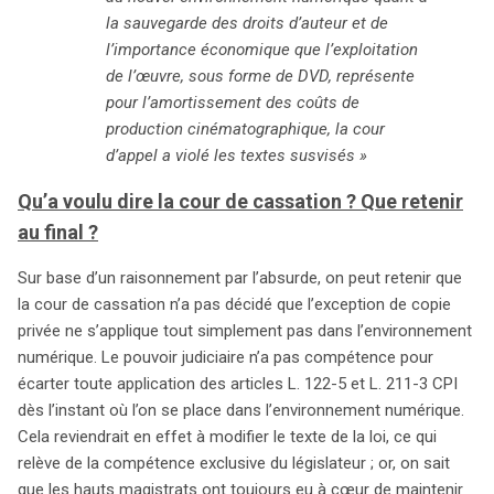
la sauvegarde des droits d’auteur et de
l’importance économique que l’exploitation
de l’œuvre, sous forme de DVD, représente
pour l’amortissement des coûts de
production cinématographique, la cour
d’appel a violé les textes susvisés »
Qu’a voulu dire la cour de cassation ? Que retenir
au final ?
Sur base d’un raisonnement par l’absurde, on peut retenir que
la cour de cassation n’a pas décidé que l’exception de copie
privée ne s’applique tout simplement pas dans l’environnement
numérique. Le pouvoir judiciaire n’a pas compétence pour
écarter toute application des articles L. 122-5 et L. 211-3 CPI
dès l’instant où l’on se place dans l’environnement numérique.
Cela reviendrait en effet à modifier le texte de la loi, ce qui
relève de la compétence exclusive du législateur ; or, on sait
que les hauts magistrats ont toujours eu à cœur de maintenir