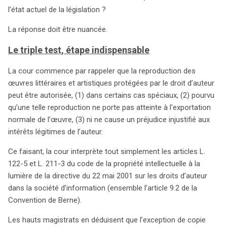
l’état actuel de la législation ?
La réponse doit être nuancée.
Le triple test, étape indispensable
La cour commence par rappeler que la reproduction des
œuvres littéraires et artistiques protégées par le droit d’auteur
peut être autorisée, (1) dans certains cas spéciaux, (2) pourvu
qu’une telle reproduction ne porte pas atteinte à l’exportation
normale de l’œuvre, (3) ni ne cause un préjudice injustifié aux
intérêts légitimes de l’auteur.
Ce faisant, la cour interprète tout simplement les articles L.
122-5 et L. 211-3 du code de la propriété intellectuelle à la
lumière de la directive du 22 mai 2001 sur les droits d’auteur
dans la société d’information (ensemble l’article 9.2 de la
Convention de Berne).
Les hauts magistrats en déduisent que l’exception de copie