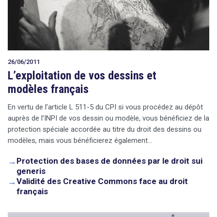
26/06/2011
L’exploitation de vos dessins et
modèles français
En vertu de l’article L 511-5 du CPI si vous procédez au dépôt
auprès de l’INPI de vos dessin ou modèle, vous bénéficiez de la
protection spéciale accordée au titre du droit des dessins ou
modèles, mais vous bénéficierez également…
→
Protection des bases de données par le droit sui
generis
→
Validité des Creative Commons face au droit
français