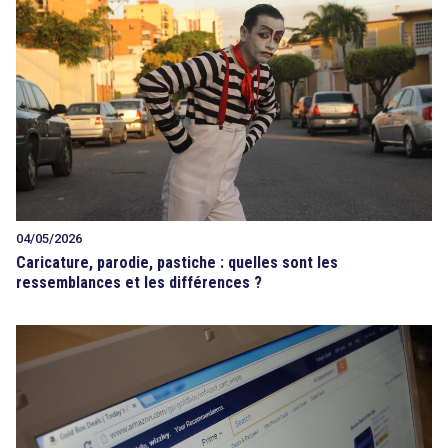
04/05/2026
Caricature, parodie, pastiche : quelles sont les
ressemblances et les différences ?