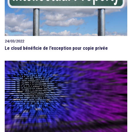
24/03/2022
Le cloud bénéficie de l’exception pour copie privée