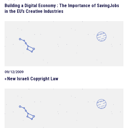
Building a Digital Economy : The Importance of SavingJobs
in the EU’s Creative Industries
09/12/2009
«
New Israeli Copyright Law