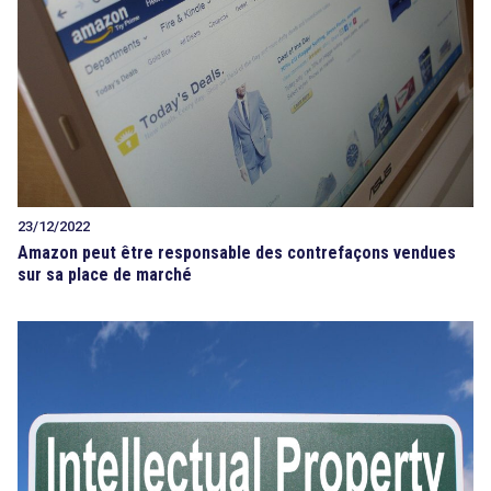
23/12/2022
Amazon peut être responsable des contrefaçons vendues
sur sa place de marché