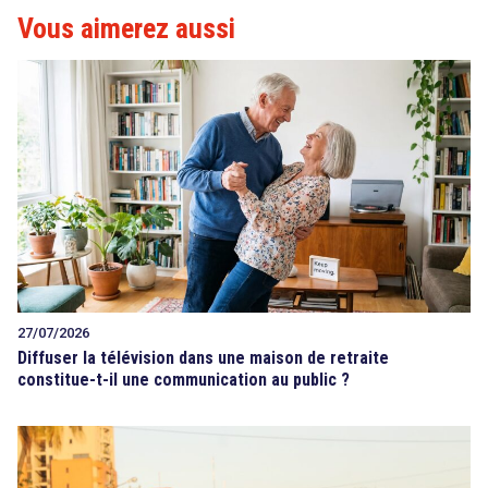
Vous aimerez aussi
27/07/2026
Diffuser la télévision dans une maison de retraite
constitue-t-il une communication au public ?