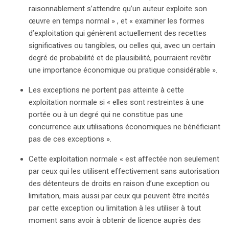
raisonnablement s’attendre qu’un auteur exploite son
œuvre en temps normal » , et « examiner les formes
d’exploitation qui génèrent actuellement des recettes
significatives ou tangibles, ou celles qui, avec un certain
degré de probabilité et de plausibilité, pourraient revêtir
une importance économique ou pratique considérable ».
Les exceptions ne portent pas atteinte à cette
exploitation normale si « elles sont restreintes à une
portée ou à un degré qui ne constitue pas une
concurrence aux utilisations économiques ne bénéficiant
pas de ces exceptions ».
Cette exploitation normale « est affectée non seulement
par ceux qui les utilisent effectivement sans autorisation
des détenteurs de droits en raison d’une exception ou
limitation, mais aussi par ceux qui peuvent être incités
par cette exception ou limitation à les utiliser à tout
moment sans avoir à obtenir de licence auprès des