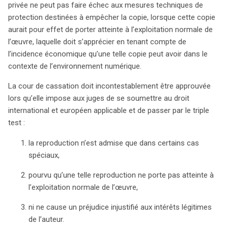
privée ne peut pas faire échec aux mesures techniques de
protection destinées à empêcher la copie, lorsque cette copie
aurait pour effet de porter atteinte à l’exploitation normale de
l’œuvre, laquelle doit s’apprécier en tenant compte de
l’incidence économique qu’une telle copie peut avoir dans le
contexte de l’environnement numérique.
La cour de cassation doit incontestablement être approuvée
lors qu’elle impose aux juges de se soumettre au droit
international et européen applicable et de passer par le triple
test :
la reproduction n’est admise que dans certains cas
spéciaux,
pourvu qu’une telle reproduction ne porte pas atteinte à
l’exploitation normale de l’œuvre,
ni ne cause un préjudice injustifié aux intérêts légitimes
de l’auteur.