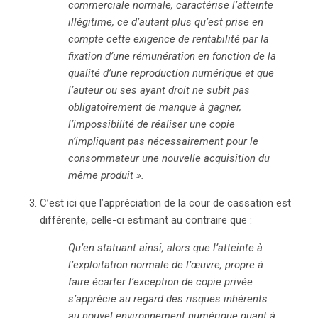
commerciale normale, caractérise l’atteinte
illégitime, ce d’autant plus qu’est prise en
compte cette exigence de rentabilité par la
fixation d’une rémunération en fonction de la
qualité d’une reproduction numérique et que
l’auteur ou ses ayant droit ne subit pas
obligatoirement de manque à gagner,
l’impossibilité de réaliser une copie
n’impliquant pas nécessairement pour le
consommateur une nouvelle acquisition du
même produit ».
C’est ici que l’appréciation de la cour de cassation est
différente, celle-ci estimant au contraire que :
Qu’en statuant ainsi, alors que l’atteinte à
l’exploitation normale de l’œuvre, propre à
faire écarter l’exception de copie privée
s’apprécie au regard des risques inhérents
au nouvel environnement numérique quant à