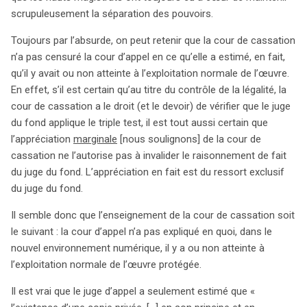
scrupuleusement la séparation des pouvoirs.
Toujours par l’absurde, on peut retenir que la cour de cassation
n’a pas censuré la cour d’appel en ce qu’elle a estimé, en fait,
qu’il y avait ou non atteinte à l’exploitation normale de l’œuvre.
En effet, s’il est certain qu’au titre du contrôle de la légalité, la
cour de cassation a le droit (et le devoir) de vérifier que le juge
du fond applique le triple test, il est tout aussi certain que
l’appréciation
marginale
[nous soulignons] de la cour de
cassation ne l’autorise pas à invalider le raisonnement de fait
du juge du fond. L’appréciation en fait est du ressort exclusif
du juge du fond.
Il semble donc que l’enseignement de la cour de cassation soit
le suivant : la cour d’appel n’a pas expliqué en quoi, dans le
nouvel environnement numérique, il y a ou non atteinte à
l’exploitation normale de l’œuvre protégée.
Il est vrai que le juge d’appel a seulement estimé que «