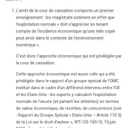
L’arrêt de la cour de cassation comporte un premier
enseignement : les magistrats estiment en effet que
l’exploitation normale « doit s’apprécier en tenant
compte de l’incidence économique qu’une telle copie
peut avoir dans le contexte de l’environnement
numérique ».
C’est donc l’approche économique qui est privilégiée par
la cour de cassation.
Cette approche économique est aussi celle qui a été
privilégiée dans le rapport d’un groupe spécial de l’OMC
institué dans le cadre d’un différend intervenu entre l’UE
et les Etats-Unis : les experts y calculent l’exploitation
normale de l’œuvre (et partant les atteintes) en termes
de valeur économique, de recettes, de concurrence (voir
: Rapport du Groupe Spécial « Etats-Unis – Article 110 5)
de la Loi sur le droit d’auteur », WT/ DS 160/ R, 15 juin