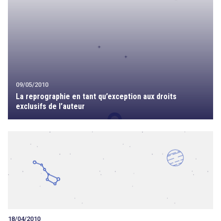
09/05/2010
La reprographie en tant qu’exception aux droits
exclusifs de l’auteur
18/04/2010