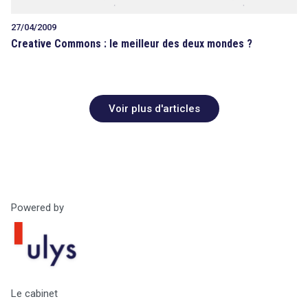
27/04/2009
Creative Commons : le meilleur des deux mondes ?
Voir plus d'articles
Powered by
Le cabinet