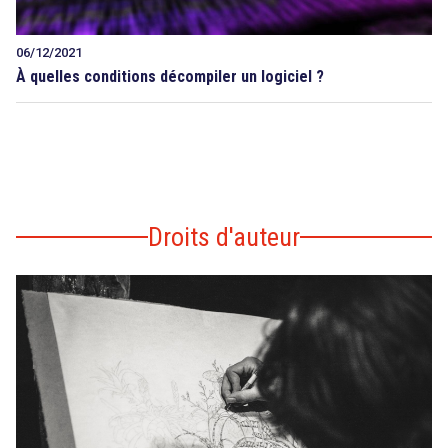
06/12/2021
À quelles conditions décompiler un logiciel ?
Droits d'auteur