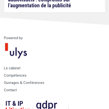
l’augmentation de la publicité
Powered by
Droit
&
Technologies
Le cabinet
Compétences
Ouvrages & Conférences
Contact