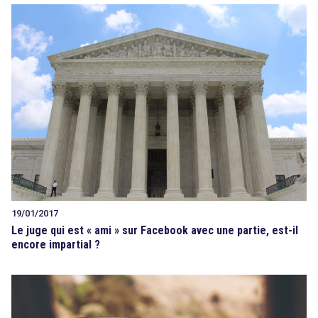
19/01/2017
Le juge qui est « ami » sur Facebook avec une partie, est-il
encore impartial ?