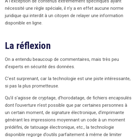
À l’exception de contenus extrêmement spécifiques ayant
nécessité une règle spéciale, il n’y a en effet aucune norme
juridique qui interdit à un citoyen de relayer une information
disponible en ligne.
La réflexion
On a entendu beaucoup de commentaires, mais très peu
d’experts en sécurité des données.
C’est surprenant, car la technologie est une piste intéressante,
si pas la plus prometteuse.
Qu’il s’agisse de cryptage, d’horodatage, de fichiers encapsulés
dont l’ouverture n’est possible que par certaines personnes à
un certain moment, de signature électronique, d’imprimante
générant les impressions moyennant un code à un moment
prédéfini, de tatouage électronique, etc., la technologie
disponible regorge d’outils parfaitement à même de limiter