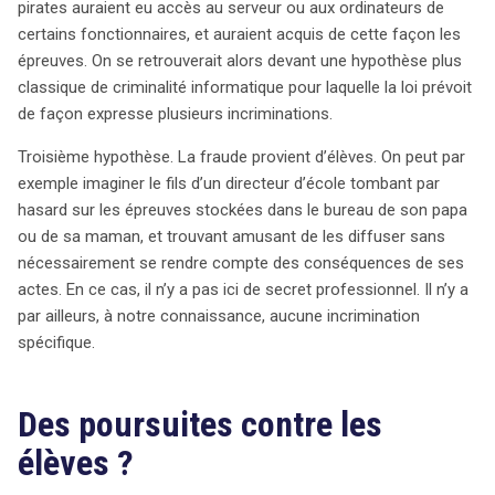
pirates auraient eu accès au serveur ou aux ordinateurs de
certains fonctionnaires, et auraient acquis de cette façon les
épreuves. On se retrouverait alors devant une hypothèse plus
classique de criminalité informatique pour laquelle la loi prévoit
de façon expresse plusieurs incriminations.
Troisième hypothèse. La fraude provient d’élèves. On peut par
exemple imaginer le fils d’un directeur d’école tombant par
hasard sur les épreuves stockées dans le bureau de son papa
ou de sa maman, et trouvant amusant de les diffuser sans
nécessairement se rendre compte des conséquences de ses
actes. En ce cas, il n’y a pas ici de secret professionnel. Il n’y a
par ailleurs, à notre connaissance, aucune incrimination
spécifique.
Des poursuites contre les
élèves ?