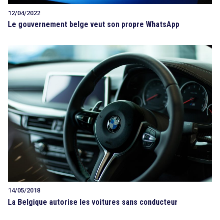
12/04/2022
Le gouvernement belge veut son propre WhatsApp
14/05/2018
La Belgique autorise les voitures sans conducteur