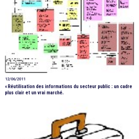
12/06/2011
«
Réutilisation des informations du secteur public : un cadre
plus clair et un vrai marché.