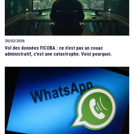
20/02/2026
Vol des données FICOBA : ce n’est pas un couac
administratif, c’est une catastrophe. Voici pourquoi.