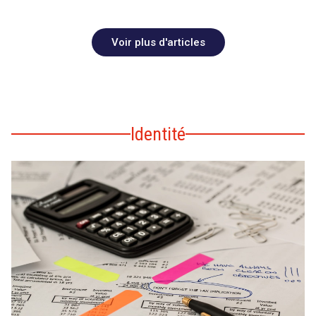
Voir plus d'articles
Identité