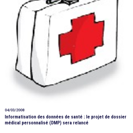
04/03/2008
Informatisation des données de santé : le projet de dossier
médical personnalisé (DMP) sera relancé