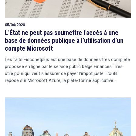
05/06/2020
L’État ne peut pas soumettre l’accès à une
base de données publique à l’utilisation d’un
compte Microsoft
Les faits Fisconetplus est une base de données très complète
proposée en ligne par le service public belge Finances. Très
utile pour qui veut s’assurer de payer l’impôt juste. L’outil
repose sur Microsoft Azure, la plate-forme applicative…