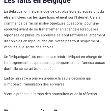
Les faits en Belgique
En Belgique, on ne parle que de ça : plusieurs épreuves ont dû
être annulées car les questions étaient sur l’Internet. Cela a
commencé de façon isolée (quelques questions, pour une
épreuve) avant de se transformer en scandale lorsque les
réponses de plusieurs épreuves se sont retrouvées largement
disponibles en ligne, quand elle n’était pas tout simplement
vendues à la sortie des écoles…
Un "Milquetgate", du nom de la ministre Milquet en charge de
l’enseignement et qui assume politiquement un fameux couac
dont elle se serait bien passée.
Ladite ministre a pris en urgence la seule décision qui
s’imposait : l’annulation des épreuves.
Vient à présent le temps des poursuites et de la réflexion.