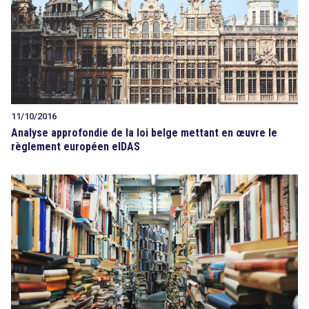
11/10/2016
Analyse approfondie de la loi belge mettant en œuvre le
règlement européen eIDAS