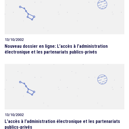
13/10/2002
Nouveau dossier en ligne: L’accès à l’administration
électronique et les partenariats publics-privés
13/10/2002
L’accès à l’administration électronique et les partenariats
publics-privés