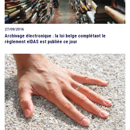
27/09/2016
Archivage électronique : la loi belge complétant le
règlement eIDAS est publiée ce jour