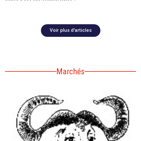
Voir plus d'articles
Marchés