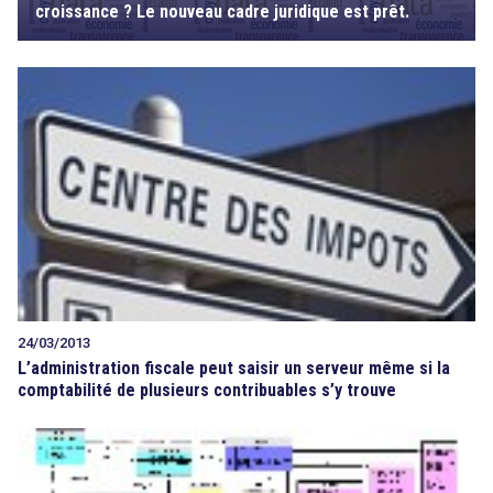
croissance ? Le nouveau cadre juridique est prêt.
24/03/2013
L’administration fiscale peut saisir un serveur même si la
comptabilité de plusieurs contribuables s’y trouve