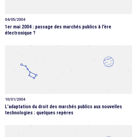
04/05/2004
1er mai 2004 : passage des marchés publics à l’ère
électronique ?
10/01/2004
L’adaptation du droit des marchés publics aux nouvelles
technologies : quelques repères