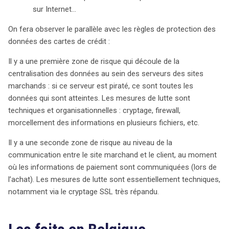
sur Internet…
On fera observer le parallèle avec les règles de protection des
données des cartes de crédit :
Il y a une première zone de risque qui découle de la
centralisation des données au sein des serveurs des sites
marchands : si ce serveur est piraté, ce sont toutes les
données qui sont atteintes. Les mesures de lutte sont
techniques et organisationnelles : cryptage, firewall,
morcellement des informations en plusieurs fichiers, etc.
Il y a une seconde zone de risque au niveau de la
communication entre le site marchand et le client, au moment
où les informations de paiement sont communiquées (lors de
l’achat). Les mesures de lutte sont essentiellement techniques,
notamment via le cryptage SSL très répandu.