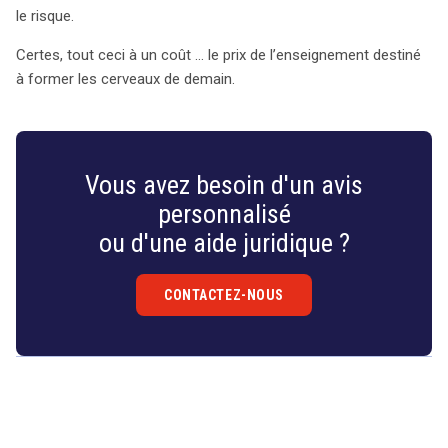
le risque.
Certes, tout ceci à un coût … le prix de l’enseignement destiné
à former les cerveaux de demain.
Vous avez besoin d'un avis
personnalisé
ou d'une aide juridique ?
CONTACTEZ-NOUS
Droit
&
Technologies