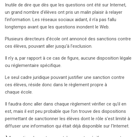
Inutile de dire que dès que les questions ont été sur Internet,
un grand nombre d’élèves ont pris un malin plaisir à relayer
l’information. Les réseaux sociaux aidant, il n’a pas fallu
longtemps avant que les questions inondent le Web.
Plusieurs directeurs d’école ont annoncé des sanctions contre
ces élèves, pouvant aller jusqu’à l’exclusion.
Il n’y a, par rapport à ce cas de figure, aucune disposition légale
ou réglementaire spécifique.
Le seul cadre juridique pouvant justifier une sanction contre
ces élèves, réside donc dans le règlement propre à
chaque école.
Il faudra donc aller dans chaque règlement vérifier ce qu’il en
est, mais il est peu probable que l’on trouve des dispositions
permettant de sanctionner les élèves dont le rôle s’est limité à
diffuser une information qui était déjà disponible sur l’Internet.