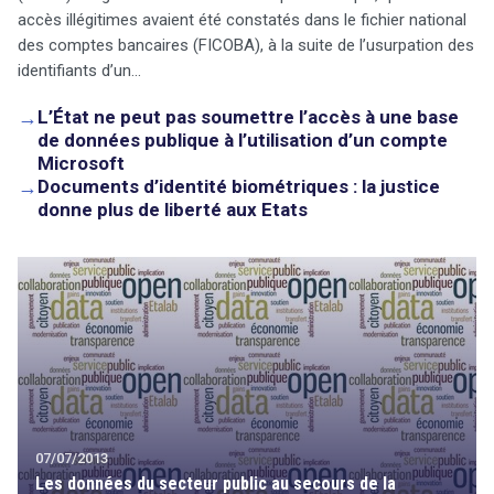
accès illégitimes avaient été constatés dans le fichier national
des comptes bancaires (FICOBA), à la suite de l’usurpation des
identifiants d’un…
→
L’État ne peut pas soumettre l’accès à une base
de données publique à l’utilisation d’un compte
Microsoft
→
Documents d’identité biométriques : la justice
donne plus de liberté aux Etats
07/07/2013
Les données du secteur public au secours de la