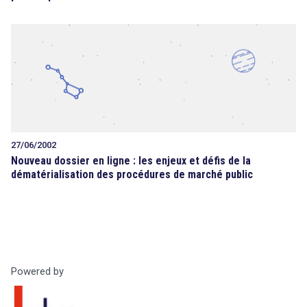
27/06/2002
Nouveau dossier en ligne : les enjeux et défis de la
dématérialisation des procédures de marché public
Powered by