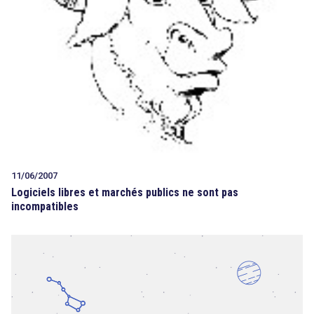
11/06/2007
Logiciels libres et marchés publics ne sont pas
incompatibles