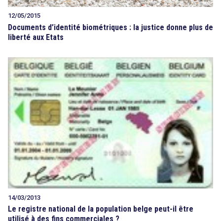
12/05/2015
Documents d’identité biométriques : la justice donne plus de
liberté aux Etats
14/03/2013
Le registre national de la population belge peut-il être
utilisé à des fins commerciales ?