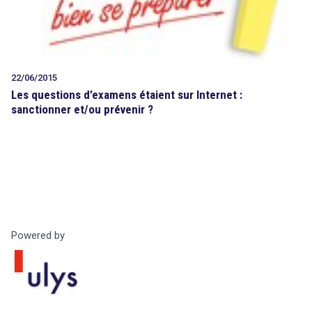
22/06/2015
Les questions d’examens étaient sur Internet :
sanctionner et/ou prévenir ?
Powered by