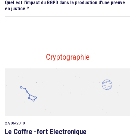
Quel est l’impact du RGPD dans la production d’une preuve
en justice ?
Cryptographie
27/06/2010
Le Coffre -fort Electronique