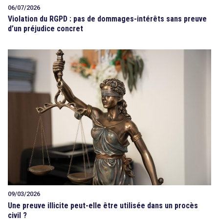
06/07/2026
Violation du RGPD : pas de dommages-intérêts sans preuve
d’un préjudice concret
09/03/2026
Une preuve illicite peut-elle être utilisée dans un procès
civil ?