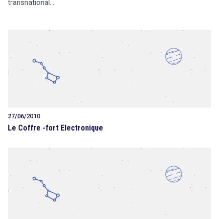
transnational…
27/06/2010
Le Coffre -fort Electronique