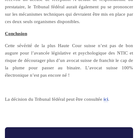
prestataire, le Tribunal fédéral aurait également pu se prononcer
sur les mécanismes techniques qui devraient être mis en place par
ces deux seuls organismes disponibles.
Conclusion
Cette sévérité de la plus Haute Cour suisse n’est pas de bon
augure pour l’avancée législative et psychologique des NTIC et
risque de décourager plus d’un avocat suisse de franchir le cap de
la plume pour passer au binaire. L’avocat suisse 100%
électronique n’est pas encore né !
La décision du Tribunal fédéral peut être consultée
ici
.