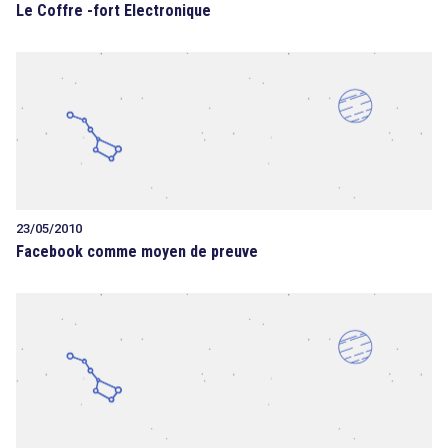
Le Coffre -fort Electronique
23/05/2010
Facebook comme moyen de preuve