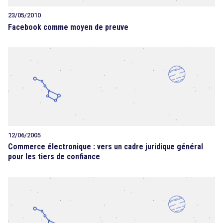
23/05/2010
Facebook comme moyen de preuve
12/06/2005
Commerce électronique : vers un cadre juridique général
pour les tiers de confiance