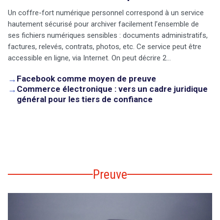
Un coffre-fort numérique personnel correspond à un service
hautement sécurisé pour archiver facilement l’ensemble de
ses fichiers numériques sensibles : documents administratifs,
factures, relevés, contrats, photos, etc. Ce service peut être
accessible en ligne, via Internet. On peut décrire 2…
→
Facebook comme moyen de preuve
→
Commerce électronique : vers un cadre juridique
général pour les tiers de confiance
Preuve