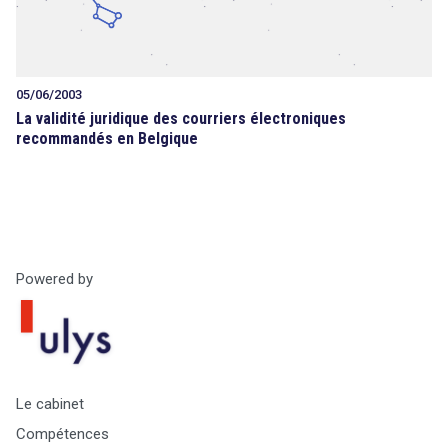
05/06/2003
La validité juridique des courriers électroniques
recommandés en Belgique
Powered by
Le cabinet
Compétences