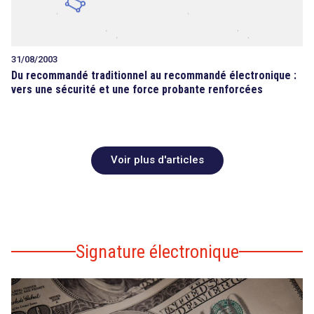
31/08/2003
Du recommandé traditionnel au recommandé électronique :
vers une sécurité et une force probante renforcées
Voir plus d'articles
Signature électronique