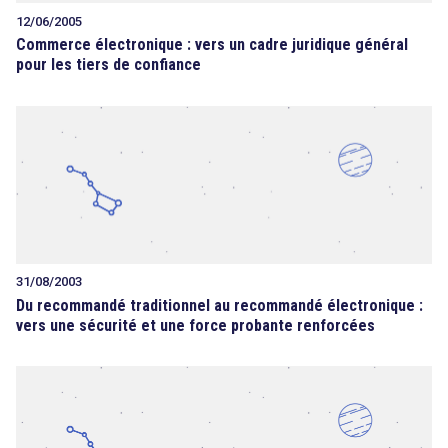
12/06/2005
Commerce électronique : vers un cadre juridique général
pour les tiers de confiance
31/08/2003
Du recommandé traditionnel au recommandé électronique :
vers une sécurité et une force probante renforcées