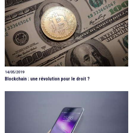
14/05/2019
Blockchain : une révolution pour le droit ?