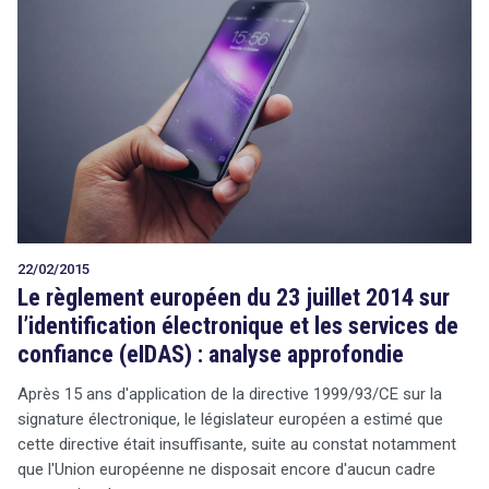
22/02/2015
Le règlement européen du 23 juillet 2014 sur
l’identification électronique et les services de
confiance (eIDAS) : analyse approfondie
Après 15 ans d'application de la directive 1999/93/CE sur la
signature électronique, le législateur européen a estimé que
cette directive était insuffisante, suite au constat notamment
que l'Union européenne ne disposait encore d'aucun cadre