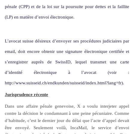
pénale (CPP) et de la loi sur la poursuite pour dettes et la faillite
(LP) en matière d’envoi électronique.
L’avocat suisse désireux d’envoyer ses procédures judiciaires par
email, doit encore obtenir une signature électronique certifiée et
s’enregistrer auprès de SwissID, lequel transmet une carte
d’identité électronique à l’avocat (voir :
http://www.suisseid.ch/endkunden/suisseid/index.html?lang=fr).
Jurisprudence récente
Dans une affaire pénale genevoise, X a voulu interjeter appel
contre la décision le condamnant à une peine pécuniaire. Comme
d’habitude, c’est le dernier jour du délai que l’acte d’appel devait
être envoyé. Seulement voilà, IncaMail, le service d’envoi