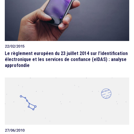
22/02/2015
Le règlement européen du 23 juillet 2014 sur l’identification
électronique et les services de confiance (eIDAS) : analyse
approfondie
27/06/2010