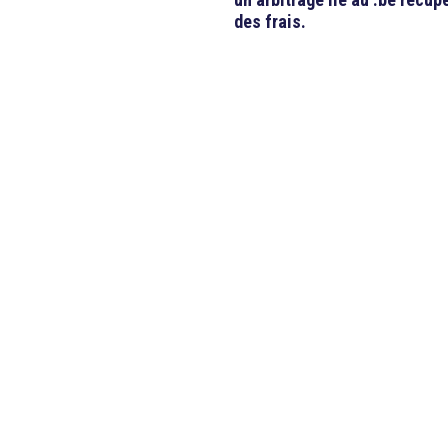
des frais.