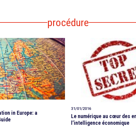
procédure
31/01/2016
ation in Europe: a
Le numérique au cœur des en
Guide
l’intelligence économique