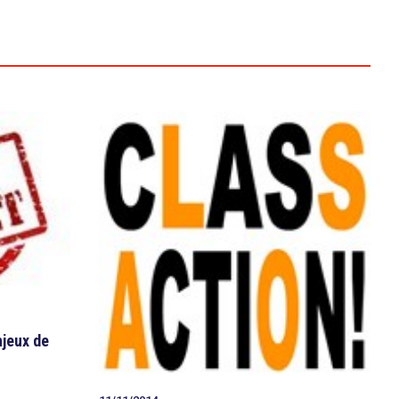
jeux de