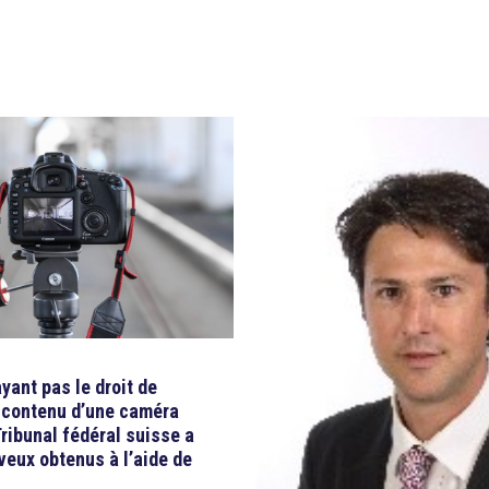
ayant pas le droit de
e contenu d’une caméra
Tribunal fédéral suisse a
veux obtenus à l’aide de