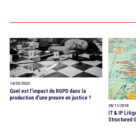
14/03/2023
Quel est l’impact du RGPD dans la
production d’une preuve en justice ?
28/11/2018
IT & IP Litig
Structured 