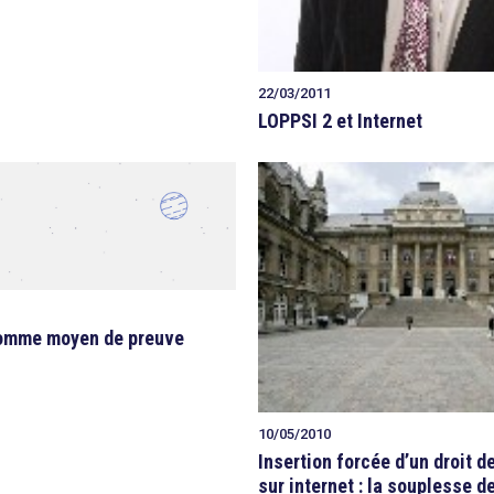
22/03/2011
LOPPSI 2 et Internet
omme moyen de preuve
10/05/2010
Insertion forcée d’un droit d
sur internet : la souplesse d