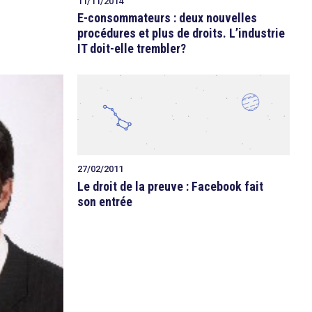
11/11/2014
E-consommateurs : deux nouvelles
procédures et plus de droits. L’industrie
IT doit-elle trembler?
27/02/2011
Le droit de la preuve : Facebook fait
son entrée