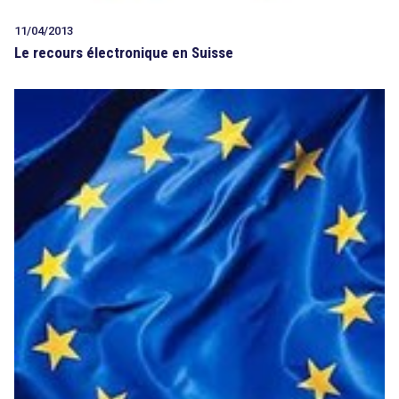
11/04/2013
Le recours électronique en Suisse