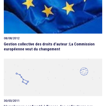
search
08/08/2012
Gestion collective des droits d’auteur :La Commission
européenne veut du changement
30/03/2011