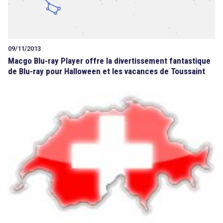
Tout sur le droit de l'innovation
09/11/2013
Macgo Blu-ray Player offre la divertissement fantastique
de Blu-ray pour Halloween et les vacances de Toussaint
Rechercher
CONTACT