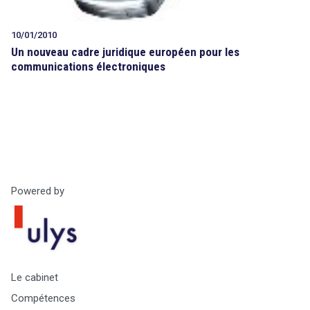
10/01/2010
Un nouveau cadre juridique européen pour les
communications électroniques
Powered by
Le cabinet
Compétences