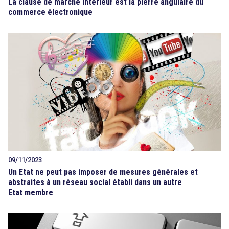
La clause de marché intérieur est la pierre angulaire du
commerce électronique
09/11/2023
Un Etat ne peut pas imposer de mesures générales et
abstraites à un réseau social établi dans un autre
Etat membre