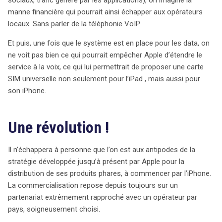
services numériques, transformant ainsi notre
manne financière qui pourrait ainsi échapper aux opérateurs
expérience mobile à l’échelle mondiale.
locaux. Sans parler de la téléphonie VoIP.
Et puis, une fois que le système est en place pour les data, on
ne voit pas bien ce qui pourrait empêcher Apple d’étendre le
service à la voix, ce qui lui permettrait de proposer une carte
SIM universelle non seulement pour l’iPad , mais aussi pour
son iPhone.
Une révolution !
Il n’échappera à personne que l’on est aux antipodes de la
stratégie développée jusqu’à présent par Apple pour la
distribution de ses produits phares, à commencer par l’iPhone.
La commercialisation repose depuis toujours sur un
partenariat extrêmement rapproché avec un opérateur par
pays, soigneusement choisi.