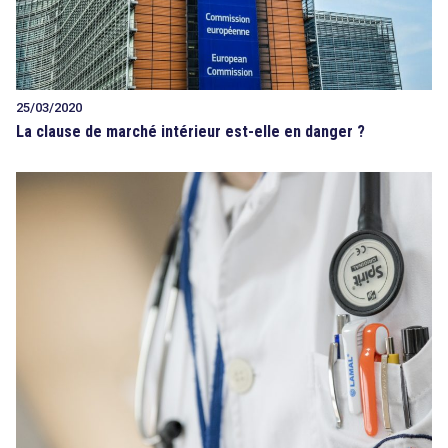
25/03/2020
La clause de marché intérieur est-elle en danger ?