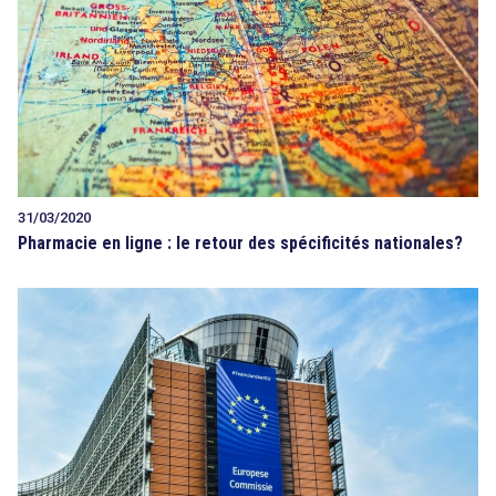
31/03/2020
Pharmacie en ligne : le retour des spécificités nationales?