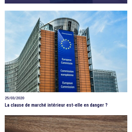
25/03/2020
La clause de marché intérieur est-elle en danger ?