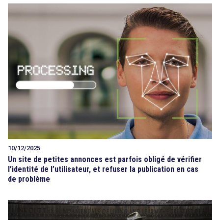
10/12/2025
Un site de petites annonces est parfois obligé de vérifier
l’identité de l’utilisateur, et refuser la publication en cas
de problème