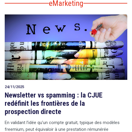
eMarketing
24/11/2025
Newsletter vs spamming : la CJUE
redéfinit les frontières de la
prospection directe
En validant l’idée qu’un compte gratuit, typique des modèles
freemium, peut équivaloir à une prestation rémunérée