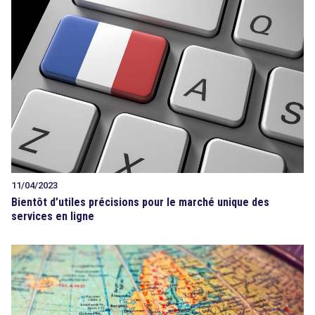
11/04/2023
Bientôt d’utiles précisions pour le marché unique des
services en ligne