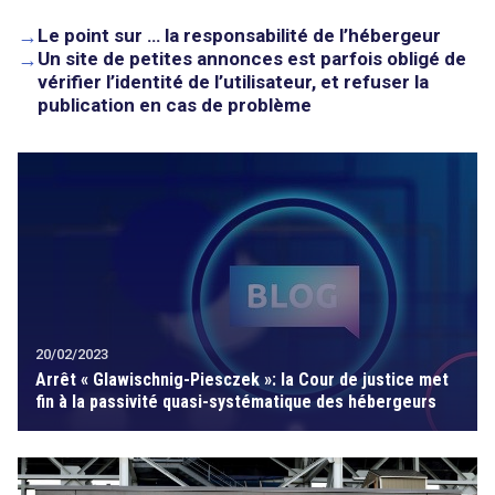
→
Le point sur … la responsabilité de l’hébergeur
→
Un site de petites annonces est parfois obligé de
vérifier l’identité de l’utilisateur, et refuser la
publication en cas de problème
20/02/2023
Arrêt « Glawischnig-Piesczek »: la Cour de justice met
fin à la passivité quasi-systématique des hébergeurs