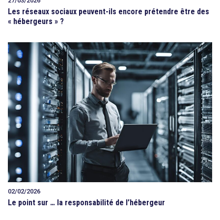
27/03/2026
Les réseaux sociaux peuvent-ils encore prétendre être des
« hébergeurs » ?
02/02/2026
Le point sur … la responsabilité de l’hébergeur