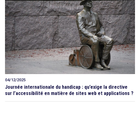
04/12/2025
Journée internationale du handicap : qu’exige la directive
sur l’accessibilité en matière de sites web et applications ?