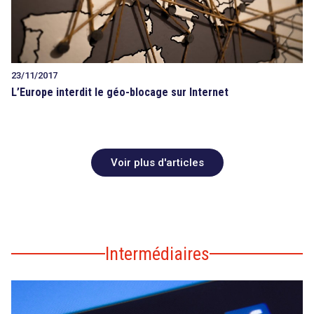
23/11/2017
L’Europe interdit le géo-blocage sur Internet
Voir plus d'articles
Intermédiaires