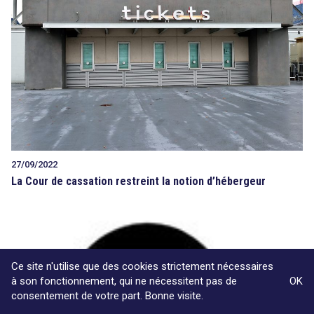
27/09/2022
La Cour de cassation restreint la notion d’hébergeur
Ce site n'utilise que des cookies strictement nécessaires
à son fonctionnement, qui ne nécessitent pas de
OK
consentement de votre part. Bonne visite.