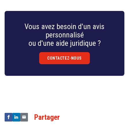
Vous avez besoin d'un avis
personnalisé
ou d'une aide juridique ?
CONTACTEZ-NOUS
Droit
&
Technologies
Partager