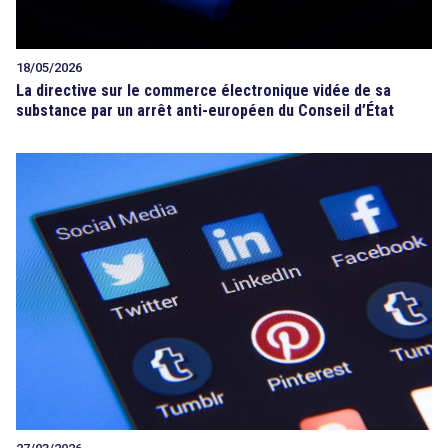
18/05/2026
La directive sur le commerce électronique vidée de sa
substance par un arrêt anti-européen du Conseil d’État