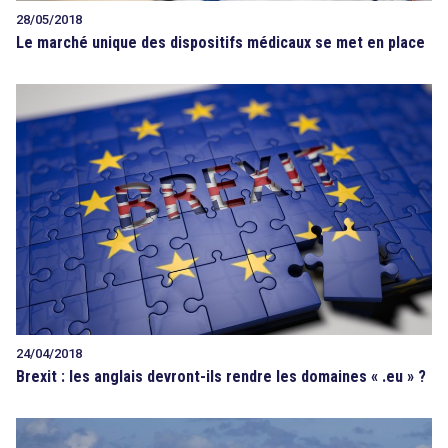
28/05/2018
Le marché unique des dispositifs médicaux se met en place
24/04/2018
Brexit : les anglais devront-ils rendre les domaines « .eu » ?