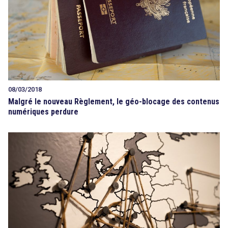
08/03/2018
Malgré le nouveau Règlement, le géo-blocage des contenus
numériques perdure