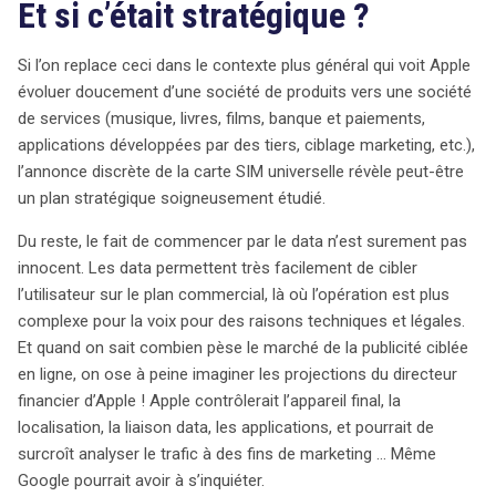
Et si c’était stratégique ?
Si l’on replace ceci dans le contexte plus général qui voit Apple
évoluer doucement d’une société de produits vers une société
de services (musique, livres, films, banque et paiements,
applications développées par des tiers, ciblage marketing, etc.),
l’annonce discrète de la carte SIM universelle révèle peut-être
un plan stratégique soigneusement étudié.
Du reste, le fait de commencer par le data n’est surement pas
innocent. Les data permettent très facilement de cibler
l’utilisateur sur le plan commercial, là où l’opération est plus
complexe pour la voix pour des raisons techniques et légales.
Et quand on sait combien pèse le marché de la publicité ciblée
en ligne, on ose à peine imaginer les projections du directeur
financier d’Apple ! Apple contrôlerait l’appareil final, la
localisation, la liaison data, les applications, et pourrait de
surcroît analyser le trafic à des fins de marketing … Même
Google pourrait avoir à s’inquiéter.