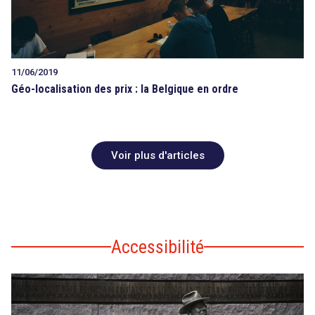
11/06/2019
Géo-localisation des prix : la Belgique en ordre
Voir plus d'articles
Accessibilité