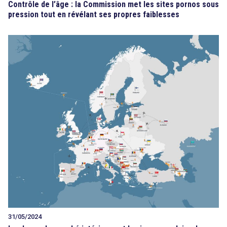
Contrôle de l’âge : la Commission met les sites pornos sous
pression tout en révélant ses propres faiblesses
31/05/2024