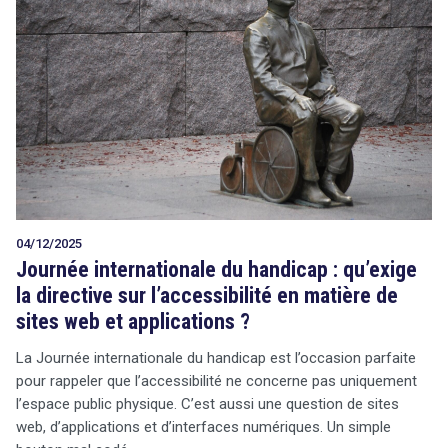
04/12/2025
Journée internationale du handicap : qu’exige
la directive sur l’accessibilité en matière de
sites web et applications ?
La Journée internationale du handicap est l’occasion parfaite
pour rappeler que l’accessibilité ne concerne pas uniquement
l’espace public physique. C’est aussi une question de sites
web, d’applications et d’interfaces numériques. Un simple