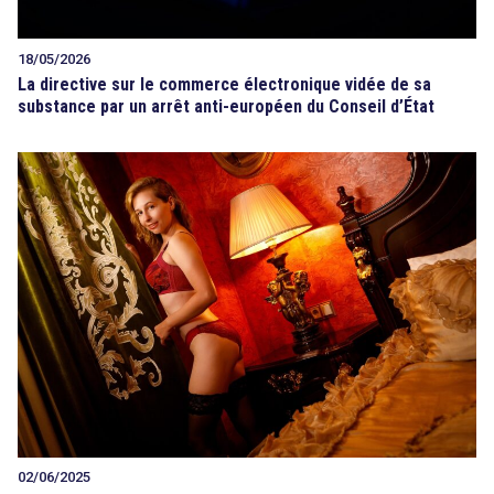
18/05/2026
La directive sur le commerce électronique vidée de sa
substance par un arrêt anti-européen du Conseil d’État
02/06/2025