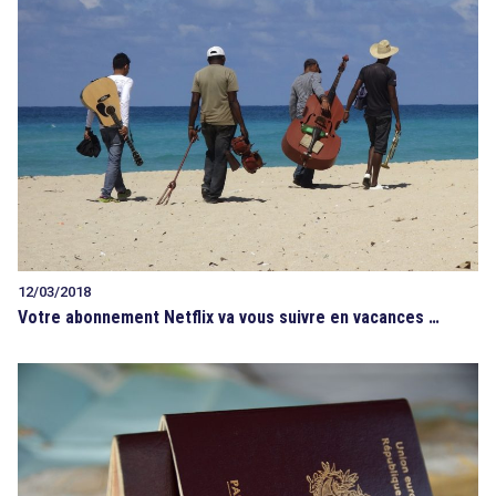
12/03/2018
Votre abonnement Netflix va vous suivre en vacances …