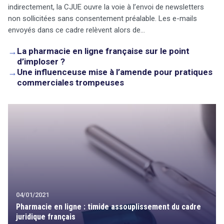
indirectement, la CJUE ouvre la voie à l’envoi de newsletters
non sollicitées sans consentement préalable. Les e-mails
envoyés dans ce cadre relèvent alors de…
→
La pharmacie en ligne française sur le point
d’imploser ?
→
Une influenceuse mise à l’amende pour pratiques
commerciales trompeuses
04/01/2021
Pharmacie en ligne : timide assouplissement du cadre
juridique français