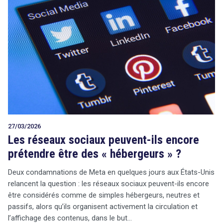
27/03/2026
Les réseaux sociaux peuvent-ils encore
prétendre être des « hébergeurs » ?
Deux condamnations de Meta en quelques jours aux États-Unis
relancent la question : les réseaux sociaux peuvent-ils encore
être considérés comme de simples hébergeurs, neutres et
passifs, alors qu’ils organisent activement la circulation et
l’affichage des contenus, dans le but…