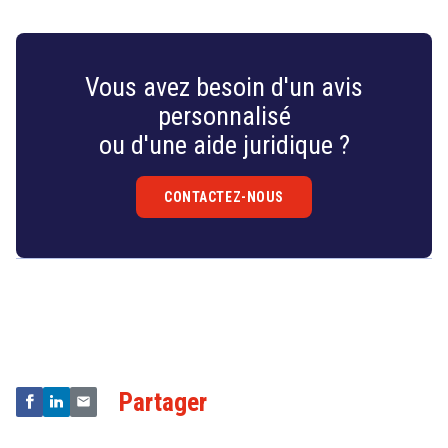
Vous avez besoin d'un avis
personnalisé
ou d'une aide juridique ?
CONTACTEZ-NOUS
Droit
&
Technologies
Partager