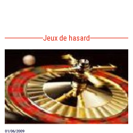
Jeux de hasard
01/06/2009