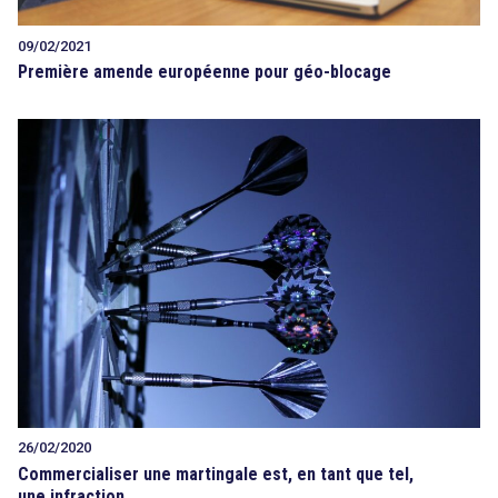
09/02/2021
Première amende européenne pour géo-blocage
26/02/2020
Commercialiser une martingale est, en tant que tel,
une infraction