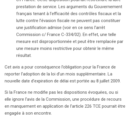
prestation de service. Les arguments du Gouvernement
français tenant à l’efficacité des contrôles fiscaux et la
lutte contre l’évasion fiscale ne peuvent pas constituer
une justification admise (voir en ce sens l’arrêt
Commission c/ France C-334/02). En effet, une telle
mesure est disproportionnée et peut être remplacée par
une mesure moins restrictive pour obtenir le même
résultat.
Cet avis a pour conséquence l’obligation pour la France de
reporter l’adoption de la loi d’un mois supplémentaire. La
nouvelle date d’expiration de délai est portée au 8 juillet 2009.
Si la France ne modifie pas les dispositions évoquées, ou si
elle ignore l’avis de la Commission, une procédure de recours
en manquement en application de l’article 226 TCE pourrait être
engagée à son encontre.