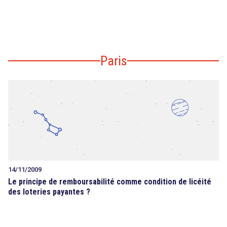
Paris
14/11/2009
Le principe de remboursabilité comme condition de licéité
des loteries payantes ?