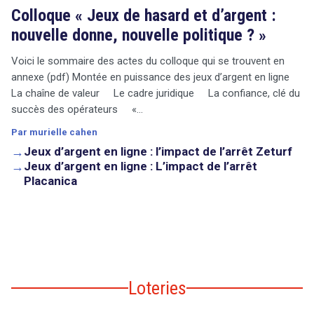
Colloque « Jeux de hasard et d’argent :
nouvelle donne, nouvelle politique ? »
Voici le sommaire des actes du colloque qui se trouvent en
annexe (pdf) Montée en puissance des jeux d’argent en ligne
La chaîne de valeur Le cadre juridique La confiance, clé du
succès des opérateurs «…
Par murielle cahen
→
Jeux d’argent en ligne : l’impact de l’arrêt Zeturf
→
Jeux d’argent en ligne : L’impact de l’arrêt
Placanica
Loteries