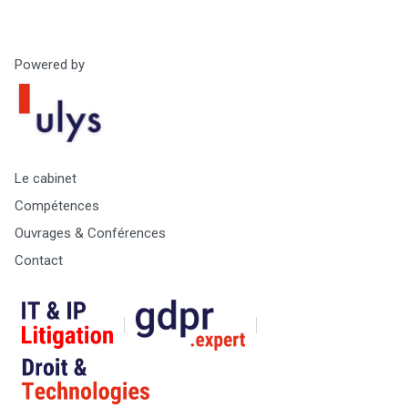
Powered by
Le cabinet
Compétences
Ouvrages & Conférences
Contact