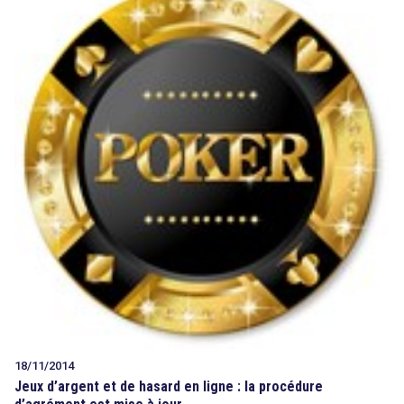
18/11/2014
Jeux d’argent et de hasard en ligne : la procédure