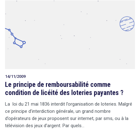
14/11/2009
Le principe de remboursabilité comme
condition de licéité des loteries payantes ?
La loi du 21 mai 1836 interdit l’organisation de loteries. Malgré
ce principe d’interdiction générale, un grand nombre
d’opérateurs de jeux proposent sur internet, par sms, ou à la
télévision des jeux d’argent. Par quels…