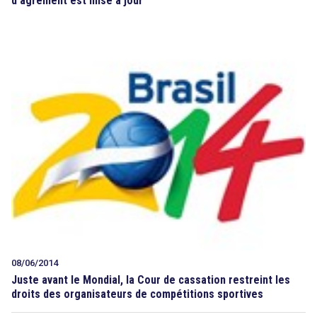
d’agrément est mise à jour
08/06/2014
Juste avant le Mondial, la Cour de cassation restreint les
droits des organisateurs de compétitions sportives