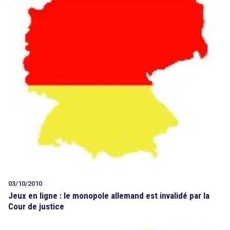
03/10/2010
Jeux en ligne : le monopole allemand est invalidé par la
Cour de justice