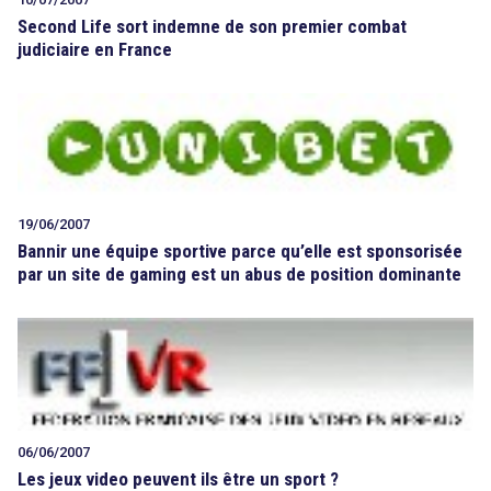
Second Life sort indemne de son premier combat
judiciaire en France
19/06/2007
Bannir une équipe sportive parce qu’elle est sponsorisée
par un site de gaming est un abus de position dominante
06/06/2007
Les jeux video peuvent ils être un sport ?