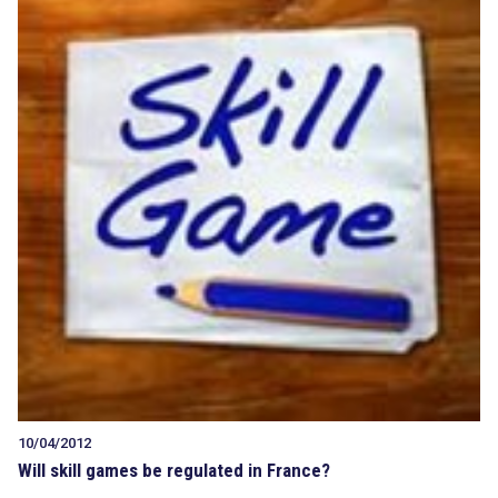
10/04/2012
Will skill games be regulated in France?