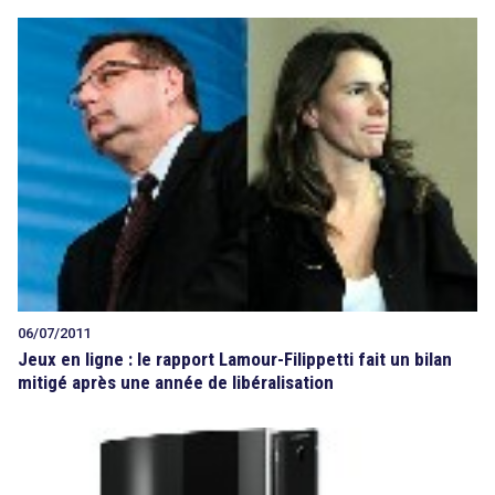
06/07/2011
Jeux en ligne : le rapport Lamour-Filippetti fait un bilan
mitigé après une année de libéralisation