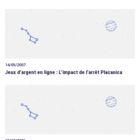
14/05/2007
Jeux d’argent en ligne : L’impact de l’arrêt Placanica