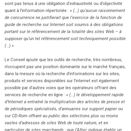
sont pas tenus à une obligation d’exhaustivité ou d’objectivité
quant à l’information répertoriée : «
(…) qu’aucun raisonnement
de concurrence ne justifierait que l’exercice de la fonction de
guide de recherche sur Internet soit soumis à des obligations
portant sur le référencement de la totalité des sites Web – à
supposer qu’un tel référencement soit techniquement possible
(…)
»
Le Conseil ajoute que les outils de recherche, très nombreux,
n’occupent pas une position dominante sur le marché français,
dans la mesure où la recherche d’informations sur les sites,
produits et services disponibles sur l’internet est également
possible par d’autres voies que les opérateurs offrant des
services de recherche en ligne : «
(…) le développement rapide
d’Internet a entraîné la multiplication des articles de presse et
de périodiques spécialisés, d’annuaires sur support papier ou
sur CD-Rom offrant au public des sélections plus ou moins
vastes d’adresses de sites Web de toute nature, et en
particulier de sites marchands ; que l’Afnic indique établir un