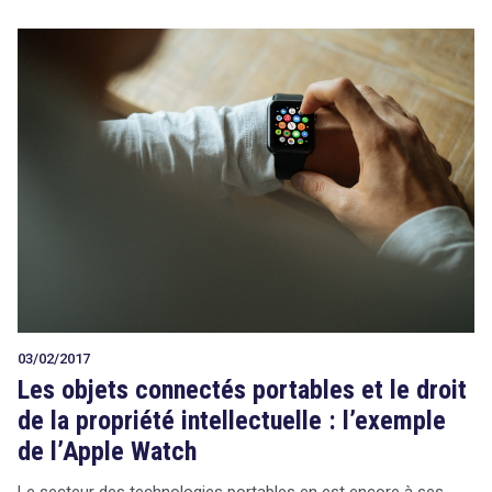
03/02/2017
Les objets connectés portables et le droit
de la propriété intellectuelle : l’exemple
de l’Apple Watch
Le secteur des technologies portables en est encore à ses