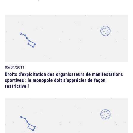
05/01/2011
Droits d’exploitation des organisateurs de manifestations
sportives : le monopole doit s’apprécier de façon
restrictive !