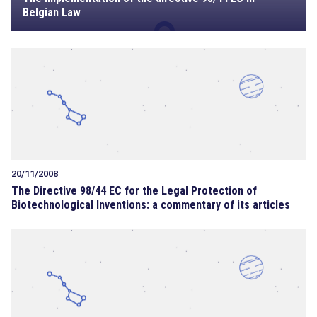
Belgian Law
20/11/2008
The Directive 98/44 EC for the Legal Protection of
Biotechnological Inventions: a commentary of its articles