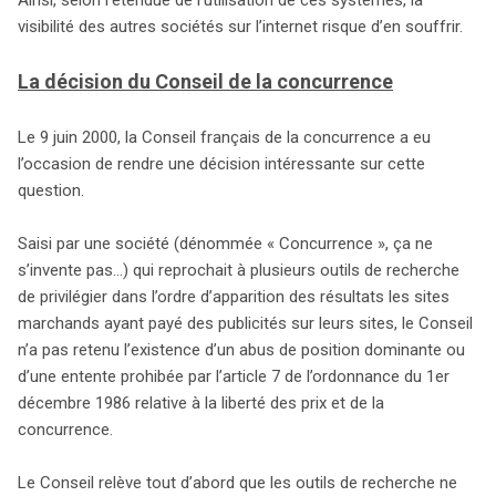
visibilité des autres sociétés sur l’internet risque d’en souffrir.
La décision du Conseil de la concurrence
Le 9 juin 2000, la Conseil français de la concurrence a eu
l’occasion de rendre une décision intéressante sur cette
question.
Saisi par une société (dénommée « Concurrence », ça ne
s’invente pas…) qui reprochait à plusieurs outils de recherche
de privilégier dans l’ordre d’apparition des résultats les sites
marchands ayant payé des publicités sur leurs sites, le Conseil
n’a pas retenu l’existence d’un abus de position dominante ou
d’une entente prohibée par l’article 7 de l’ordonnance du 1er
décembre 1986 relative à la liberté des prix et de la
concurrence.
Le Conseil relève tout d’abord que les outils de recherche ne