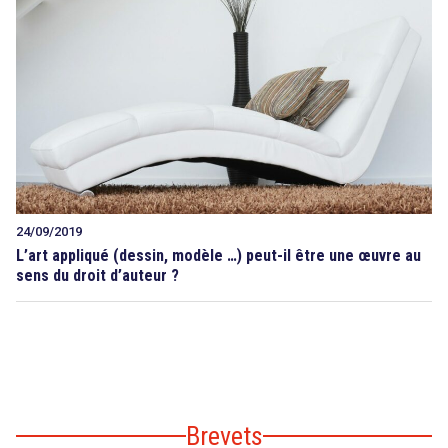
24/09/2019
L’art appliqué (dessin, modèle …) peut-il être une œuvre au
sens du droit d’auteur ?
Brevets