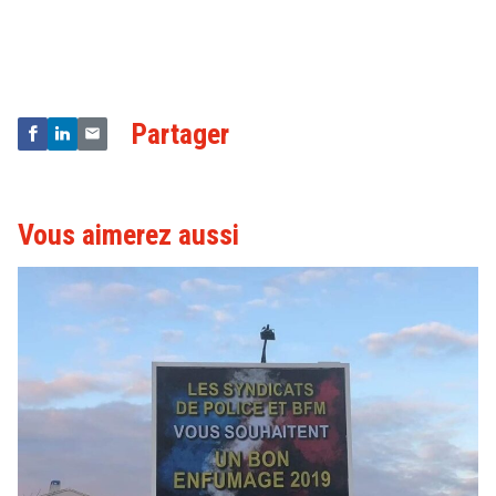
Droit
&
Technologies
Partager
Vous aimerez aussi