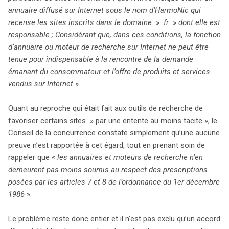
annuaire diffusé sur Internet sous le nom d’HarmoNic qui
recense les sites inscrits dans le domaine » .fr » dont elle est
responsable ; Considérant que, dans ces conditions, la fonction
d’annuaire ou moteur de recherche sur Internet ne peut être
tenue pour indispensable à la rencontre de la demande
émanant du consommateur et l’offre de produits et services
vendus sur Internet
»
Quant au reproche qui était fait aux outils de recherche de
favoriser certains sites » par une entente au moins tacite », le
Conseil de la concurrence constate simplement qu’une aucune
preuve n’est rapportée à cet égard, tout en prenant soin de
rappeler que «
les annuaires et moteurs de recherche n’en
demeurent pas moins soumis au respect des prescriptions
posées par les articles 7 et 8 de l’ordonnance du 1er décembre
1986
».
Le problème reste donc entier et il n’est pas exclu qu’un accord