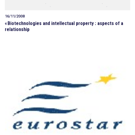
16/11/2008
«
Biotechnologies and intellectual property : aspects of a
relationship