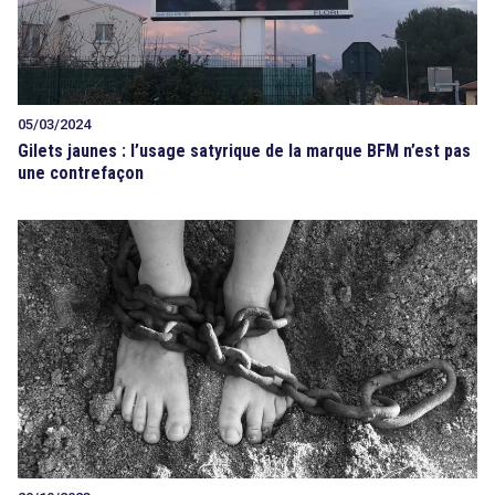
05/03/2024
Gilets jaunes : l’usage satyrique de la marque BFM n’est pas
une contrefaçon