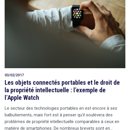
03/02/2017
Les objets connectés portables et le droit de
la propriété intellectuelle : l’exemple de
l’Apple Watch
Le secteur des technologies portables en est encore à ses
balbutiements, mais fort est à penser qu’il soulèvera des
problèmes de propriété intellectuelle comparables à ceux en
matière de smartphones. De nombreux brevets sont en…