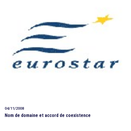
04/11/2008
Nom de domaine et accord de coexistence