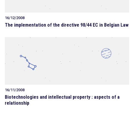
16/12/2008
The implementation of the directive 98/44 EC in Belgian Law
16/11/2008
Biotechnologies and intellectual property : aspects of a
relationship