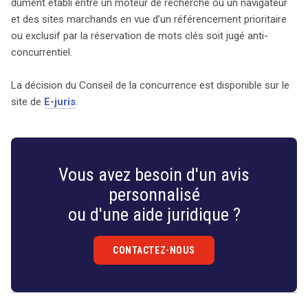
dûment établi entre un moteur de recherche ou un navigateur
et des sites marchands en vue d’un référencement prioritaire
ou exclusif par la réservation de mots clés soit jugé anti-
concurrentiel.
La décision du Conseil de la concurrence est disponible sur le
site de
E-juris
.
Vous avez besoin d'un avis
personnalisé
ou d'une aide juridique ?
CONTACTEZ-NOUS