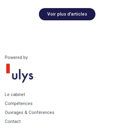
Voir plus d'articles
Powered by
Le cabinet
Compétences
Ouvrages & Conférences
Contact