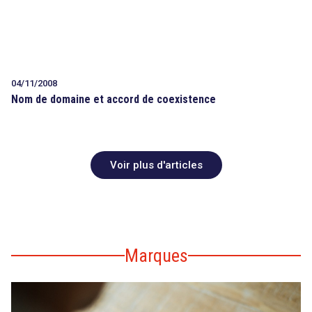
04/11/2008
Nom de domaine et accord de coexistence
Voir plus d'articles
Marques