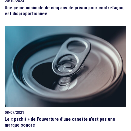
20/10/2023
Une peine minimale de cinq ans de prison pour contrefaçon,
est disproportionnée
08/07/2021
Le « pschit » de l’ouverture d’une canette n’est pas une
marque sonore