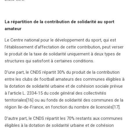
La répartition de la contribution de solidarité au sport
amateur
Le Centre national pour le développement du sport, qui est
l’établissement d’affectation de cette contribution, peut verser
le produit de la taxe de solidarité uniquement à deux types de
structures qui satisfont à certaines conditions.
D’une part, le CNDS répartit 30% du produit de la contribution
entre les clubs de football amateurs des communes éligibles à
la dotation de solidarité urbaine et de cohésion sociale prévue
à l’article L. 2334-15 du code général des collectivités
territoriales
[16] ou au fonds de solidarité des communes de la
région Ile-de-France, en fonction du nombre de licenciés
[17].
D’autre part, le CNDS répartit les 70% restants aux communes
éligibles à la dotation de solidarité urbaine et de cohésion