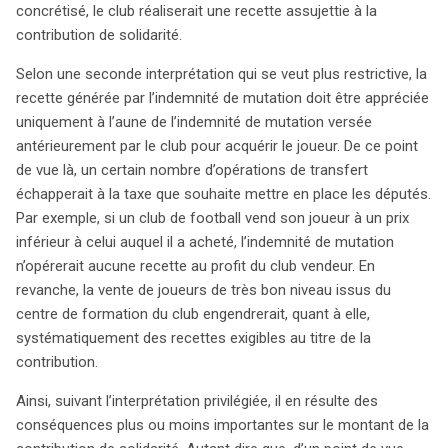
concrétisé, le club réaliserait une recette assujettie à la
contribution de solidarité.
Selon une seconde interprétation qui se veut plus restrictive, la
recette générée par l’indemnité de mutation doit être appréciée
uniquement à l’aune de l’indemnité de mutation versée
antérieurement par le club pour acquérir le joueur. De ce point
de vue là, un certain nombre d’opérations de transfert
échapperait à la taxe que souhaite mettre en place les députés.
Par exemple, si un club de football vend son joueur à un prix
inférieur à celui auquel il a acheté, l’indemnité de mutation
n’opérerait aucune recette au profit du club vendeur. En
revanche, la vente de joueurs de très bon niveau issus du
centre de formation du club engendrerait, quant à elle,
systématiquement des recettes exigibles au titre de la
contribution.
Ainsi, suivant l’interprétation privilégiée, il en résulte des
conséquences plus ou moins importantes sur le montant de la