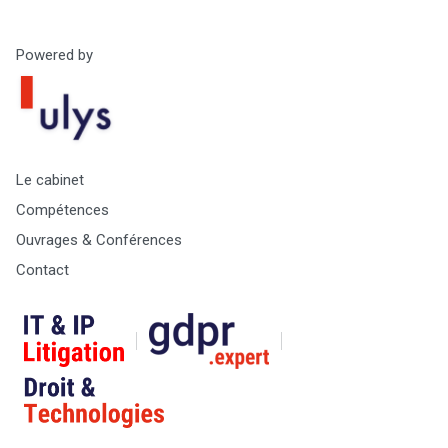
Powered by
Le cabinet
Compétences
Ouvrages & Conférences
Contact