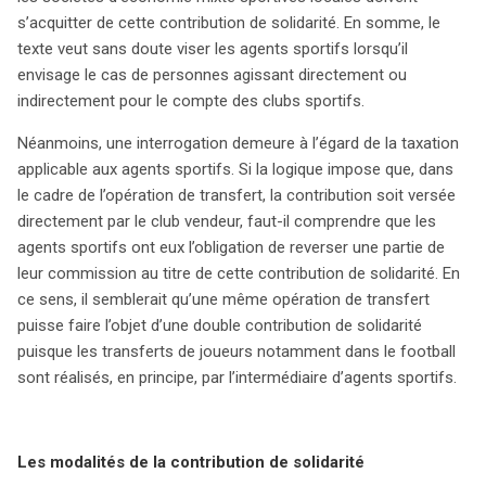
s’acquitter de cette contribution de solidarité. En somme, le
texte veut sans doute viser les agents sportifs lorsqu’il
envisage le cas de personnes agissant directement ou
indirectement pour le compte des clubs sportifs.
Néanmoins, une interrogation demeure à l’égard de la taxation
applicable aux agents sportifs. Si la logique impose que, dans
le cadre de l’opération de transfert, la contribution soit versée
directement par le club vendeur, faut-il comprendre que les
agents sportifs ont eux l’obligation de reverser une partie de
leur commission au titre de cette contribution de solidarité. En
ce sens, il semblerait qu’une même opération de transfert
puisse faire l’objet d’une double contribution de solidarité
puisque les transferts de joueurs notamment dans le football
sont réalisés, en principe, par l’intermédiaire d’agents sportifs.
Les modalités de la contribution de solidarité