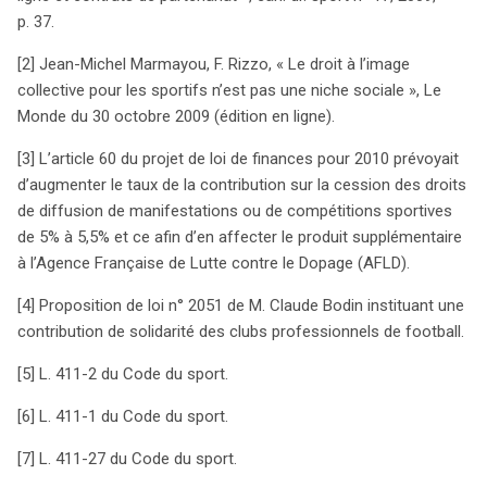
p. 37.
[2] Jean-Michel Marmayou, F. Rizzo, « Le droit à l’image
collective pour les sportifs n’est pas une niche sociale », Le
Monde du 30 octobre 2009 (édition en ligne).
[3] L’article 60 du projet de loi de finances pour 2010 prévoyait
d’augmenter le taux de la contribution sur la cession des droits
de diffusion de manifestations ou de compétitions sportives
de 5% à 5,5% et ce afin d’en affecter le produit supplémentaire
à l’Agence Française de Lutte contre le Dopage (AFLD).
[4] Proposition de loi n° 2051 de M. Claude Bodin instituant une
contribution de solidarité des clubs professionnels de football.
[5] L. 411-2 du Code du sport.
[6] L. 411-1 du Code du sport.
[7] L. 411-27 du Code du sport.