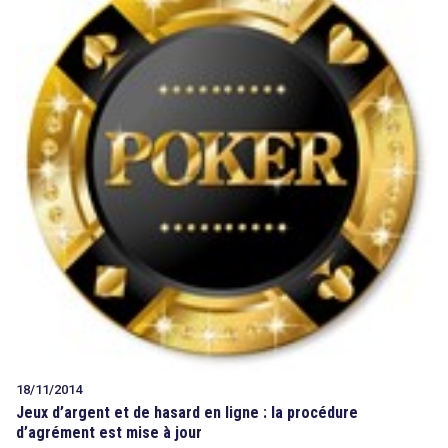
18/11/2014
Jeux d’argent et de hasard en ligne : la procédure
d’agrément est mise à jour