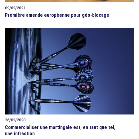
09/02/2021
Première amende européenne pour géo-blocage
26/02/2020
Commercialiser une martingale est, en tant que tel,
une infraction