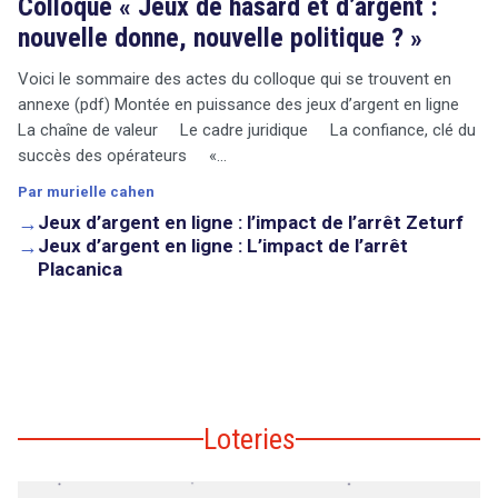
Colloque « Jeux de hasard et d’argent :
nouvelle donne, nouvelle politique ? »
Voici le sommaire des actes du colloque qui se trouvent en
annexe (pdf) Montée en puissance des jeux d’argent en ligne
La chaîne de valeur Le cadre juridique La confiance, clé du
succès des opérateurs «…
Par murielle cahen
→
Jeux d’argent en ligne : l’impact de l’arrêt Zeturf
→
Jeux d’argent en ligne : L’impact de l’arrêt
Placanica
Loteries