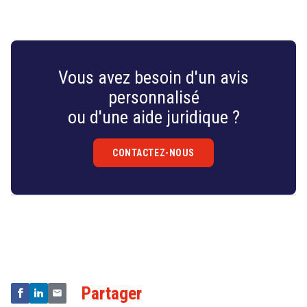
Vous avez besoin d'un avis
personnalisé
ou d'une aide juridique ?
CONTACTEZ-NOUS
Droit
&
Technologies
Partager