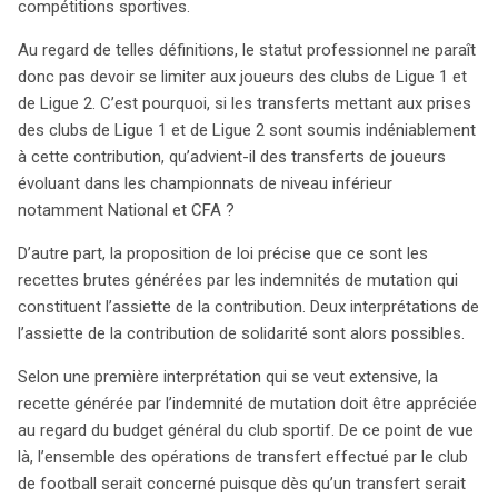
compétitions sportives.
Au regard de telles définitions, le statut professionnel ne paraît
donc pas devoir se limiter aux joueurs des clubs de Ligue 1 et
de Ligue 2. C’est pourquoi, si les transferts mettant aux prises
des clubs de Ligue 1 et de Ligue 2 sont soumis indéniablement
à cette contribution, qu’advient-il des transferts de joueurs
évoluant dans les championnats de niveau inférieur
notamment National et CFA ?
D’autre part, la proposition de loi précise que ce sont les
recettes brutes générées par les indemnités de mutation qui
constituent l’assiette de la contribution. Deux interprétations de
l’assiette de la contribution de solidarité sont alors possibles.
Selon une première interprétation qui se veut extensive, la
recette générée par l’indemnité de mutation doit être appréciée
au regard du budget général du club sportif. De ce point de vue
là, l’ensemble des opérations de transfert effectué par le club
de football serait concerné puisque dès qu’un transfert serait