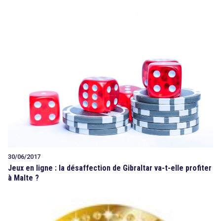
30/06/2017
Jeux en ligne : la désaffection de Gibraltar va-t-elle profiter
à Malte ?