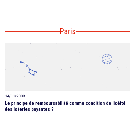
Paris
14/11/2009
Le principe de remboursabilité comme condition de licéité
des loteries payantes ?