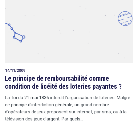
14/11/2009
Le principe de remboursabilité comme
condition de licéité des loteries payantes ?
La loi du 21 mai 1836 interdit l’organisation de loteries. Malgré
ce principe d’interdiction générale, un grand nombre
d’opérateurs de jeux proposent sur internet, par sms, ou à la
télévision des jeux d’argent. Par quels…