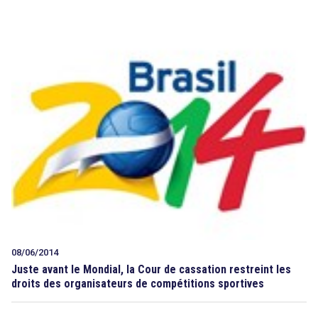
08/06/2014
Juste avant le Mondial, la Cour de cassation restreint les
droits des organisateurs de compétitions sportives