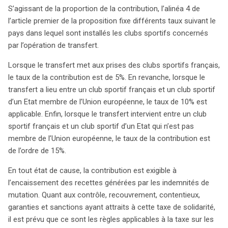
S’agissant de la proportion de la contribution, l’alinéa 4 de
l’article premier de la proposition fixe différents taux suivant le
pays dans lequel sont installés les clubs sportifs concernés
par l’opération de transfert.
Lorsque le transfert met aux prises des clubs sportifs français,
le taux de la contribution est de 5%. En revanche, lorsque le
transfert a lieu entre un club sportif français et un club sportif
d’un Etat membre de l’Union européenne, le taux de 10% est
applicable. Enfin, lorsque le transfert intervient entre un club
sportif français et un club sportif d’un Etat qui n’est pas
membre de l’Union européenne, le taux de la contribution est
de l’ordre de 15%.
En tout état de cause, la contribution est exigible à
l’encaissement des recettes générées par les indemnités de
mutation. Quant aux contrôle, recouvrement, contentieux,
garanties et sanctions ayant attraits à cette taxe de solidarité,
il est prévu que ce sont les règles applicables à la taxe sur les