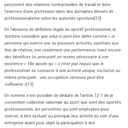
perçoivent des relations contractuelles de travail et donc
l’exercice d’une profession dans des domaines dénués de
professionnalisme selon les autorités sportives
[12].
En l’absence de définition légale du sportif professionnel, la
doctrine considère que celui-ci peut être défini comme «
la
personne qui exerce une ou plusieurs activités sportives aux
fins de réaliser, non seulement une performance, mais encore
des bénéfices lui procurant un revenu nécessaire à son
existence
». Elle ajoute qu’
« il n’est pas requis que le
professionnel se consacre à une activité unique, exclusive ou
même principale : une occupation sérieuse peut être
suffisante
»
[13].
En somme, il est possible de déduire de l’article 12-1 de la
convention collective nationale du sport que sont des sportifs
professionnels, les personnes qui sont employées pour
exercer, à titre exclusif ou principal, leur activité au sein d’une
entreprise ayant pour objet la participation à des