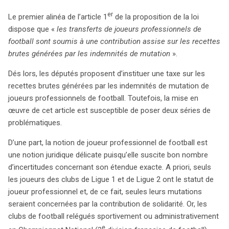
er
Le premier alinéa de l’article 1
de la proposition de la loi
dispose que «
les transferts de joueurs professionnels de
football sont soumis à une contribution assise sur les recettes
brutes générées par les indemnités de mutation
».
Dés lors, les députés proposent d’instituer une taxe sur les
recettes brutes générées par les indemnités de mutation de
joueurs professionnels de football. Toutefois, la mise en
œuvre de cet article est susceptible de poser deux séries de
problématiques.
D’une part, la notion de joueur professionnel de football est
une notion juridique délicate puisqu’elle suscite bon nombre
d’incertitudes concernant son étendue exacte. A priori, seuls
les joueurs des clubs de Ligue 1 et de Ligue 2 ont le statut de
joueur professionnel et, de ce fait, seules leurs mutations
seraient concernées par la contribution de solidarité. Or, les
clubs de football relégués sportivement ou administrativement
e