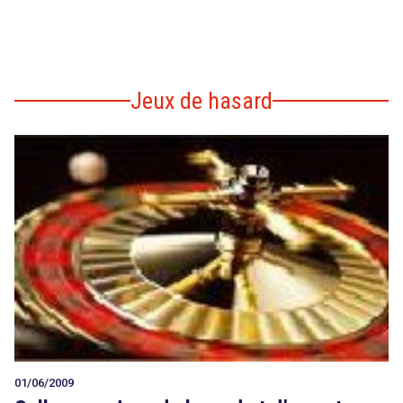
Jeux de hasard
01/06/2009