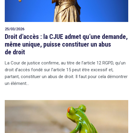
25/03/2026
Droit d’accès : la CJUE admet qu’une demande,
même unique, puisse constituer un abus
de droit
La Cour de justice confirme, au titre de l’article 12 RGPD, qu’un
droit d’accès fondé sur l’article 15 peut être excessif et,
partant, constituer un abus de droit. Il faut pour cela démontrer
un élément…