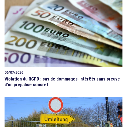
06/07/2026
Violation du RGPD : pas de dommages-intérêts sans preuve
d’un préjudice concret