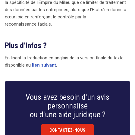
la spécificité de l’Empire du Milieu que de limiter de traitement
des données par les entreprises, alors que l’Etat s’en donne à
cœur joie en renforçant le contrôle par la
reconnaissance faciale.
Plus d’infos ?
En lisant la traduction en anglais de la version finale du texte
disponible au
lien suivant
.
Vous avez besoin d'un avis
personnalisé
ou d'une aide juridique ?
CONTACTEZ-NOUS