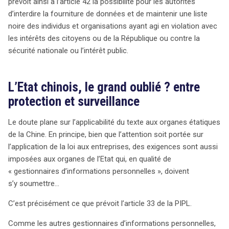
prévoit ainsi à l’article 42 la possibilité pour les autorités
d’interdire la fourniture de données et de maintenir une liste
noire des individus et organisations ayant agi en violation avec
les intérêts des citoyens ou de la République ou contre la
sécurité nationale ou l’intérêt public.
L’Etat chinois, le grand oublié ? entre
protection et surveillance
Le doute plane sur l’applicabilité du texte aux organes étatiques
de la Chine. En principe, bien que l’attention soit portée sur
l’application de la loi aux entreprises, des exigences sont aussi
imposées aux organes de l’Etat qui, en qualité de
« gestionnaires d’informations personnelles », doivent
s’y soumettre…
C’est précisément ce que prévoit l’article 33 de la PIPL.
Comme les autres gestionnaires d’informations personnelles,