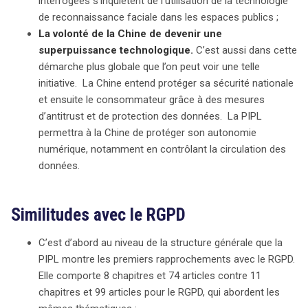
interrogées s’inquiètent de l’utilisation de la technologie
de reconnaissance faciale dans les espaces publics ;
La volonté de la Chine de devenir une
superpuissance technologique.
C’est aussi dans cette
démarche plus globale que l’on peut voir une telle
initiative. La Chine entend protéger sa sécurité nationale
et ensuite le consommateur grâce à des mesures
d’antitrust et de protection des données. La PIPL
permettra à la Chine de protéger son autonomie
numérique, notamment en contrôlant la circulation des
données.
Similitudes avec le RGPD
C’est d’abord au niveau de la structure générale que la
PIPL montre les premiers rapprochements avec le RGPD.
Elle comporte 8 chapitres et 74 articles contre 11
chapitres et 99 articles pour le RGPD, qui abordent les