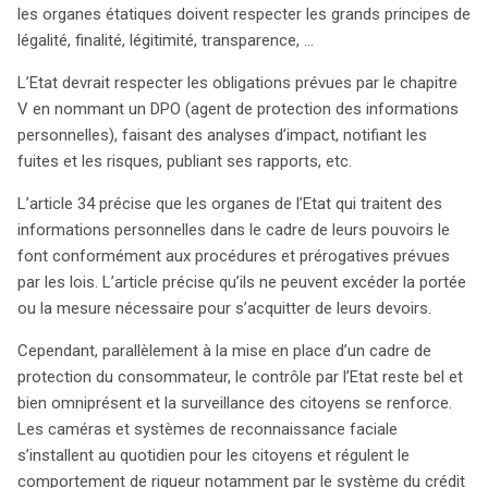
les organes étatiques doivent respecter les grands principes de
légalité, finalité, légitimité, transparence, …
L’Etat devrait respecter les obligations prévues par le chapitre
V en nommant un DPO (agent de protection des informations
personnelles), faisant des analyses d’impact, notifiant les
fuites et les risques, publiant ses rapports, etc.
L’article 34 précise que les organes de l’Etat qui traitent des
informations personnelles dans le cadre de leurs pouvoirs le
font conformément aux procédures et prérogatives prévues
par les lois. L’article précise qu’ils ne peuvent excéder la portée
ou la mesure nécessaire pour s’acquitter de leurs devoirs.
Cependant, parallèlement à la mise en place d’un cadre de
protection du consommateur, le contrôle par l’Etat reste bel et
bien omniprésent et la surveillance des citoyens se renforce.
Les caméras et systèmes de reconnaissance faciale
s’installent au quotidien pour les citoyens et régulent le
comportement de rigueur notamment par le système du crédit