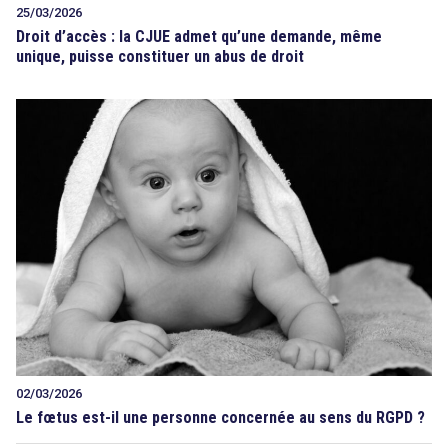
25/03/2026
Droit d’accès : la CJUE admet qu’une demande, même
unique, puisse constituer un abus de droit
02/03/2026
Le fœtus est-il une personne concernée au sens du RGPD ?