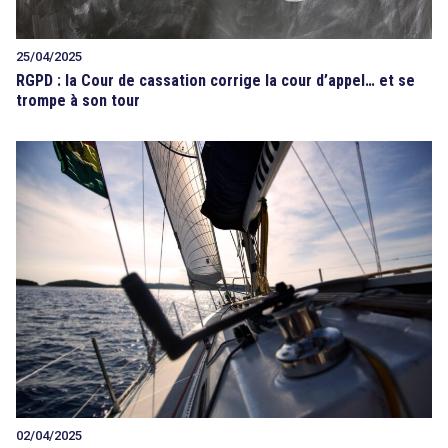
25/04/2025
RGPD : la Cour de cassation corrige la cour d’appel… et se
trompe à son tour
02/04/2025