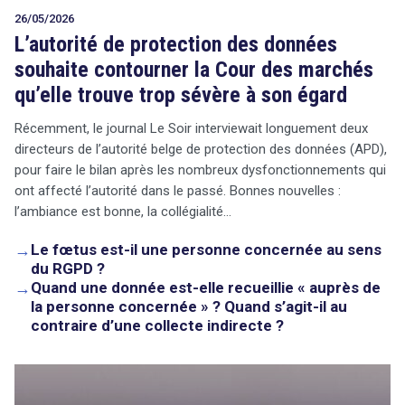
26/05/2026
L’autorité de protection des données
souhaite contourner la Cour des marchés
qu’elle trouve trop sévère à son égard
Récemment, le journal Le Soir interviewait longuement deux
directeurs de l’autorité belge de protection des données (APD),
pour faire le bilan après les nombreux dysfonctionnements qui
ont affecté l’autorité dans le passé. Bonnes nouvelles :
l’ambiance est bonne, la collégialité…
→
Le fœtus est-il une personne concernée au sens
du RGPD ?
→
Quand une donnée est-elle recueillie « auprès de
la personne concernée » ? Quand s’agit-il au
contraire d’une collecte indirecte ?