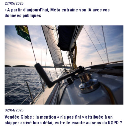
27/05/2025
«
A partir d’aujourd’hui, Meta entraîne son IA avec vos
données publiques
02/04/2025
Vendée Globe : la mention « n’a pas fini » attribuée à un
skipper arrivé hors délai, est-elle exacte au sens du RGPD ?