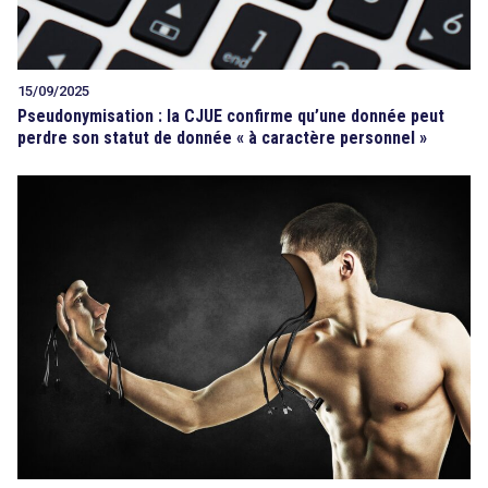
15/09/2025
Pseudonymisation : la CJUE confirme qu’une donnée peut
perdre son statut de donnée « à caractère personnel »