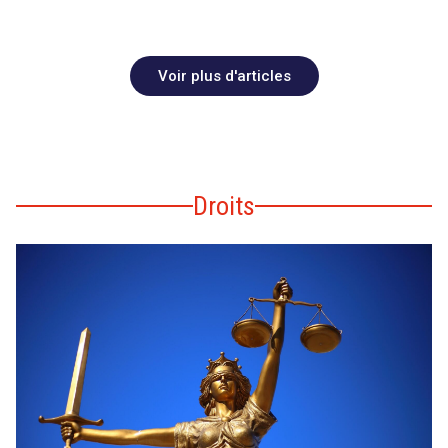
Voir plus d'articles
Droits