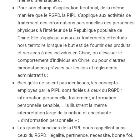
mêmes thématiques ;
Pour son champ d’application territorial, de la même
manière que le RGPD, la PIPL s’applique aux activités de
traitement des informations personnelles des personnes
physiques à l’intérieur de la République populaire de
Chine. Elle s’applique aussi aux traitements effectués
hors territoire lorsque le but est de fournir des produits
et services à des individus en Chine, ou d’évaluer le
comportement d’individus en Chine, ou pour d’autres
circonstances prévues par les lois et règlements
administratifs ;
Bien qu’ils ne soient pas identiques, les concepts
employés par la PIPL sont fidèles à ceux du RGPD :
information personnelle, traitement, information
personnelle sensible,… Ils illustrent la même
interprétation large de la notion et englobante
« d’information personnelle » ;
Les grands principes de la PIPL nous rappellent aussi
ceux du RGPD : légalité, pertinence, nécessité, bonne foi,