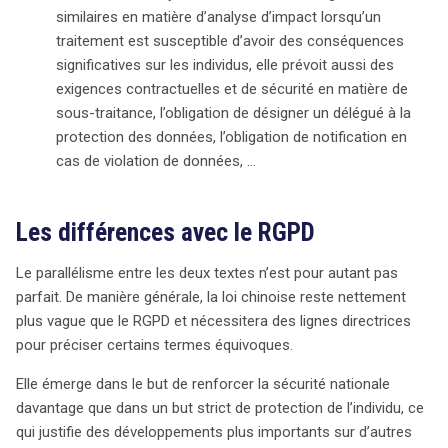
similaires en matière d’analyse d’impact lorsqu’un
traitement est susceptible d’avoir des conséquences
significatives sur les individus, elle prévoit aussi des
exigences contractuelles et de sécurité en matière de
sous-traitance, l’obligation de désigner un délégué à la
protection des données, l’obligation de notification en
cas de violation de données, …
Les différences avec le RGPD
Le parallélisme entre les deux textes n’est pour autant pas
parfait. De manière générale, la loi chinoise reste nettement
plus vague que le RGPD et nécessitera des lignes directrices
pour préciser certains termes équivoques.
Elle émerge dans le but de renforcer la sécurité nationale
davantage que dans un but strict de protection de l’individu, ce
qui justifie des développements plus importants sur d’autres