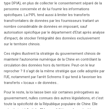
type DPIA), en plus de collecter le consentement séparé de la
personne concernée et de lui fournir les informations
spécifiques. La PIPL tend aussi à limiter les transferts
transfrontaliers de données par les fournisseurs traitant un
nombre considérable de données en imposant, sauf
autorisation spécifique par le département d’Etat après analyse
d’impact, de stocker l’intégralité des données exclusivement
sur le territoire chinois.
Ces règles illustrent la stratégie du gouvernement chinois de
maintenir l’autonomie numérique de la Chine en contrôlant la
circulation des données hors du territoire. Peut-on le leur
reprocher ? Il s’agit de la même stratégie que celle adoptée par
l’UE, notamment par l’arrêt Schrems II qui tend à favoriser les
transferts « locaux » de données…
Pour le reste, la loi laisse bien sûr certaines prérogatives au
gouvernement, nulles connues des autres législations, et c’est
toute la spécificité de la République populaire de Chine. Elle