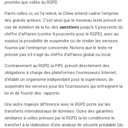
priorités que celles du RGPD.
Parmi celles-ci, on l’a relevé, la Chine entend cadrer l’emprise
des grands acteurs. C’est ainsi que le nouveau texte prévoit en
cas de violation de la loi, des
sanctions
jusqu’à 5 pourcents du
chiffre d’affaires (contre 4 pourcents pour le RGPD), avec au
surplus la possibilité de suspendre ou de résilier les services
fournis par l’entreprise concernée. Notons que le texte ne
précise pas s’il s’agit du chiffre d’affaires global ou local.
Contrairement au RGPD, la PIPL prévoit directement des
obligations à charge des plateformes fournisseurs Internet,
d’établir un organisme indépendant pour la supervision, de
suspendre les services pour les fournisseurs qui enfreignent la
loi et de fournir des rapports.
Une autre majeure différence avec le RGPD porte sur les
transferts internationaux de données. Outre des garanties
similaires à celles prévues par le RGPD, la loi conditionne le
transfert à la réalisation d’une analyse de sécurité préalable (du