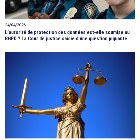
24/04/2026
L’autorité de protection des données est-elle soumise au
RGPD ? La Cour de justice saisie d’une question piquante