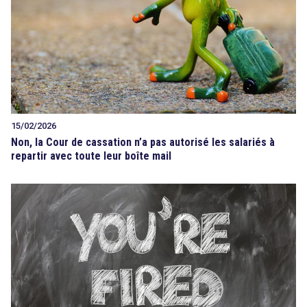
15/02/2026
Non, la Cour de cassation n’a pas autorisé les salariés à
repartir avec toute leur boîte mail