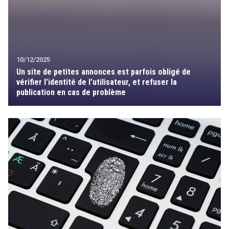
10/12/2025
Un site de petites annonces est parfois obligé de
vérifier l’identité de l’utilisateur, et refuser la
publication en cas de problème