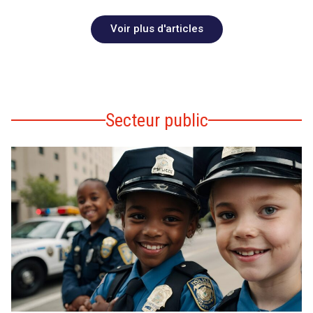
Voir plus d'articles
Secteur public