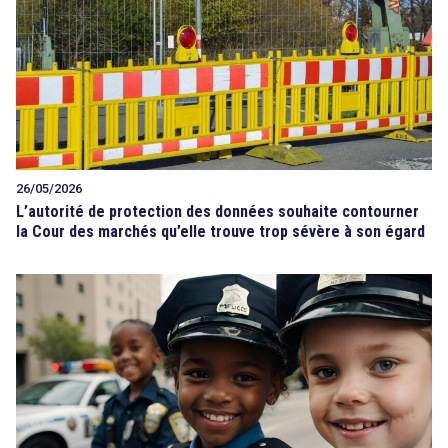
26/05/2026
L’autorité de protection des données souhaite contourner
la Cour des marchés qu’elle trouve trop sévère à son égard