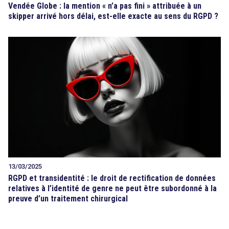
Vendée Globe : la mention « n’a pas fini » attribuée à un
skipper arrivé hors délai, est-elle exacte au sens du RGPD ?
13/03/2025
RGPD et transidentité : le droit de rectification de données
relatives à l’identité de genre ne peut être subordonné à la
preuve d’un traitement chirurgical