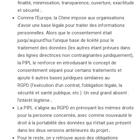
finalité, minimisation, transparence, ouverture, exactitude
et sécurité ;
Comme l’Europe, la Chine impose aux organisations
d’avoir une base légale pour traiter des informations
personnelles. Alors que le consentement était
jusqu’aujourd’hui l’unique base de licéité pour le
traitement des données (les autres étant prévues dans
des lignes directrices non contraignantes juridiquement),
la PIPL le renforce en introduisant le concept de
consentement séparé pour certains traitements et
ajoute 6 autres bases juridiques similaires au
RGPD (l’exécution d’un contrat, l’obligation légale, la
sécurité et santé publique, etc.). Un seul grand absent :
l’intérêt légitime ;
La PIPL s’aligne au RGPD en prévoyant les mêmes droits
pour la personne concernée, avec comme nouveauté le
droit à la portabilité des données qui n’était pas présent
dans les deux versions antérieures du projet ;
Pour le reste, on y retrouve aussi des obligations