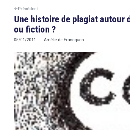
Précédent
Une histoire de plagiat autour 
ou fiction ?
Amélie de Francquen
05/01/2011
-