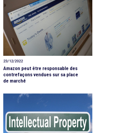
23/12/2022
Amazon peut être responsable des
contrefaçons vendues sur sa place
de marché