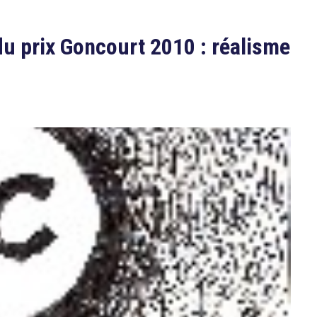
du prix Goncourt 2010 : réalisme