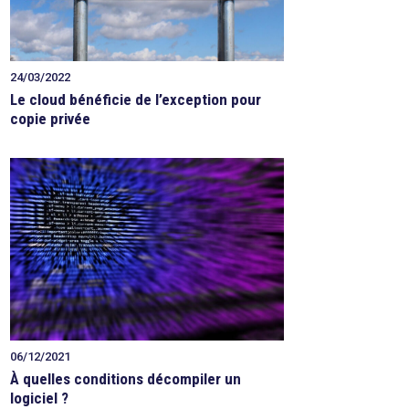
24/03/2022
Le cloud bénéficie de l’exception pour
copie privée
06/12/2021
À quelles conditions décompiler un
logiciel ?