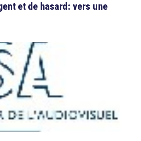
gent et de hasard: vers une