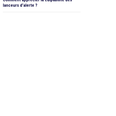
lanceurs d’alerte ?