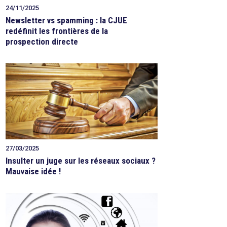
24/11/2025
Newsletter vs spamming : la CJUE
redéfinit les frontières de la
prospection directe
27/03/2025
Insulter un juge sur les réseaux sociaux ?
Mauvaise idée !