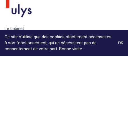
Le cabinet
Ce site n'utilise que des cookies strictement nécessaires
Compétences
à son fonctionnement, qui ne nécessitent pas de
OK
Ouvrages & Conférences
consentement de votre part. Bonne visite.
Contact
© Copyright Max & Zoé SPRL -
Vie Privée
-
A propos &
informations légales