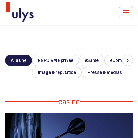
Avocats à Paris & Bruxelles
chevron_right
À la une
RGPD & vie privée
eSanté
eCommerce
Leader en droit de l'innovation depuis 30 ans
Image & réputation
Presse & médias
C
Un procès en vue ?
casino
Tout sur le RGPD