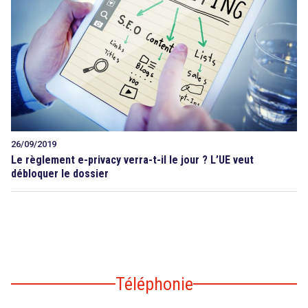
26/09/2019
Le règlement e-privacy verra-t-il le jour ? L’UE veut
débloquer le dossier
Téléphonie