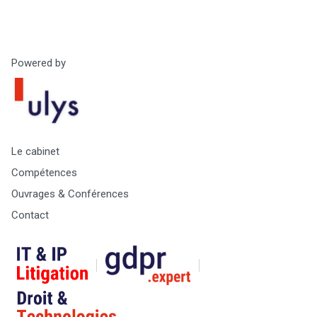
Powered by
Le cabinet
Compétences
Ouvrages & Conférences
Contact