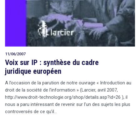
11/06/2007
Voix sur IP : synthèse du cadre
juridique européen
A l’occasion de la parution de notre ouvrage « Introduction au
droit de la société de l’information » (Larcier, avril 2007,
http://www.droit-technologie.org/shop/details.asp?id=26 ), il
nous a paru intéressant de revenir sur l’un des sujets les plus
controversés de ce qu’il…