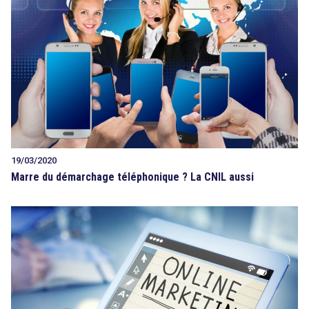
19/03/2020
Marre du démarchage téléphonique ? La CNIL aussi