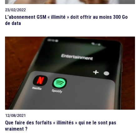
23/02/2022
L’abonnement GSM « illimité » doit offrir au moins 300 Go
de data
12/08/2021
Que faire des forfaits « illimités » qui ne le sont pas
vraiment ?