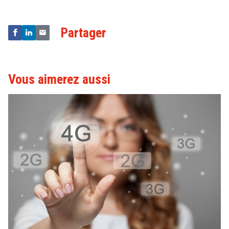
Partager
Vous aimerez aussi