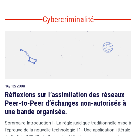
Cybercriminalité
16/12/2008
Réflexions sur l’assimilation des réseaux
Peer-to-Peer d’échanges non-autorisés à
une bande organisée.
Sommaire Introduction I- La règle juridique traditionnelle mise à
l’épreuve de la nouvelle technologie I.1- Une application littérale