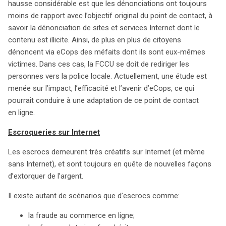
hausse considérable est que les dénonciations ont toujours
moins de rapport avec l’objectif original du point de contact, à
savoir la dénonciation de sites et services Internet dont le
contenu est illicite. Ainsi, de plus en plus de citoyens
dénoncent via eCops des méfaits dont ils sont eux-mêmes
victimes. Dans ces cas, la FCCU se doit de rediriger les
personnes vers la police locale. Actuellement, une étude est
menée sur l’impact, l’efficacité et l’avenir d’eCops, ce qui
pourrait conduire à une adaptation de ce point de contact
en ligne.
Escroqueries sur Internet
Les escrocs demeurent très créatifs sur Internet (et même
sans Internet), et sont toujours en quête de nouvelles façons
d’extorquer de l’argent.
Il existe autant de scénarios que d’escrocs comme:
la fraude au commerce en ligne;