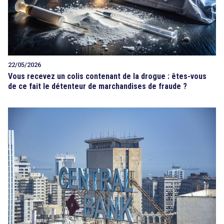
22/05/2026
Vous recevez un colis contenant de la drogue : êtes-vous
de ce fait le détenteur de marchandises de fraude ?