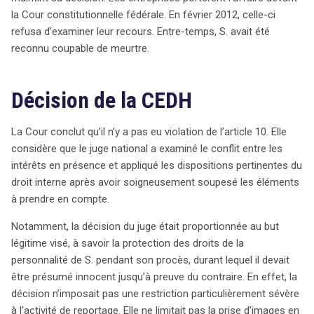
la Cour constitutionnelle fédérale. En février 2012, celle-ci
refusa d’examiner leur recours. Entre-temps, S. avait été
reconnu coupable de meurtre.
Décision de la CEDH
La Cour conclut qu’il n’y a pas eu violation de l’article 10. Elle
considère que le juge national a examiné le conflit entre les
intérêts en présence et appliqué les dispositions pertinentes du
droit interne après avoir soigneusement soupesé les éléments
à prendre en compte.
Notamment, la décision du juge était proportionnée au but
légitime visé, à savoir la protection des droits de la
personnalité de S. pendant son procès, durant lequel il devait
être présumé innocent jusqu’à preuve du contraire. En effet, la
décision n’imposait pas une restriction particulièrement sévère
à l’activité de reportage. Elle ne limitait pas la prise d’images en