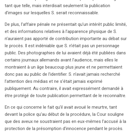
tant que telle, mais interdisait seulement la publication
d’images sur lesquelles S. serait reconnaissable.
De plus, l’affaire pénale ne présentait qu’un intérêt public limité,
et des informations relatives à l’apparence physique de S.
n’auraient pas apporté de contribution importante au débat sur
le procès. Il est indéniable que S. n’était pas un personnage
public. Des photographies de lui avaient déjà été publiées dans
certains journaux allemands avant l’audience, mais elles le
montraient à un âge beaucoup plus jeune et ne permettaient
donc pas au public de l’identifier. S. n’avait jamais recherché
l’attention des médias et ne s’était jamais exprimé
publiquement. Au contraire, il avait expressément demandé à
être protégé de toute publication permettant de le reconnaître.
En ce qui concerne le fait qu’il avait avoué le meurtre, tant
devant la police qu’au début de la procédure, la Cour souligne
que des aveux ne soustraient pas en eux-mêmes l’accusé à la
protection de la présomption d’innocence pendant le procès.