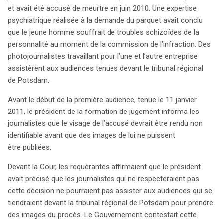
et avait été accusé de meurtre en juin 2010. Une expertise
psychiatrique réalisée à la demande du parquet avait conclu
que le jeune homme souffrait de troubles schizoïdes de la
personnalité au moment de la commission de l’infraction. Des
photojournalistes travaillant pour l’une et l’autre entreprise
assistèrent aux audiences tenues devant le tribunal régional
de Potsdam.
Avant le début de la première audience, tenue le 11 janvier
2011, le président de la formation de jugement informa les
journalistes que le visage de l’accusé devrait être rendu non
identifiable avant que des images de lui ne puissent
être publiées.
Devant la Cour, les requérantes affirmaient que le président
avait précisé que les journalistes qui ne respecteraient pas
cette décision ne pourraient pas assister aux audiences qui se
tiendraient devant la tribunal régional de Potsdam pour prendre
des images du procès. Le Gouvernement contestait cette