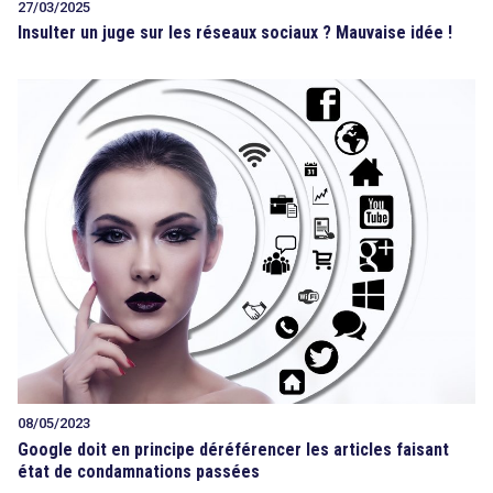
27/03/2025
Insulter un juge sur les réseaux sociaux ? Mauvaise idée !
08/05/2023
Google doit en principe déréférencer les articles faisant
état de condamnations passées