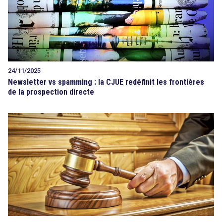
24/11/2025
Newsletter vs spamming : la CJUE redéfinit les frontières
de la prospection directe