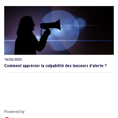
16/02/2023
Comment apprécier la culpabilité des lanceurs d’alerte ?
Powered by