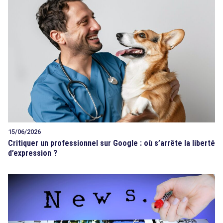
15/06/2026
Critiquer un professionnel sur Google : où s’arrête la liberté
d’expression ?