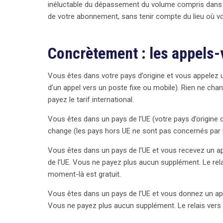
inéluctable du dépassement du volume compris dans vo
de votre abonnement, sans tenir compte du lieu où v
Concrètement : les appels-
Vous êtes dans votre pays d’origine et vous appelez u
d’un appel vers un poste fixe ou mobile). Rien ne ch
payez le tarif international.
Vous êtes dans un pays de l’UE (votre pays d’origine
change (les pays hors UE ne sont pas concernés par 
Vous êtes dans un pays de l’UE et vous recevez un app
de l’UE. Vous ne payez plus aucun supplément. Le rela
moment-là est gratuit.
Vous êtes dans un pays de l’UE et vous donnez un appe
Vous ne payez plus aucun supplément. Le relais vers l