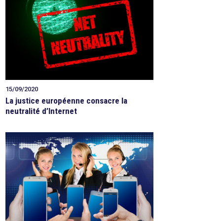
15/09/2020
La justice européenne consacre la
neutralité d’Internet