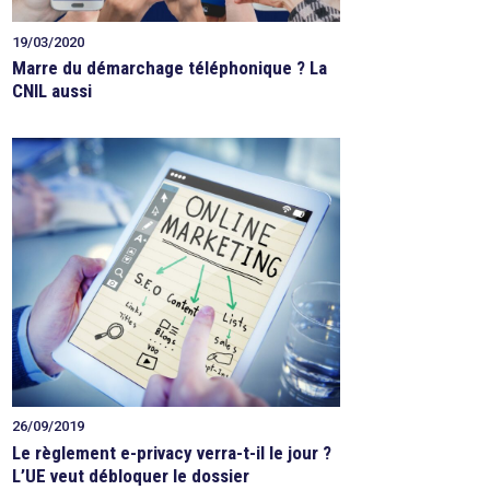
19/03/2020
Marre du démarchage téléphonique ? La
CNIL aussi
26/09/2019
Le règlement e-privacy verra-t-il le jour ?
L’UE veut débloquer le dossier