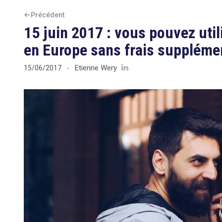
Précédent
15 juin 2017 : vous pouvez uti
en Europe sans frais suppléme
Etienne Wery
15/06/2017
-