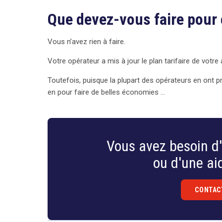
Que devez-vous faire pour 
Vous n’avez rien à faire.
Votre opérateur a mis à jour le plan tarifaire de votr
Toutefois, puisque la plupart des opérateurs en ont p
en pour faire de belles économies …
Vous avez besoin d'
ou d'une aid
CONTAC