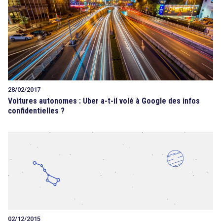
28/02/2017
Voitures autonomes : Uber a-t-il volé à Google des infos
confidentielles ?
02/12/2015