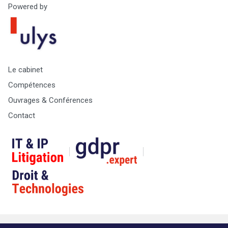
Powered by
Le cabinet
Compétences
Ouvrages & Conférences
Contact