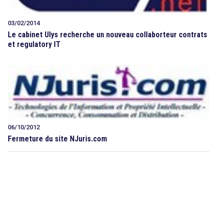
03/02/2014
Le cabinet Ulys recherche un nouveau collaborteur contrats
et regulatory IT
06/10/2012
Fermeture du site NJuris.com