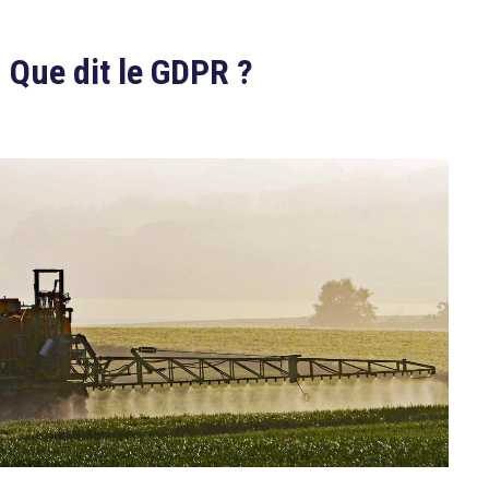
 Que dit le GDPR ?