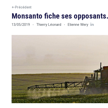
Précédent
Monsanto fiche ses opposants.
Thierry Léonard
Etienne Wery
13/05/2019
-
-