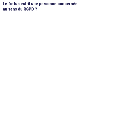
Le fœtus est-il une personne concernée
au sens du RGPD ?