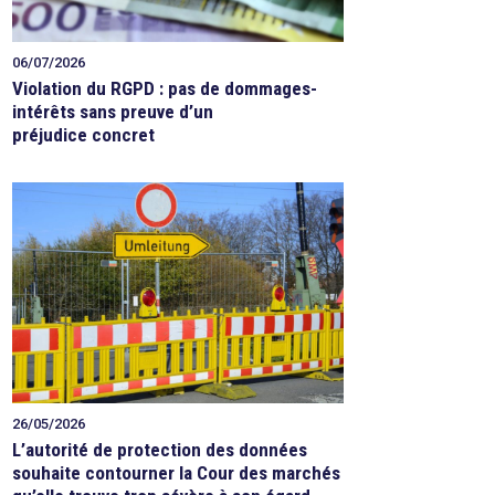
06/07/2026
Violation du RGPD : pas de dommages-
intérêts sans preuve d’un
préjudice concret
26/05/2026
L’autorité de protection des données
souhaite contourner la Cour des marchés