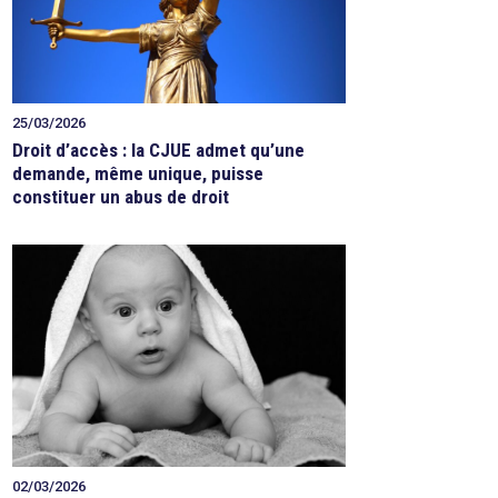
25/03/2026
Droit d’accès : la CJUE admet qu’une
demande, même unique, puisse
constituer un abus de droit
02/03/2026