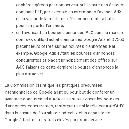
enchères gérées par son serveur publicitaire des éditeurs
dominant DFP, par exemple en informant à l’avance AdX
de la valeur de la meilleure offre concurrente à battre
pour remporter l’enchère;
en favorisant sa bourse d’annonces AdX dans la manière
dont ses outils d’achat d’annonces Google Ads et DV360
placent leurs offres sur les bourses d’annonces. Par
exemple, Google Ads évitait les bourses d’annonces
concurrentes et plaçait principalement des offres sur
AdX, faisant de cette dernière la bourse d’annonces la
plus attractive.
La Commission craint que les pratiques présumées
intentionnelles de Google aient eu pour but de conférer un
avantage concurrentiel à AdX et aient pu évincer les bourses
d’annonces concurrentes, renforçant ainsi le rôle central d’AdX
dans la chaîne de fourniture « adtech » et la capacité de
Google à facturer des frais élevés pour son service.