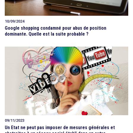
10/09/2024
Google shopping condamné pour abus de position
dominante. Quelle est la suite probable ?
09/11/2023
Un Etat ne peut pas imposer de mesures générales et