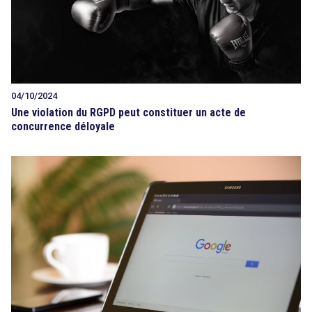
04/10/2024
Une violation du RGPD peut constituer un acte de
concurrence déloyale