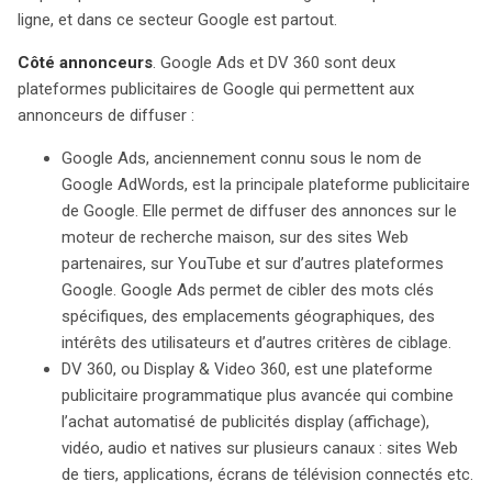
ligne, et dans ce secteur Google est partout.
Côté annonceurs
. Google Ads et DV 360 sont deux
plateformes publicitaires de Google qui permettent aux
annonceurs de diffuser :
Google Ads, anciennement connu sous le nom de
Google AdWords, est la principale plateforme publicitaire
de Google. Elle permet de diffuser des annonces sur le
moteur de recherche maison, sur des sites Web
partenaires, sur YouTube et sur d’autres plateformes
Google. Google Ads permet de cibler des mots clés
spécifiques, des emplacements géographiques, des
intérêts des utilisateurs et d’autres critères de ciblage.
DV 360, ou Display & Video 360, est une plateforme
publicitaire programmatique plus avancée qui combine
l’achat automatisé de publicités display (affichage),
vidéo, audio et natives sur plusieurs canaux : sites Web
de tiers, applications, écrans de télévision connectés etc.