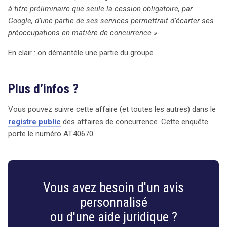
à titre préliminaire que seule la cession obligatoire, par
Google, d’une partie de ses services permettrait d’écarter ses
préoccupations en matière de concurrence »
.
En clair : on démantèle une partie du groupe.
Plus d’infos ?
Vous pouvez suivre cette affaire (et toutes les autres) dans le
registre public
des affaires de concurrence. Cette enquête
porte le numéro AT.40670.
Vous avez besoin d'un avis
personnalisé
ou d'une aide juridique ?