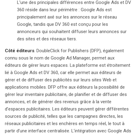
L’une des principales différences entre Google Ads et DV
360 réside dans leur périmètre : Google Ads est
principalement axé sur les annonces sur le réseau
Google, tandis que DV 360 est conçu pour les
annonceurs qui souhaitent diffuser leurs annonces sur
des sites et des réseaux tiers.
Côté éditeurs
. DoubleClick for Publishers (DFP), également
connu sous le nom de Google Ad Manager, permet aux
éditeurs de gérer leurs espaces. La plateforme est étroitement
lié à Google Ads et DV 360, car elle permet aux éditeurs de
gérer et de diffuser des publicités sur leurs sites Web et
applications mobiles. DFP offre aux éditeurs la possibilité de
gérer leur inventaire publicitaire, de planifier et de diffuser des
annonces, et de générer des revenus grâce à la vente
d’espaces publicitaires. Les éditeurs peuvent gérer différentes
sources de publicité, telles que les campagnes directes, les
réseaux publicitaires et les enchères en temps réel, le tout à
partir d’une interface centralisée. L’intégration avec Google Ads