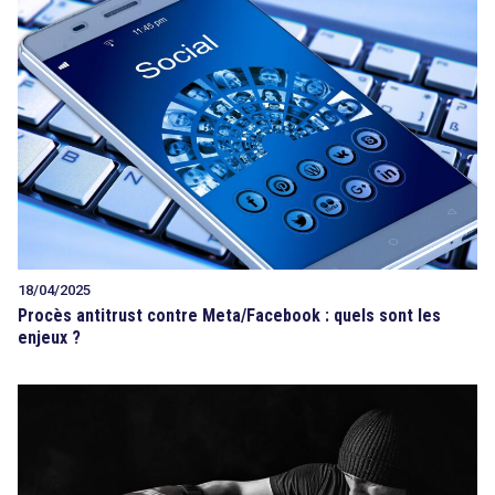
18/04/2025
Procès antitrust contre Meta/Facebook : quels sont les
enjeux ?