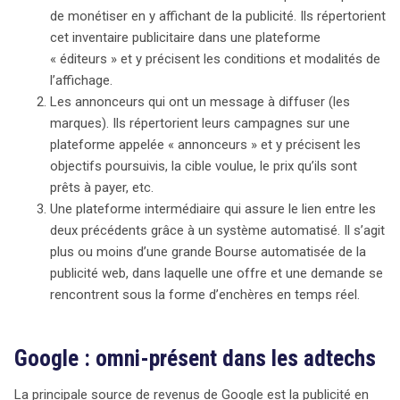
de monétiser en y affichant de la publicité. Ils répertorient
cet inventaire publicitaire dans une plateforme
« éditeurs » et y précisent les conditions et modalités de
l’affichage.
Les annonceurs qui ont un message à diffuser (les
marques). Ils répertorient leurs campagnes sur une
plateforme appelée « annonceurs » et y précisent les
objectifs poursuivis, la cible voulue, le prix qu’ils sont
prêts à payer, etc.
Une plateforme intermédiaire qui assure le lien entre les
deux précédents grâce à un système automatisé. Il s’agit
plus ou moins d’une grande Bourse automatisée de la
publicité web, dans laquelle une offre et une demande se
rencontrent sous la forme d’enchères en temps réel.
Google : omni-présent dans les adtechs
La principale source de revenus de Google est la publicité en