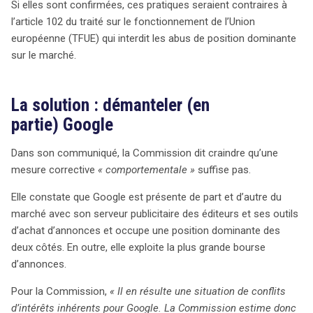
Si elles sont confirmées, ces pratiques seraient contraires à
l’article 102 du traité sur le fonctionnement de l’Union
européenne (TFUE) qui interdit les abus de position dominante
search
sur le marché.
La solution : démanteler (en
partie) Google
Dans son communiqué, la Commission dit craindre qu’une
mesure corrective
« comportementale »
suffise pas.
Elle constate que Google est présente de part et d’autre du
marché avec son serveur publicitaire des éditeurs et ses outils
d’achat d’annonces et occupe une position dominante des
deux côtés. En outre, elle exploite la plus grande bourse
d’annonces.
Pour la Commission,
« Il en résulte une situation de conflits
d’intérêts inhérents pour Google. La Commission estime donc