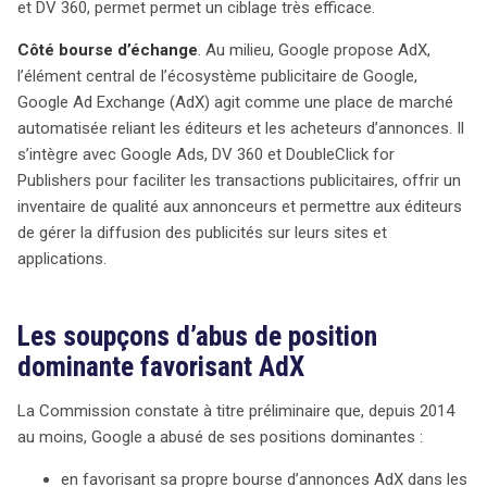
et DV 360, permet permet un ciblage très efficace.
Côté bourse d’échange
. Au milieu, Google propose AdX,
l’élément central de l’écosystème publicitaire de Google,
Google Ad Exchange (AdX) agit comme une place de marché
automatisée reliant les éditeurs et les acheteurs d’annonces. Il
s’intègre avec Google Ads, DV 360 et DoubleClick for
Publishers pour faciliter les transactions publicitaires, offrir un
inventaire de qualité aux annonceurs et permettre aux éditeurs
de gérer la diffusion des publicités sur leurs sites et
applications.
Les soupçons d’abus de position
dominante favorisant AdX
La Commission constate à titre préliminaire que, depuis 2014
au moins, Google a abusé de ses positions dominantes :
en favorisant sa propre bourse d’annonces AdX dans les