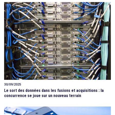
30/09/2025
Le sort des données dans les fusions et acquisitions : la
concurrence se joue sur un nouveau terrain