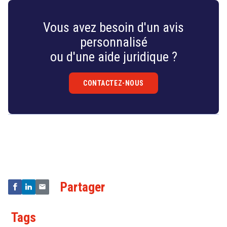
Vous avez besoin d'un avis
personnalisé
ou d'une aide juridique ?
CONTACTEZ-NOUS
Droit
&
Technologies
Partager
Tags