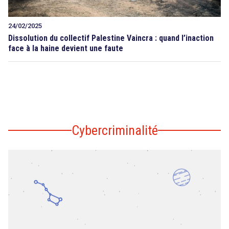
24/02/2025
Dissolution du collectif Palestine Vaincra : quand l’inaction
face à la haine devient une faute
Cybercriminalité