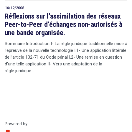
16/12/2008
Réflexions sur l’assimilation des réseaux
Peer-to-Peer d’échanges non-autorisés à
une bande organisée.
Sommaire Introduction I- La règle juridique traditionnelle mise à
l’épreuve de la nouvelle technologie I.1- Une application littérale
de l’article 132-71 du Code pénal I.2- Une remise en question
d’une telle application II- Vers une adaptation de la
règle juridique…
Powered by