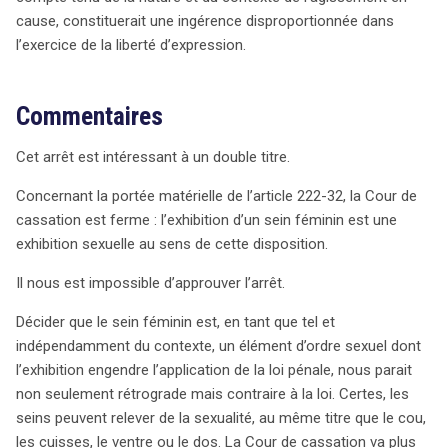
cause, constituerait une ingérence disproportionnée dans
l’exercice de la liberté d’expression.
Commentaires
Cet arrêt est intéressant à un double titre.
Concernant la portée matérielle de l’article 222-32, la Cour de
cassation est ferme : l’exhibition d’un sein féminin est une
exhibition sexuelle au sens de cette disposition.
Il nous est impossible d’approuver l’arrêt.
Décider que le sein féminin est, en tant que tel et
indépendamment du contexte, un élément d’ordre sexuel dont
l’exhibition engendre l’application de la loi pénale, nous parait
non seulement rétrograde mais contraire à la loi. Certes, les
seins peuvent relever de la sexualité, au même titre que le cou,
les cuisses, le ventre ou le dos. La Cour de cassation va plus