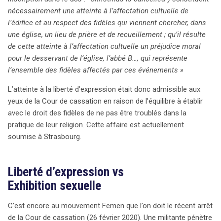
nécessairement une atteinte à l’affectation cultuelle de
l’édifice et au respect des fidèles qui viennent chercher, dans
une église, un lieu de prière et de recueillement ; qu’il résulte
de cette atteinte à l’affectation cultuelle un préjudice moral
pour le desservant de l’église, l’abbé B…, qui représente
l’ensemble des fidèles affectés par ces événements »
L’atteinte à la liberté d’expression était donc admissible aux
yeux de la Cour de cassation en raison de l’équilibre à établir
avec le droit des fidèles de ne pas être troublés dans la
pratique de leur religion. Cette affaire est actuellement
soumise à Strasbourg.
Liberté d’expression vs
Exhibition sexuelle
C’est encore au mouvement Femen que l’on doit le récent arrêt
de la Cour de cassation (26 février 2020). Une militante pénètre