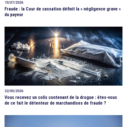
13/07/2026
Fraude : la Cour de cassation définit la « négligence grave »
du payeur
22/05/2026
Vous recevez un colis contenant de la drogue : êtes-vous
de ce fait le détenteur de marchandises de fraude ?