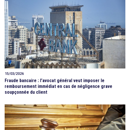
15/03/2026
Fraude bancaire : l’avocat général veut imposer le
remboursement immédiat en cas de négligence grave
soupçonnée du client