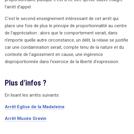
l’arrêt d’appel.
C’est le second enseignement intéressant de cet arrêt qui
place une fois de plus le principe de proportionnalité au centre
de l’appréciation : alors que le comportement serait, dans
n’importe quelle autre circonstance, un délit, la relaxe se justifie
car une condamnation serait, compte tenu de la nature et du
contexte de l’agissement en cause, une ingérence
disproportionnée dans l’exercice de la liberté d’expression.
Plus d’infos ?
En lisant les arrêts suivants:
Arrêt Eglise de la Madeleine
Arrêt Musée Grevin