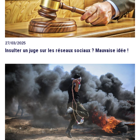
27/03/2025
Insulter un juge sur les réseaux sociaux ? Mauvaise idée !