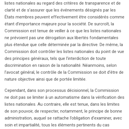
listes nationales au regard des critères de transparence et de
clarté et de s’assurer que les événements désignés par les
États membres peuvent effectivement être considérés comme
étant d’importance majeure pour la société. De surcroît, la
Commission est tenue de veiller à ce que les listes nationales
ne prévoient pas une dérogation aux libertés fondamentales
plus étendue que celle déterminée par la directive. De même, la
Commission doit contrôler les listes nationales du point de vue
des principes généraux, tels que l’interdiction de toute
discrimination en raison de la nationalité. Néanmoins, selon
l’avocat général, le contrôle de la Commission se doit d’être de
nature objective ainsi que de portée limitée.
Cependant, dans son processus décisionnel, la Commission
ne doit pas se limiter à un automatisme dans la vérification des
listes nationales. Au contraire, elle est tenue, dans les limites
de son pouvoir, de respecter, notamment, le principe de bonne
administration, auquel se rattache l’obligation d’examiner, avec
soin et impartialité, tous les éléments pertinents du cas