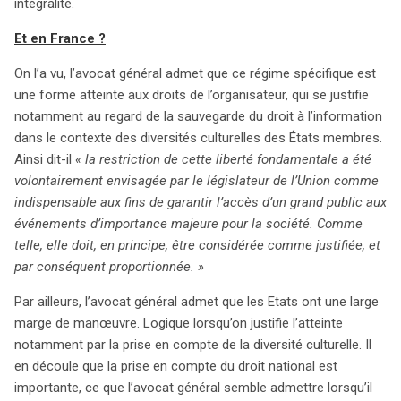
intégralité.
Et en France ?
On l’a vu, l’avocat général admet que ce régime spécifique est
une forme atteinte aux droits de l’organisateur, qui se justifie
notamment au regard de la sauvegarde du droit à l’information
dans le contexte des diversités culturelles des États membres.
Ainsi dit-il
« la restriction de cette liberté fondamentale a été
volontairement envisagée par le législateur de l’Union comme
indispensable aux fins de garantir l’accès d’un grand public aux
événements d’importance majeure pour la société. Comme
telle, elle doit, en principe, être considérée comme justifiée, et
par conséquent proportionnée. »
Par ailleurs, l’avocat général admet que les Etats ont une large
marge de manœuvre. Logique lorsqu’on justifie l’atteinte
notamment par la prise en compte de la diversité culturelle. Il
en découle que la prise en compte du droit national est
importante, ce que l’avocat général semble admettre lorsqu’il