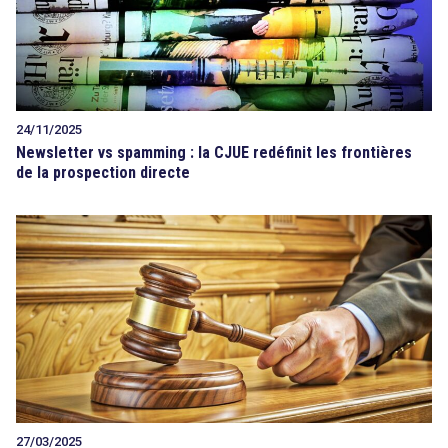
24/11/2025
Newsletter vs spamming : la CJUE redéfinit les frontières
de la prospection directe
27/03/2025