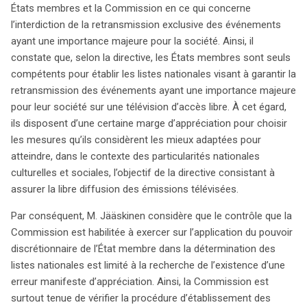
États membres et la Commission en ce qui concerne
l’interdiction de la retransmission exclusive des événements
ayant une importance majeure pour la société. Ainsi, il
constate que, selon la directive, les États membres sont seuls
compétents pour établir les listes nationales visant à garantir la
retransmission des événements ayant une importance majeure
pour leur société sur une télévision d’accès libre. À cet égard,
ils disposent d’une certaine marge d’appréciation pour choisir
les mesures qu’ils considèrent les mieux adaptées pour
atteindre, dans le contexte des particularités nationales
culturelles et sociales, l’objectif de la directive consistant à
assurer la libre diffusion des émissions télévisées.
Par conséquent, M. Jääskinen considère que le contrôle que la
Commission est habilitée à exercer sur l’application du pouvoir
discrétionnaire de l’État membre dans la détermination des
listes nationales est limité à la recherche de l’existence d’une
erreur manifeste d’appréciation. Ainsi, la Commission est
surtout tenue de vérifier la procédure d’établissement des