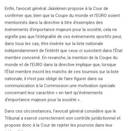
Enfin, l’avocat général Jääskinen propose à la Cour de
confirmer que, bien que la Coupe du monde et l’EURO soient
mentionnés dans la directive à titre d’exemples des
événements d’importance majeure pour la société, cela ne
signifie pas que l’intégralité de ces événements sportifs peut,
dans tous les cas, être insérée sur la liste nationale
indépendamment de l’intérêt que ceux-ci suscitent dans l’État
membre concerné. En revanche, la mention de la Coupe du
monde et de l’EURO dans la directive implique que, lorsque
l’État membre inscrit les matchs de ces tournois sur la liste
nationale, il n’est pas obligé de faire figurer dans sa
communication à la Commission une motivation spéciale
concernant leur caractère « en tant qu’événements
d’importance majeure pour la société ».
Dans ces circonstances, l’avocat général considère que le
Tribunal a exercé correctement son contrôle juridictionnel et
search
propose donc à la Cour de rejeter les pourvois dans leur