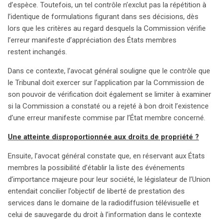
d’espèce. Toutefois, un tel contrôle n’exclut pas la répétition à
l’identique de formulations figurant dans ses décisions, dès
lors que les critères au regard desquels la Commission vérifie
l’erreur manifeste d’appréciation des États membres
restent inchangés.
Dans ce contexte, l’avocat général souligne que le contrôle que
le Tribunal doit exercer sur l’application par la Commission de
son pouvoir de vérification doit également se limiter à examiner
si la Commission a constaté ou a rejeté à bon droit l’existence
d’une erreur manifeste commise par l’État membre concerné.
Une atteinte disproportionnée aux droits de propriété ?
Ensuite, l’avocat général constate que, en réservant aux États
membres la possibilité d’établir la liste des événements
d’importance majeure pour leur société, le législateur de l’Union
entendait concilier l’objectif de liberté de prestation des
services dans le domaine de la radiodiffusion télévisuelle et
celui de sauvegarde du droit à l’information dans le contexte