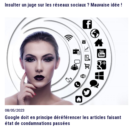
Insulter un juge sur les réseaux sociaux ? Mauvaise idée !
08/05/2023
Google doit en principe déréférencer les articles faisant
état de condamnations passées