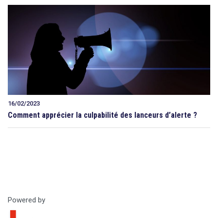
16/02/2023
Comment apprécier la culpabilité des lanceurs d’alerte ?
Powered by