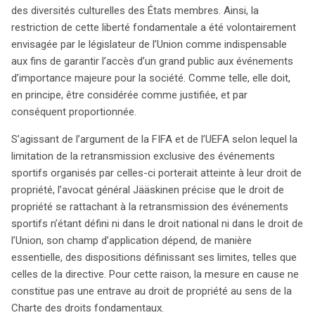
des diversités culturelles des États membres. Ainsi, la
restriction de cette liberté fondamentale a été volontairement
envisagée par le législateur de l’Union comme indispensable
aux fins de garantir l’accès d’un grand public aux événements
d’importance majeure pour la société. Comme telle, elle doit,
en principe, être considérée comme justifiée, et par
conséquent proportionnée.
S’agissant de l’argument de la FIFA et de l’UEFA selon lequel la
limitation de la retransmission exclusive des événements
sportifs organisés par celles-ci porterait atteinte à leur droit de
propriété, l’avocat général Jääskinen précise que le droit de
propriété se rattachant à la retransmission des événements
sportifs n’étant défini ni dans le droit national ni dans le droit de
l’Union, son champ d’application dépend, de manière
essentielle, des dispositions définissant ses limites, telles que
celles de la directive. Pour cette raison, la mesure en cause ne
constitue pas une entrave au droit de propriété au sens de la
Charte des droits fondamentaux.