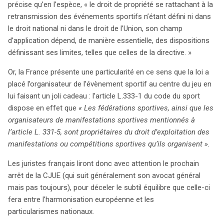
précise qu’en l’espèce, « le droit de propriété se rattachant à la
retransmission des événements sportifs n’étant défini ni dans
le droit national ni dans le droit de l’Union, son champ
d’application dépend, de manière essentielle, des dispositions
définissant ses limites, telles que celles de la directive. »
Or, la France présente une particularité en ce sens que la loi a
placé l’organisateur de l’évènement sportif au centre du jeu en
lui faisant un joli cadeau : l’article L.333-1 du code du sport
dispose en effet que
« Les fédérations sportives, ainsi que les
organisateurs de manifestations sportives mentionnés à
l’article L. 331-5, sont propriétaires du droit d’exploitation des
manifestations ou compétitions sportives qu’ils organisent ».
Les juristes français liront donc avec attention le prochain
arrêt de la CJUE (qui suit généralement son avocat général
mais pas toujours), pour déceler le subtil équilibre que celle-ci
fera entre l’harmonisation européenne et les
particularismes nationaux.