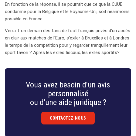
En fonction de la réponse, il se pourrait que ce que la CJUE
condamne pour la Belgique et le Royaume-Uni, soit néanmoins
possible en France.
Verra-t-on demain des fans de foot français privés d’un accès
en clair aux matches de l’Euro, s’exiler à Bruxelles et à Londres
le temps de la compétition pour y regarder tranquillement leur
sport favori ? Après les exilés fiscaux, les exilés sportifs?
Vous avez besoin d'un avis
personnalisé
ou d'une aide juridique ?
CONTACTEZ-NOUS