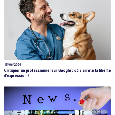
15/06/2026
Critiquer un professionnel sur Google : où s’arrête la liberté
d’expression ?