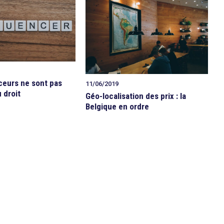
ceurs ne sont pas
11/06/2019
 droit
Géo-localisation des prix : la
Belgique en ordre