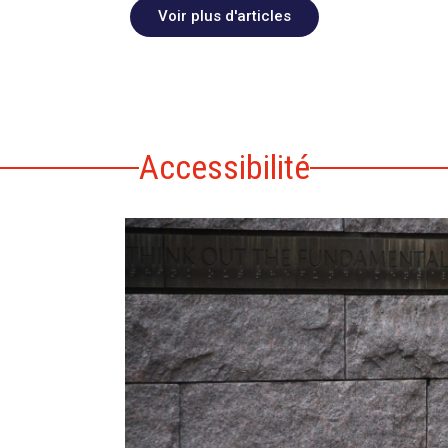
Voir plus d'articles
Accessibilité