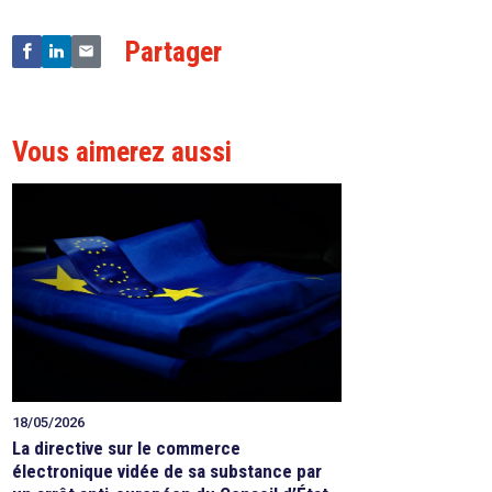
Partager
Vous aimerez aussi
18/05/2026
La directive sur le commerce
électronique vidée de sa substance par