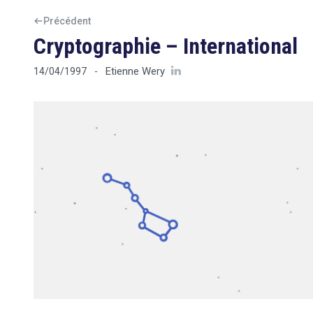
Précédent
Cryptographie – International
Etienne Wery
14/04/1997
-