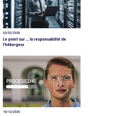
02/02/2026
Le point sur … la responsabilité de
l’hébergeur
10/12/2025