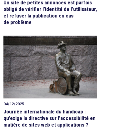
Un site de petites annonces est parfois
obligé de vérifier l’identité de l’utilisateur,
et refuser la publication en cas
de problème
04/12/2025
Journée internationale du handicap :
qu’exige la directive sur l’accessibilité en
matière de sites web et applications ?