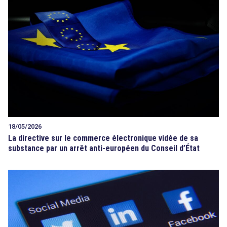
18/05/2026
La directive sur le commerce électronique vidée de sa
substance par un arrêt anti-européen du Conseil d’État