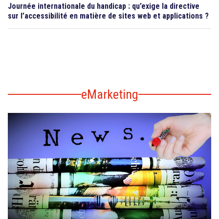
Journée internationale du handicap : qu’exige la directive
sur l’accessibilité en matière de sites web et applications ?
eMarketing