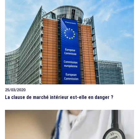
25/03/2020
La clause de marché intérieur est-elle en danger ?