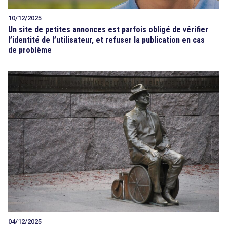
10/12/2025
Un site de petites annonces est parfois obligé de vérifier
l’identité de l’utilisateur, et refuser la publication en cas
de problème
04/12/2025