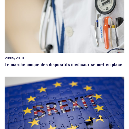
28/05/2018
Le marché unique des dispositifs médicaux se met en place