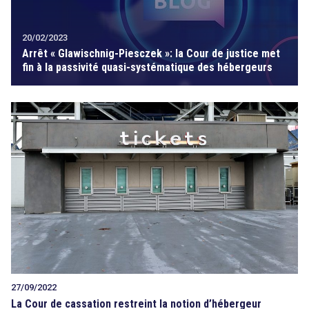
20/02/2023
Arrêt « Glawischnig-Piesczek »: la Cour de justice met
fin à la passivité quasi-systématique des hébergeurs
27/09/2022
La Cour de cassation restreint la notion d’hébergeur