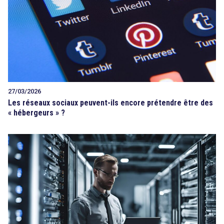
27/03/2026
Les réseaux sociaux peuvent-ils encore prétendre être des
« hébergeurs » ?