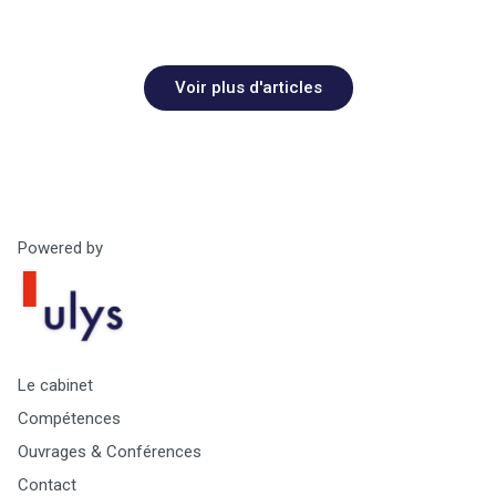
Voir plus d'articles
Powered by
Le cabinet
Compétences
Ouvrages & Conférences
Contact