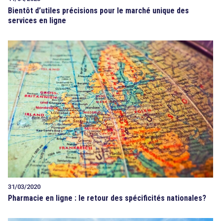
Bientôt d’utiles précisions pour le marché unique des
services en ligne
31/03/2020
Pharmacie en ligne : le retour des spécificités nationales?