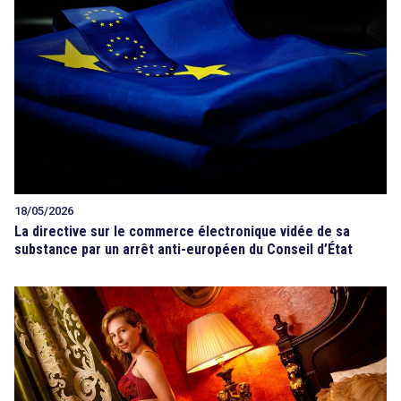
18/05/2026
La directive sur le commerce électronique vidée de sa
substance par un arrêt anti-européen du Conseil d’État