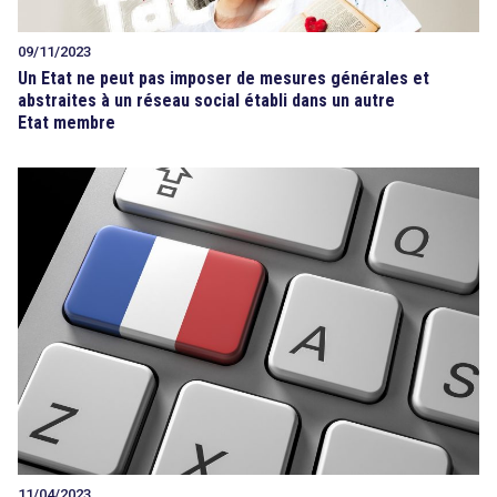
09/11/2023
Un Etat ne peut pas imposer de mesures générales et
abstraites à un réseau social établi dans un autre
Etat membre
11/04/2023