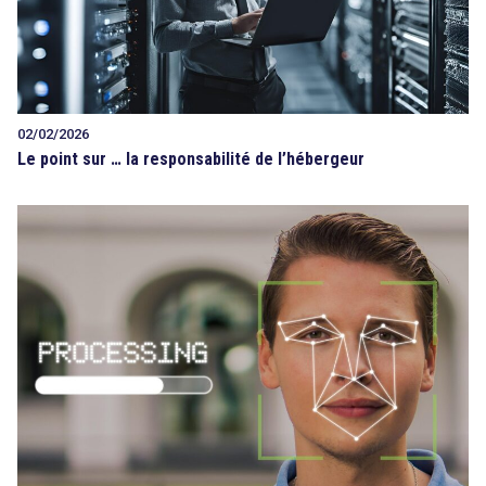
02/02/2026
Le point sur … la responsabilité de l’hébergeur