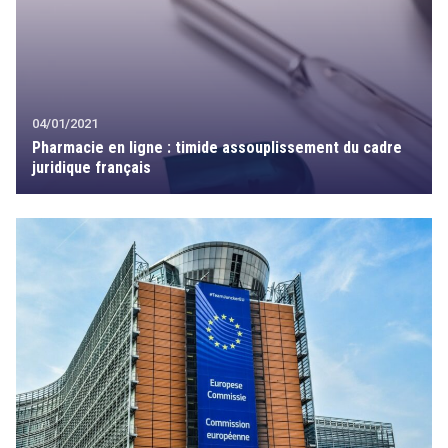
04/01/2021
Pharmacie en ligne : timide assouplissement du cadre
juridique français