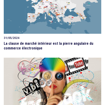
31/05/2024
La clause de marché intérieur est la pierre angulaire du
commerce électronique