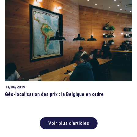
11/06/2019
Géo-localisation des prix : la Belgique en ordre
Voir plus d'articles