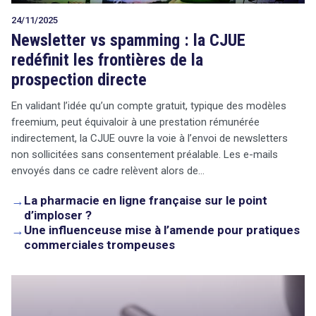
24/11/2025
Newsletter vs spamming : la CJUE
redéfinit les frontières de la
prospection directe
En validant l’idée qu’un compte gratuit, typique des modèles
freemium, peut équivaloir à une prestation rémunérée
indirectement, la CJUE ouvre la voie à l’envoi de newsletters
non sollicitées sans consentement préalable. Les e-mails
envoyés dans ce cadre relèvent alors de…
→
La pharmacie en ligne française sur le point
d’imploser ?
→
Une influenceuse mise à l’amende pour pratiques
commerciales trompeuses