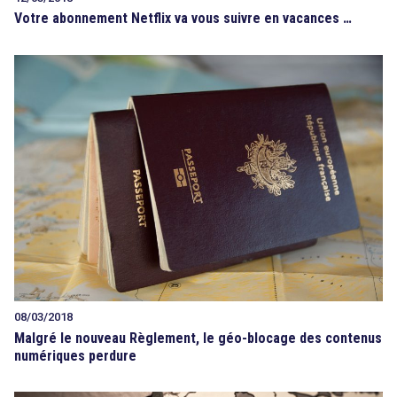
Votre abonnement Netflix va vous suivre en vacances …
08/03/2018
Malgré le nouveau Règlement, le géo-blocage des contenus
numériques perdure