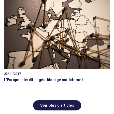
23/11/2017
L’Europe interdit le géo-blocage sur Internet
Voir plus d'articles