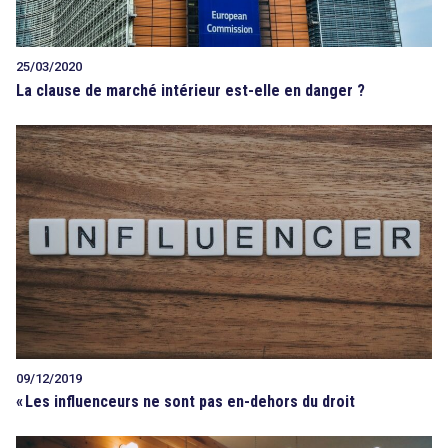
25/03/2020
La clause de marché intérieur est-elle en danger ?
09/12/2019
«
Les influenceurs ne sont pas en-dehors du droit