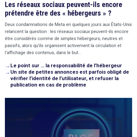
Les réseaux sociaux peuvent-ils encore
prétendre être des « hébergeurs » ?
Deux condamnations de Meta en quelques jours aux États-Unis
relancent la question : les réseaux sociaux peuvent-ils encore
être considérés comme de simples hébergeurs, neutres et
passifs, alors qu’ils organisent activement la circulation et
l’affichage des contenus, dans le but…
→
Le point sur … la responsabilité de l’hébergeur
→
Un site de petites annonces est parfois obligé de
vérifier l’identité de l’utilisateur, et refuser la
publication en cas de problème