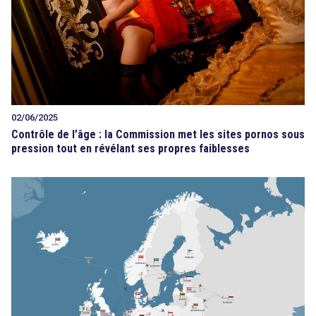
search
02/06/2025
Contrôle de l’âge : la Commission met les sites pornos sous
pression tout en révélant ses propres faiblesses