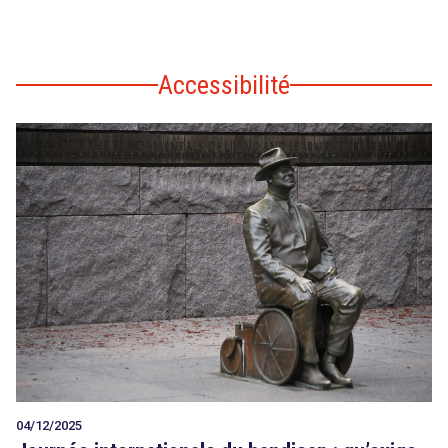
Accessibilité
04/12/2025