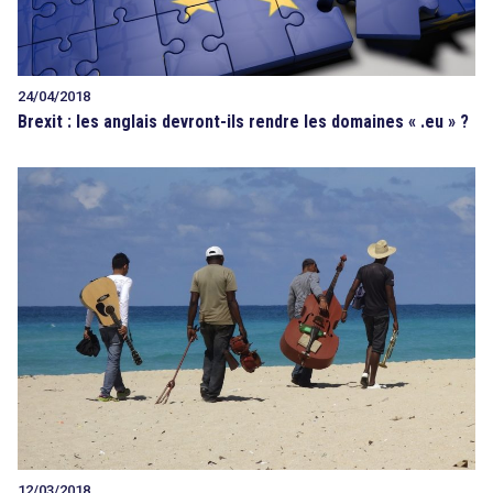
24/04/2018
Brexit : les anglais devront-ils rendre les domaines « .eu » ?
12/03/2018