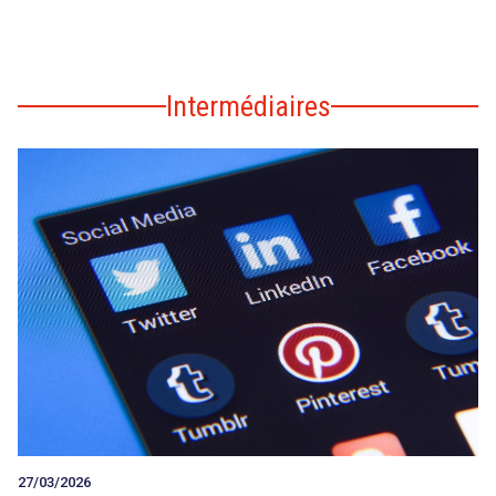
Intermédiaires
27/03/2026