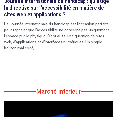
Journée internationale du handicap : qu’exige
la directive sur l’accessibilité en matière de
sites web et applications ?
La Journée internationale du handicap est l’occasion parfaite
pour rappeler que l’accessibilité ne concerne pas uniquement
l’espace public physique. C’est aussi une question de sites
web, d’applications et d’interfaces numériques. Un simple
bouton mal codé,…
Marché intérieur