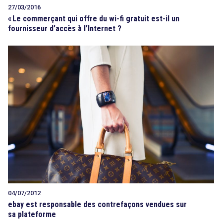
27/03/2016
«
Le commerçant qui offre du wi-fi gratuit est-il un
fournisseur d’accès à l’Internet ?
04/07/2012
ebay est responsable des contrefaçons vendues sur
sa plateforme