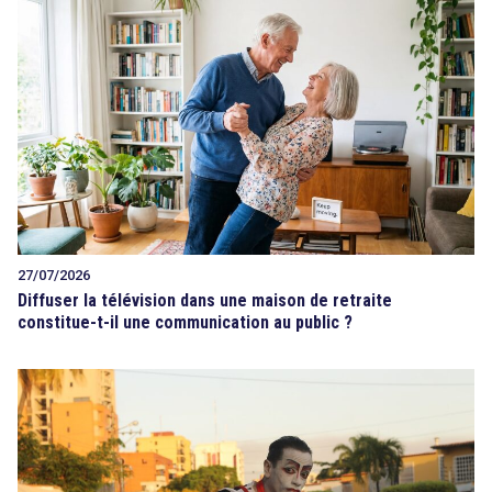
27/07/2026
Diffuser la télévision dans une maison de retraite
constitue-t-il une communication au public ?