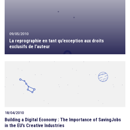
09/05/2010
La reprographie en tant qu’exception aux droits
exclusifs de l’auteur
18/04/2010
Building a Digital Economy : The Importance of SavingJobs
in the EU’s Creative Industries