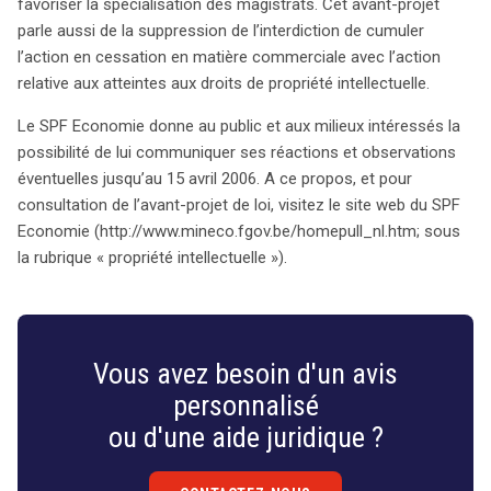
favoriser la spécialisation des magistrats. Cet avant-projet
parle aussi de la suppression de l’interdiction de cumuler
l’action en cessation en matière commerciale avec l’action
relative aux atteintes aux droits de propriété intellectuelle.
Le SPF Economie donne au public et aux milieux intéressés la
possibilité de lui communiquer ses réactions et observations
éventuelles jusqu’au 15 avril 2006. A ce propos, et pour
consultation de l’avant-projet de loi, visitez le site web du SPF
Economie (http://www.mineco.fgov.be/homepull_nl.htm; sous
la rubrique « propriété intellectuelle »).
Vous avez besoin d'un avis
personnalisé
ou d'une aide juridique ?