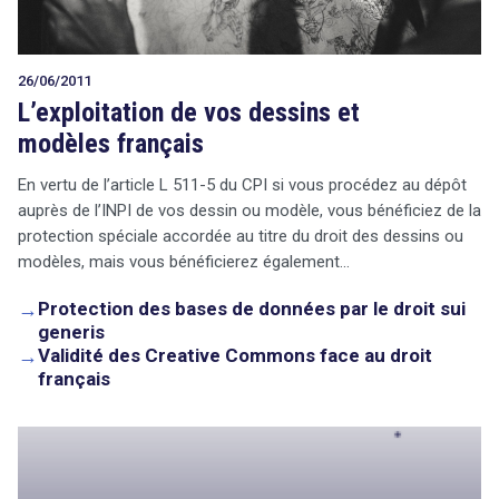
26/06/2011
L’exploitation de vos dessins et
modèles français
En vertu de l’article L 511-5 du CPI si vous procédez au dépôt
auprès de l’INPI de vos dessin ou modèle, vous bénéficiez de la
protection spéciale accordée au titre du droit des dessins ou
modèles, mais vous bénéficierez également…
→
Protection des bases de données par le droit sui
generis
→
Validité des Creative Commons face au droit
français