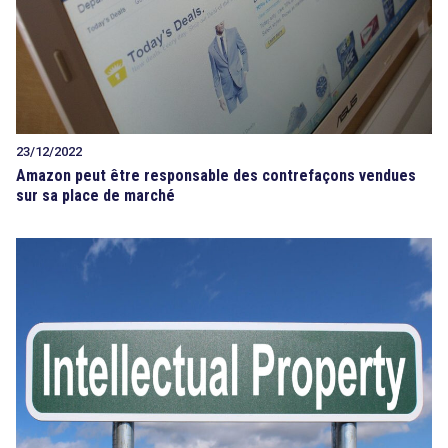
23/12/2022
Amazon peut être responsable des contrefaçons vendues
sur sa place de marché