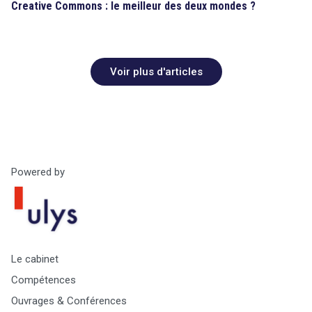
Creative Commons : le meilleur des deux mondes ?
Voir plus d'articles
Powered by
Le cabinet
Compétences
Ouvrages & Conférences