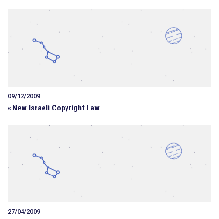
09/12/2009
«
New Israeli Copyright Law
27/04/2009