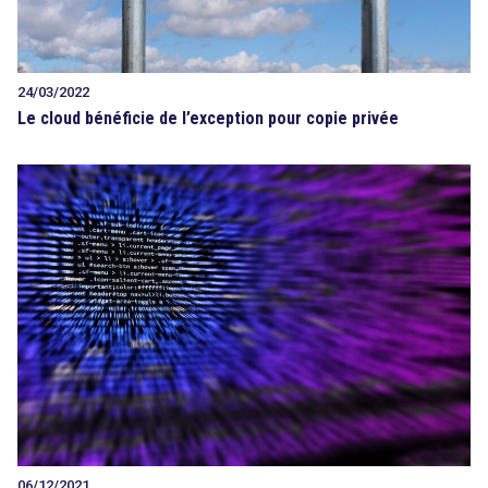
24/03/2022
Le cloud bénéficie de l’exception pour copie privée
06/12/2021