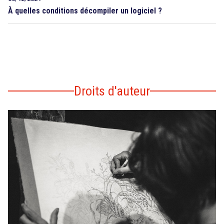
À quelles conditions décompiler un logiciel ?
Droits d'auteur