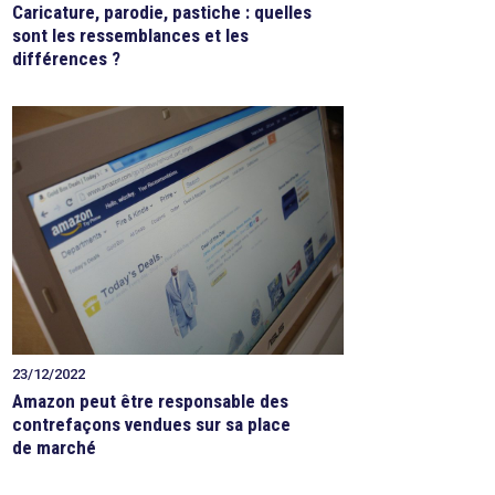
Caricature, parodie, pastiche : quelles
sont les ressemblances et les
différences ?
23/12/2022
Amazon peut être responsable des
contrefaçons vendues sur sa place
de marché