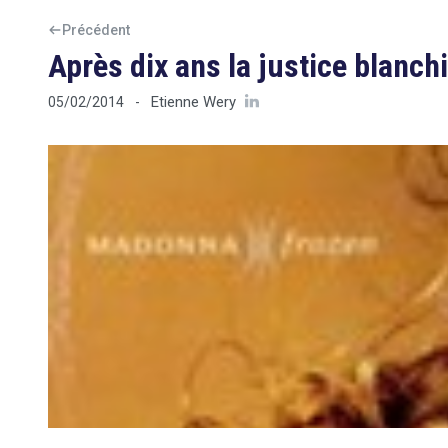
Précédent
Après dix ans la justice blanchi
Etienne Wery
05/02/2014
-