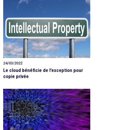
24/03/2022
Le cloud bénéficie de l’exception pour
copie privée