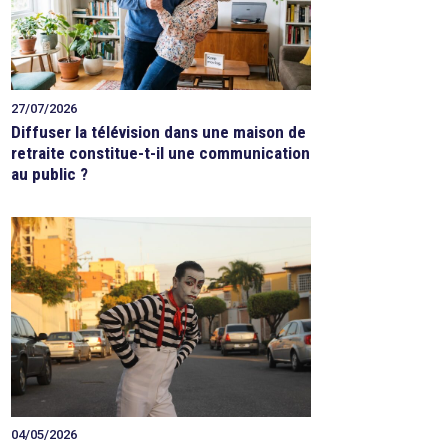
27/07/2026
Diffuser la télévision dans une maison de
retraite constitue-t-il une communication
au public ?
04/05/2026