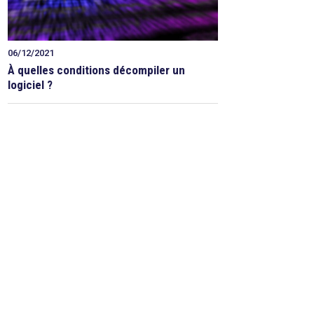
06/12/2021
À quelles conditions décompiler un
logiciel ?