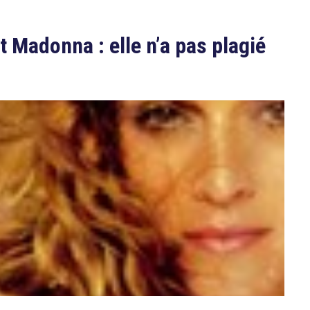
t Madonna : elle n’a pas plagié