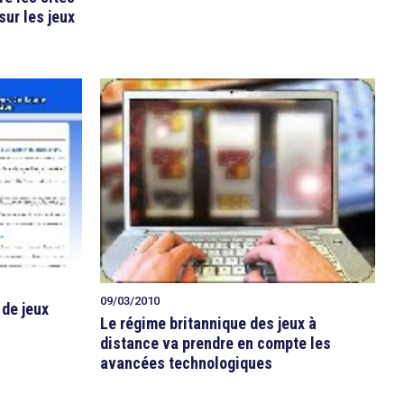
sur les jeux
09/03/2010
 de jeux
Le régime britannique des jeux à
distance va prendre en compte les
avancées technologiques