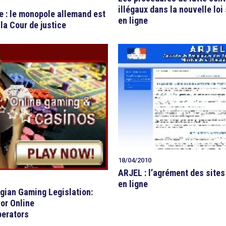
illégaux dans la nouvelle loi 
e : le monopole allemand est
en ligne
 la Cour de justice
18/04/2010
ARJEL : l’agrément des sites
en ligne
gian Gaming Legislation:
or Online
erators