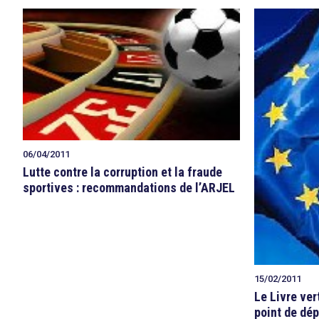
06/04/2011
Lutte contre la corruption et la fraude
sportives : recommandations de l’ARJEL
15/02/2011
Le Livre ver
point de dép