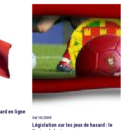
sard en ligne
04/10/2009
Législation sur les jeux de hasard : le