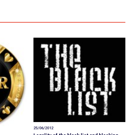
25/06/2012