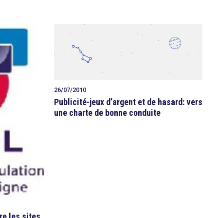
26/07/2010
Publicité-jeux d’argent et de hasard: vers
une charte de bonne conduite
re les sites