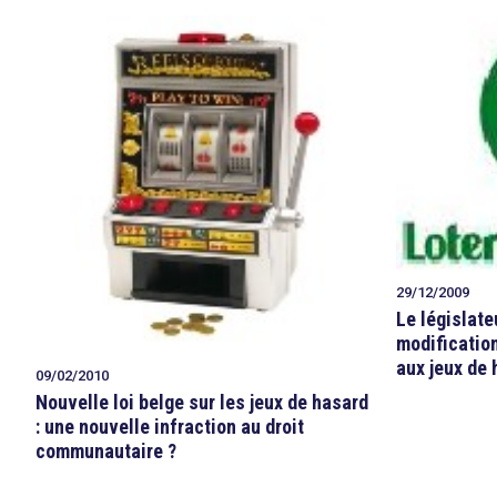
29/12/2009
Le législate
modification
aux jeux de
09/02/2010
Nouvelle loi belge sur les jeux de hasard
: une nouvelle infraction au droit
communautaire ?