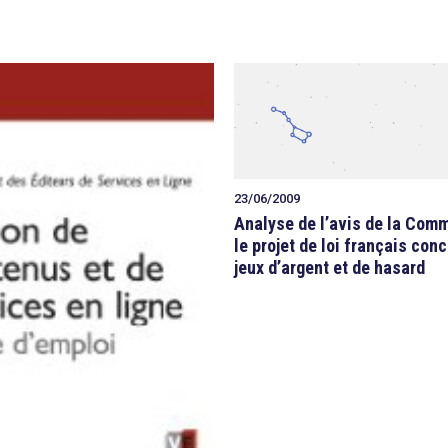
23/06/2009
Analyse de l’avis de la Com
le projet de loi français con
jeux d’argent et de hasard