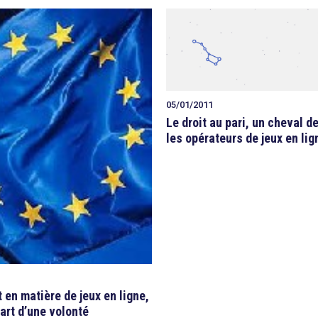
05/01/2011
Le droit au pari, un cheval d
les opérateurs de jeux en lig
t en matière de jeux en ligne,
art d’une volonté