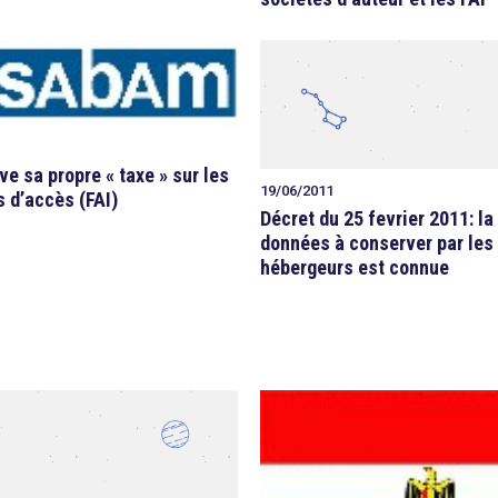
e sa propre « taxe » sur les
19/06/2011
 d’accès (FAI)
Décret du 25 fevrier 2011: la
données à conserver par les 
hébergeurs est connue