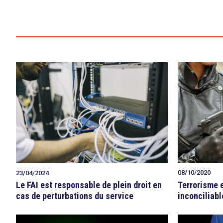
08/10/2020
23/04/2024
Terrorisme e
Le FAI est responsable de plein droit en
inconciliabl
cas de perturbations du service