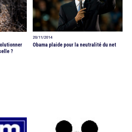
20/11/2014
Obama plaide pour la neutralité du net
volutionner
elle ?