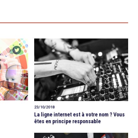
23/10/2018
La ligne internet est à votre nom ? Vous
êtes en principe responsable