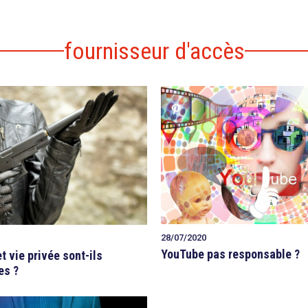
fournisseur d'accès
28/07/2020
YouTube pas responsable ?
t vie privée sont-ils
es ?