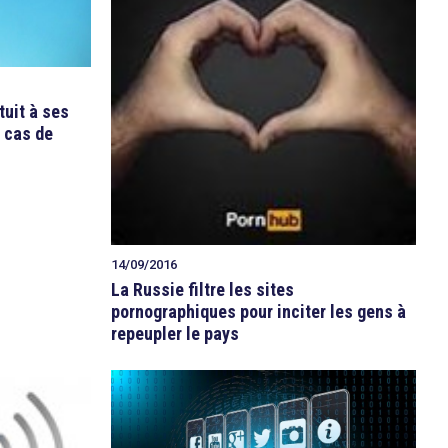
tuit à ses
n cas de
14/09/2016
La Russie filtre les sites
pornographiques pour inciter les gens à
repeupler le pays