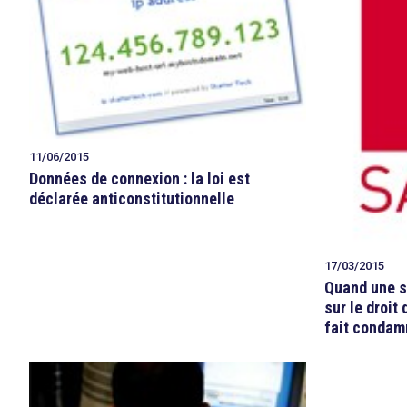
11/06/2015
Données de connexion : la loi est
déclarée anticonstitutionnelle
17/03/2015
Quand une so
sur le droit 
fait condam