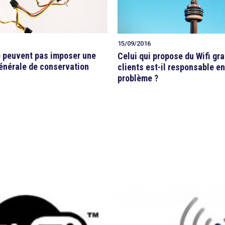
15/09/2016
e peuvent pas imposer une
Celui qui propose du Wifi gra
générale de conservation
clients est-il responsable e
problème ?