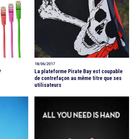
18/06/2017
La plateforme Pirate Bay est coupable
?
de contrefaçon au même titre que ses
utilisateurs