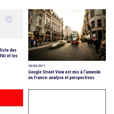
 liste des
FAI et les
30/03/2011
Google Street View est mis à l’amende
en France: analyse et perspectives