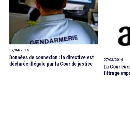
07/04/2014
Données de connexion : la directive est
27/03/2014
déclarée illégale par la Cour de justice
La Cour euro
filtrage im