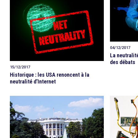
04/12/2017
La neutralit
des débats
15/12/2017
Historique : les USA renoncent à la
neutralité d’Internet