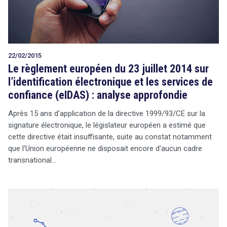
22/02/2015
Le règlement européen du 23 juillet 2014 sur
l’identification électronique et les services de
confiance (eIDAS) : analyse approfondie
Après 15 ans d'application de la directive 1999/93/CE sur la
signature électronique, le législateur européen a estimé que
cette directive était insuffisante, suite au constat notamment
que l'Union européenne ne disposait encore d'aucun cadre
transnational…