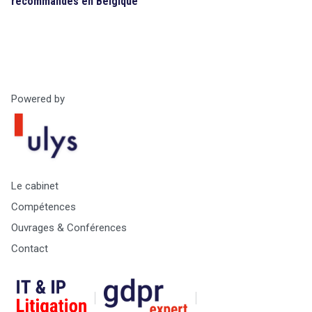
recommandés en Belgique
Powered by
Le cabinet
Compétences
Ouvrages & Conférences
Contact