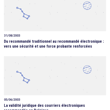
31/08/2003
Du recommandé traditionnel au recommandé électronique :
vers une sécurité et une force probante renforcées
05/06/2003
La validité juridique des courriers électroniques