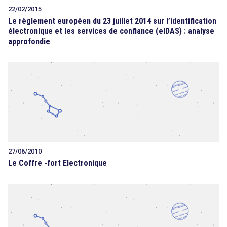
22/02/2015
Le règlement européen du 23 juillet 2014 sur l’identification
électronique et les services de confiance (eIDAS) : analyse
approfondie
27/06/2010
Le Coffre -fort Electronique