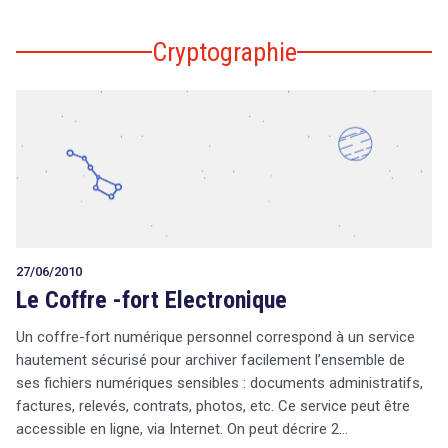
Cryptographie
27/06/2010
Le Coffre -fort Electronique
Un coffre-fort numérique personnel correspond à un service
hautement sécurisé pour archiver facilement l’ensemble de
ses fichiers numériques sensibles : documents administratifs,
factures, relevés, contrats, photos, etc. Ce service peut être
accessible en ligne, via Internet. On peut décrire 2…