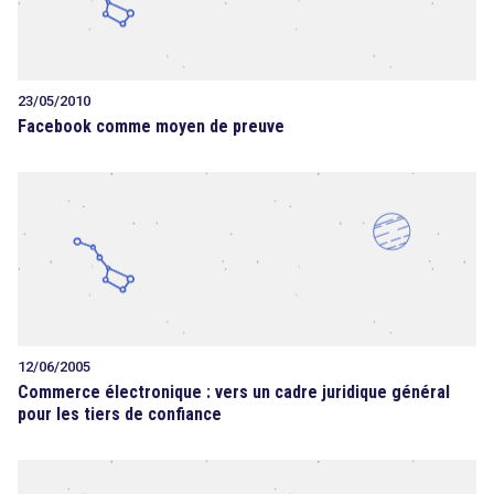
23/05/2010
Facebook comme moyen de preuve
12/06/2005
Commerce électronique : vers un cadre juridique général
pour les tiers de confiance