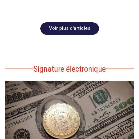
Voir plus d'articles
Signature électronique