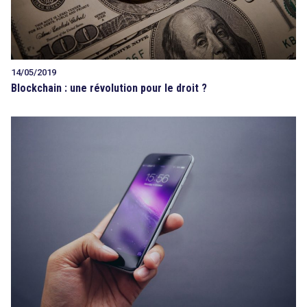
14/05/2019
Blockchain : une révolution pour le droit ?