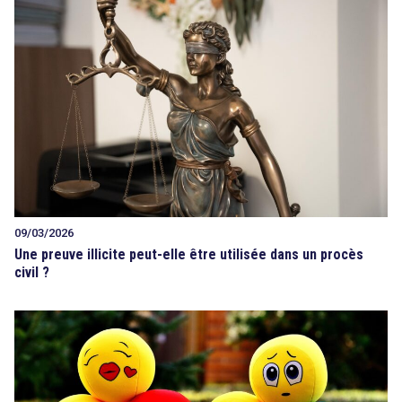
09/03/2026
Une preuve illicite peut-elle être utilisée dans un procès
civil ?