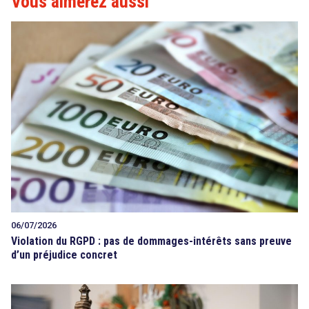
Vous aimerez aussi
06/07/2026
Violation du RGPD : pas de dommages-intérêts sans preuve
d’un préjudice concret