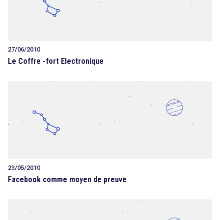
27/06/2010
Le Coffre -fort Electronique
23/05/2010
Facebook comme moyen de preuve