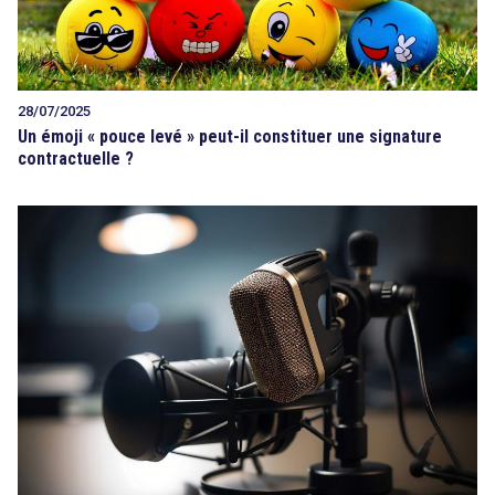
28/07/2025
Un émoji « pouce levé » peut-il constituer une signature
contractuelle ?