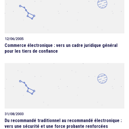
12/06/2005
Commerce électronique : vers un cadre juridique général
pour les tiers de confiance
31/08/2003
Du recommandé traditionnel au recommandé électronique :
vers une sécurité et une force probante renforcées