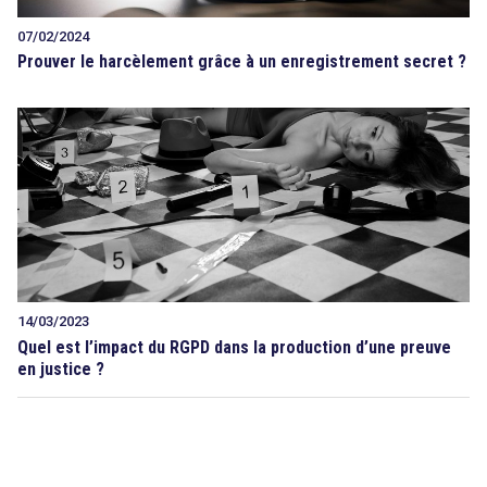
07/02/2024
Prouver le harcèlement grâce à un enregistrement secret ?
14/03/2023
Quel est l’impact du RGPD dans la production d’une preuve
en justice ?