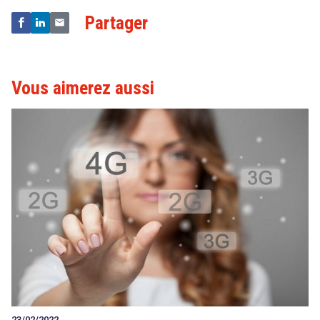
acteurs du monde numérique.
Partager
Vous aimerez aussi
23/02/2022