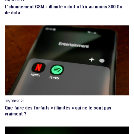
L’abonnement GSM « illimité » doit offrir au moins 300 Go
de data
12/08/2021
Que faire des forfaits « illimités » qui ne le sont pas
vraiment ?