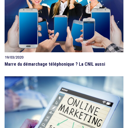
19/03/2020
Marre du démarchage téléphonique ? La CNIL aussi