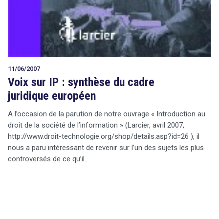
11/06/2007
Voix sur IP : synthèse du cadre
juridique européen
A l’occasion de la parution de notre ouvrage « Introduction au
droit de la société de l’information » (Larcier, avril 2007,
http://www.droit-technologie.org/shop/details.asp?id=26 ), il
nous a paru intéressant de revenir sur l’un des sujets les plus
controversés de ce qu’il…