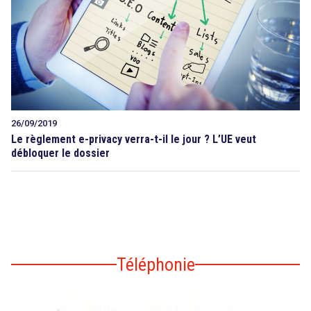
26/09/2019
Le règlement e-privacy verra-t-il le jour ? L’UE veut
débloquer le dossier
Téléphonie