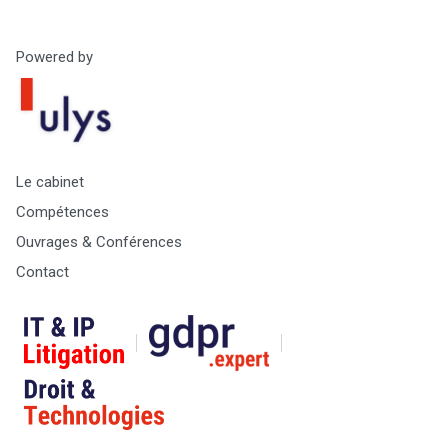
Powered by
Le cabinet
Compétences
Ouvrages & Conférences
Contact