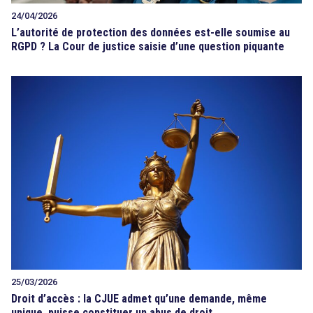
24/04/2026
L’autorité de protection des données est-elle soumise au
RGPD ? La Cour de justice saisie d’une question piquante
25/03/2026
Droit d’accès : la CJUE admet qu’une demande, même
unique, puisse constituer un abus de droit