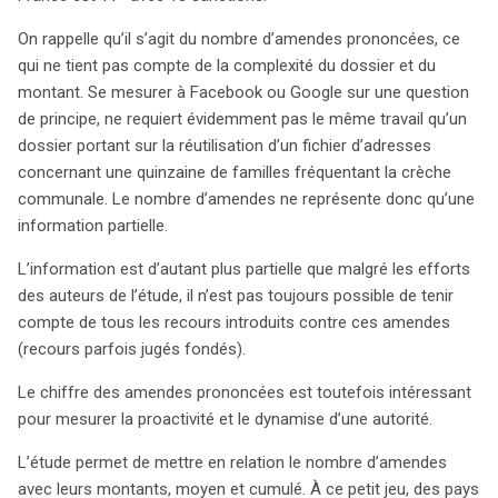
On rappelle qu’il s’agit du nombre d’amendes prononcées, ce
qui ne tient pas compte de la complexité du dossier et du
montant. Se mesurer à Facebook ou Google sur une question
de principe, ne requiert évidemment pas le même travail qu’un
dossier portant sur la réutilisation d’un fichier d’adresses
concernant une quinzaine de familles fréquentant la crèche
communale. Le nombre d’amendes ne représente donc qu’une
information partielle.
L’information est d’autant plus partielle que malgré les efforts
des auteurs de l’étude, il n’est pas toujours possible de tenir
compte de tous les recours introduits contre ces amendes
(recours parfois jugés fondés).
Le chiffre des amendes prononcées est toutefois intéressant
pour mesurer la proactivité et le dynamise d’une autorité.
L’étude permet de mettre en relation le nombre d’amendes
avec leurs montants, moyen et cumulé. À ce petit jeu, des pays