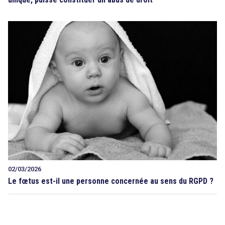
02/03/2026
Le fœtus est-il une personne concernée au sens du RGPD ?