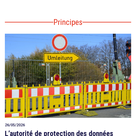
Principes
26/05/2026
L’autorité de protection des données