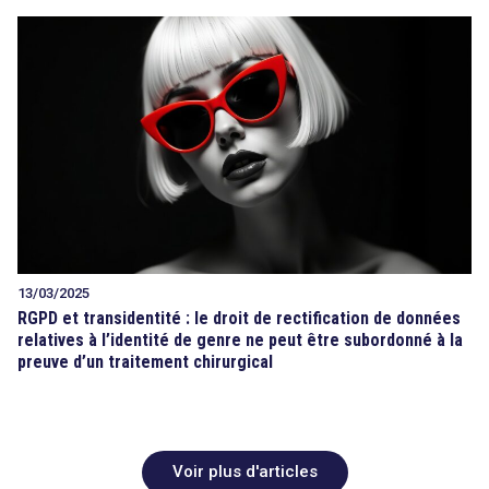
13/03/2025
RGPD et transidentité : le droit de rectification de données
relatives à l’identité de genre ne peut être subordonné à la
preuve d’un traitement chirurgical
Voir plus d'articles