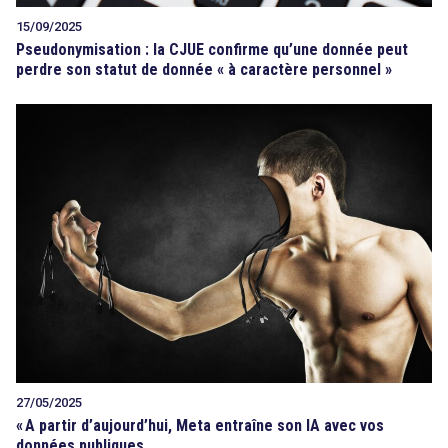
15/09/2025
Pseudonymisation : la CJUE confirme qu’une donnée peut
perdre son statut de donnée « à caractère personnel »
27/05/2025
«
A partir d’aujourd’hui, Meta entraîne son IA avec vos
données publiques