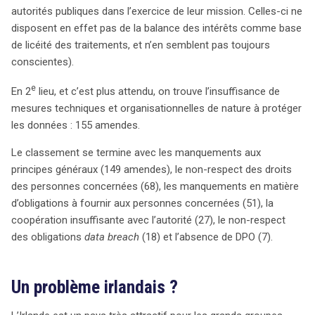
autorités publiques dans l’exercice de leur mission. Celles-ci ne
disposent en effet pas de la balance des intérêts comme base
de licéité des traitements, et n’en semblent pas toujours
conscientes).
e
En 2
lieu, et c’est plus attendu, on trouve l’insuffisance de
mesures techniques et organisationnelles de nature à protéger
les données : 155 amendes.
Le classement se termine avec les manquements aux
principes généraux (149 amendes), le non-respect des droits
des personnes concernées (68), les manquements en matière
d’obligations à fournir aux personnes concernées (51), la
coopération insuffisante avec l’autorité (27), le non-respect
des obligations
data breach
(18) et l’absence de DPO (7).
Un problème irlandais ?