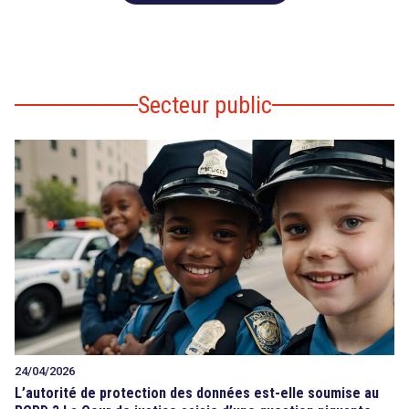
Secteur public
24/04/2026
L’autorité de protection des données est-elle soumise au