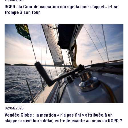
RGPD : la Cour de cassation corrige la cour d’appel… et se
trompe à son tour
02/04/2025
Vendée Globe : la mention « n’a pas fini » attribuée à un
skipper arrivé hors délai, est-elle exacte au sens du RGPD ?