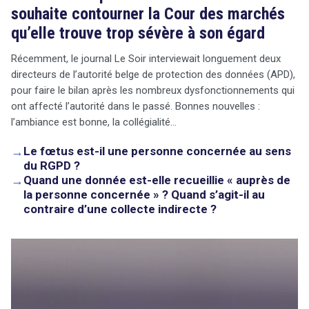
souhaite contourner la Cour des marchés
qu’elle trouve trop sévère à son égard
Récemment, le journal Le Soir interviewait longuement deux
directeurs de l’autorité belge de protection des données (APD),
pour faire le bilan après les nombreux dysfonctionnements qui
ont affecté l’autorité dans le passé. Bonnes nouvelles :
l’ambiance est bonne, la collégialité…
→
Le fœtus est-il une personne concernée au sens
du RGPD ?
→
Quand une donnée est-elle recueillie « auprès de
la personne concernée » ? Quand s’agit-il au
contraire d’une collecte indirecte ?