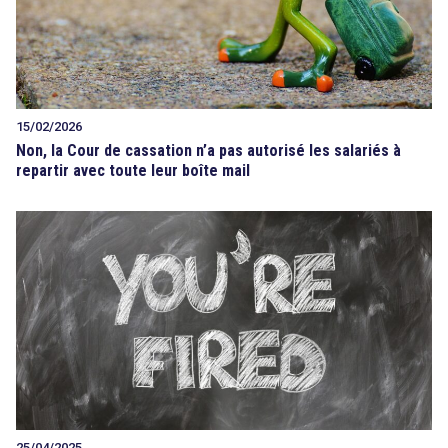
15/02/2026
Non, la Cour de cassation n’a pas autorisé les salariés à
repartir avec toute leur boîte mail
25/04/2025