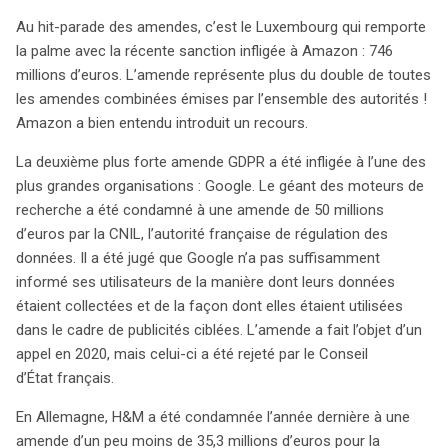
Au hit-parade des amendes, c’est le Luxembourg qui remporte
la palme avec la récente sanction infligée à Amazon : 746
millions d’euros. L’amende représente plus du double de toutes
les amendes combinées émises par l’ensemble des autorités !
Amazon a bien entendu introduit un recours.
La deuxième plus forte amende GDPR a été infligée à l’une des
plus grandes organisations : Google. Le géant des moteurs de
recherche a été condamné à une amende de 50 millions
d’euros par la CNIL, l’autorité française de régulation des
données. Il a été jugé que Google n’a pas suffisamment
informé ses utilisateurs de la manière dont leurs données
étaient collectées et de la façon dont elles étaient utilisées
dans le cadre de publicités ciblées. L’amende a fait l’objet d’un
appel en 2020, mais celui-ci a été rejeté par le Conseil
d’État français.
En Allemagne, H&M a été condamnée l’année dernière à une
amende d’un peu moins de 35,3 millions d’euros pour la