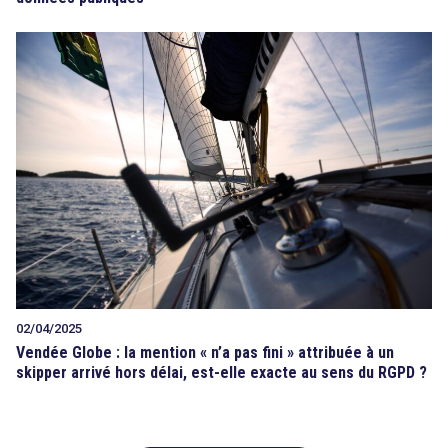
02/04/2025
Vendée Globe : la mention « n’a pas fini » attribuée à un
skipper arrivé hors délai, est-elle exacte au sens du RGPD ?