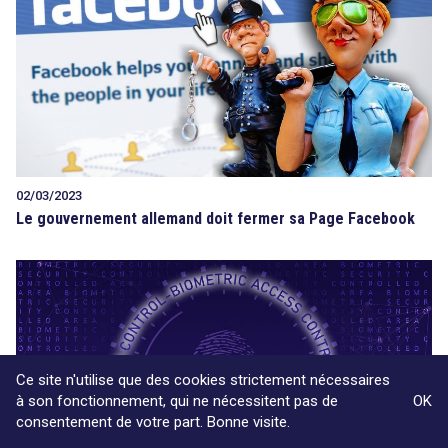
02/03/2023
Le gouvernement allemand doit fermer sa Page Facebook
Ce site n'utilise que des cookies strictement nécessaires
à son fonctionnement, qui ne nécessitent pas de
OK
consentement de votre part. Bonne visite.