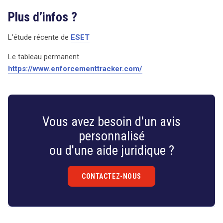
Plus d’infos ?
L’étude récente de
ESET
Le tableau permanent
https://www.enforcementtracker.com/
Vous avez besoin d'un avis
personnalisé
ou d'une aide juridique ?
CONTACTEZ-NOUS
Droit