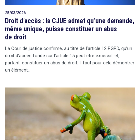
25/03/2026
Droit d’accès : la CJUE admet qu’une demande,
même unique, puisse constituer un abus
de droit
La Cour de justice confirme, au titre de l’article 12 RGPD, qu’un
droit d’accès fondé sur l’article 15 peut être excessif et,
partant, constituer un abus de droit. Il faut pour cela démontrer
un élément…