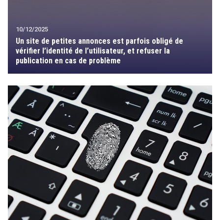
10/12/2025
Un site de petites annonces est parfois obligé de
vérifier l’identité de l’utilisateur, et refuser la
publication en cas de problème