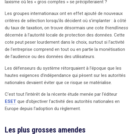
laxisme où les « gros comptes » se précipiteraient ?
Les groupes internationaux ont en effet ajouté de nouveaux
critères de sélection lorsqu’ils décident où s’implanter : à côté
du taux de taxation, on trouve désormais une cote
friendliness
décernée à l’autorité locale de protection des données. Cette
cote peut peser lourdement dans le choix, surtout si l’activité
de l’entreprise comprend en tout ou en partie la monétisation
de l’audience ou des données des utilisateurs.
Les défenseurs du système rétorquaient à l’époque que les
hautes exigences d’indépendance qui pèsent sur les autorités
nationales devaient éviter que ce risque se matérialise.
C’est tout l’intérêt de la récente étude menée par l’éditeur
ESET
que d’objectiver l’activité des autorités nationales en
Europe depuis l’adoption du règlement.
Les plus grosses amendes