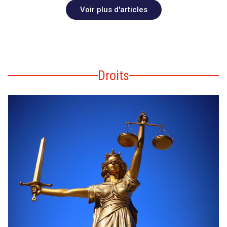
Voir plus d'articles
Droits