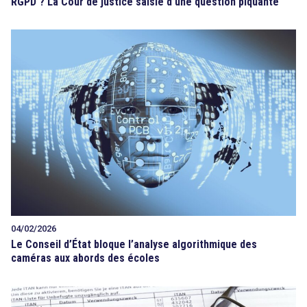
RGPD ? La Cour de justice saisie d’une question piquante
04/02/2026
Le Conseil d’État bloque l’analyse algorithmique des
caméras aux abords des écoles