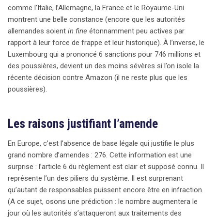
comme l’Italie, l’Allemagne, la France et le Royaume-Uni
montrent une belle constance (encore que les autorités
allemandes soient
in fine
étonnamment peu actives par
rapport à leur force de frappe et leur historique). À l’inverse, le
Luxembourg qui a prononcé 6 sanctions pour 746 millions et
des poussières, devient un des moins sévères si l’on isole la
récente décision contre Amazon (il ne reste plus que les
poussières).
Les raisons justifiant l’amende
En Europe, c’est l’absence de base légale qui justifie le plus
grand nombre d’amendes : 276. Cette information est une
surprise : l’article 6 du règlement est clair et supposé connu. Il
représente l’un des piliers du système. Il est surprenant
qu’autant de responsables puissent encore être en infraction.
(A ce sujet, osons une prédiction : le nombre augmentera le
jour où les autorités s’attaqueront aux traitements des