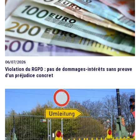
06/07/2026
Violation du RGPD : pas de dommages-intérêts sans preuve
d’un préjudice concret