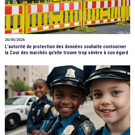
26/05/2026
L’autorité de protection des données souhaite contourner
la Cour des marchés qu’elle trouve trop sévère à son égard
search