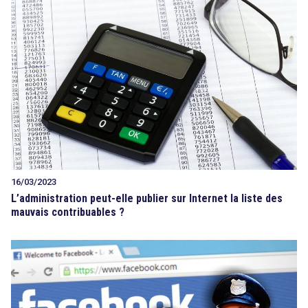
16/03/2023
L’administration peut-elle publier sur Internet la liste des
mauvais contribuables ?