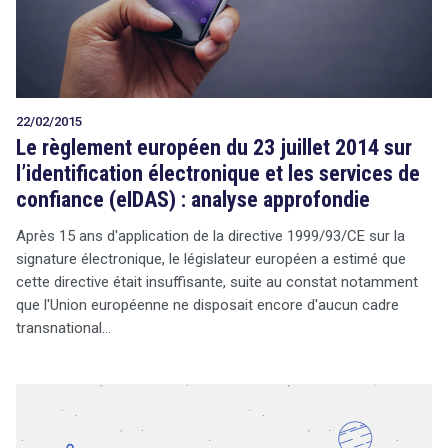
22/02/2015
Le règlement européen du 23 juillet 2014 sur
l’identification électronique et les services de
confiance (eIDAS) : analyse approfondie
Après 15 ans d'application de la directive 1999/93/CE sur la
signature électronique, le législateur européen a estimé que
cette directive était insuffisante, suite au constat notamment
que l'Union européenne ne disposait encore d'aucun cadre
transnational…