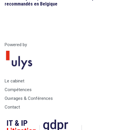
recommandés en Belgique
Powered by
Le cabinet
Compétences
Ouvrages & Conférences
Contact