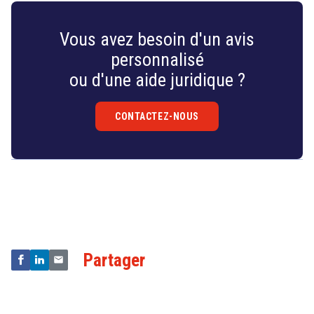
Vous avez besoin d'un avis
personnalisé
ou d'une aide juridique ?
CONTACTEZ-NOUS
Droit
&
Technologies
Partager