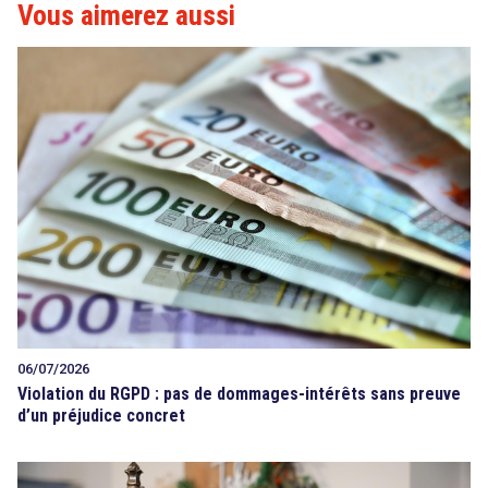
Vous aimerez aussi
06/07/2026
Violation du RGPD : pas de dommages-intérêts sans preuve
d’un préjudice concret