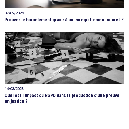
07/02/2024
Prouver le harcèlement grâce à un enregistrement secret ?
14/03/2023
Quel est l’impact du RGPD dans la production d’une preuve
en justice ?