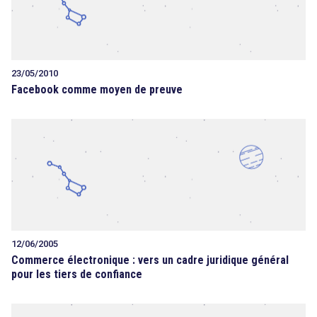
23/05/2010
Facebook comme moyen de preuve
12/06/2005
Commerce électronique : vers un cadre juridique général
pour les tiers de confiance