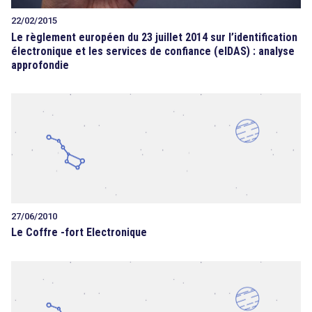
22/02/2015
Le règlement européen du 23 juillet 2014 sur l’identification
électronique et les services de confiance (eIDAS) : analyse
approfondie
27/06/2010
Le Coffre -fort Electronique