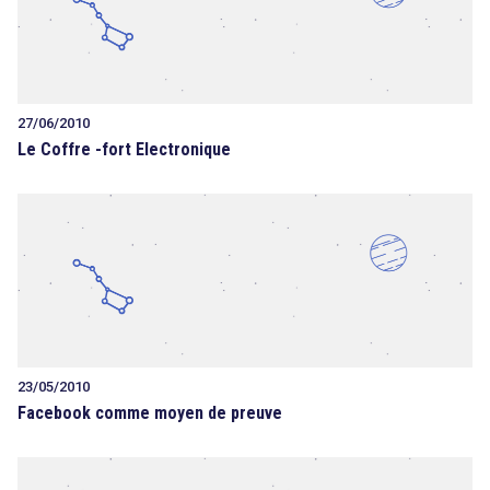
27/06/2010
Le Coffre -fort Electronique
23/05/2010
Facebook comme moyen de preuve