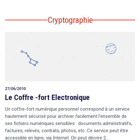
Cryptographie
27/06/2010
Le Coffre -fort Electronique
Un coffre-fort numérique personnel correspond à un service
hautement sécurisé pour archiver facilement l’ensemble de
ses fichiers numériques sensibles : documents administratifs,
factures, relevés, contrats, photos, etc. Ce service peut être
accessible en ligne, via Internet. On peut décrire 2…