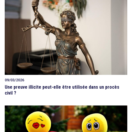
09/03/2026
Une preuve illicite peut-elle être utilisée dans un procès
civil ?