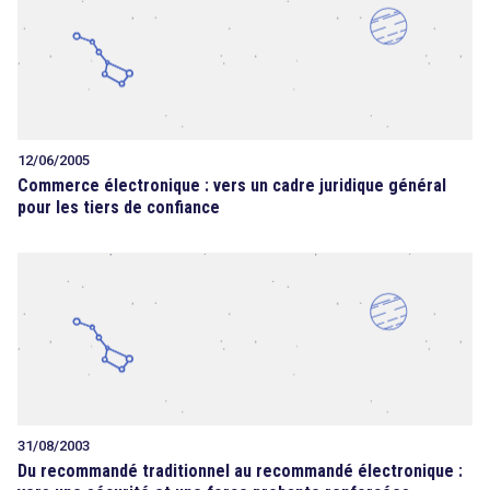
12/06/2005
Commerce électronique : vers un cadre juridique général
pour les tiers de confiance
31/08/2003
Du recommandé traditionnel au recommandé électronique :