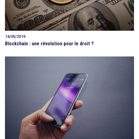
14/05/2019
Blockchain : une révolution pour le droit ?