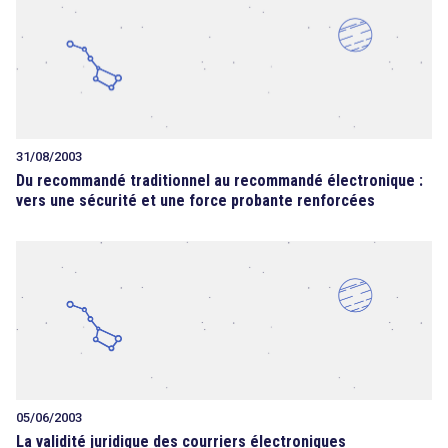
31/08/2003
Du recommandé traditionnel au recommandé électronique :
vers une sécurité et une force probante renforcées
05/06/2003
La validité juridique des courriers électroniques