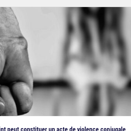
int peut constituer un acte de violence conjugale