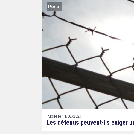
Pénal
Publié le 11/02/2021
Les détenus peuvent-ils exiger u