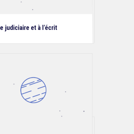
 judiciaire et à l’écrit