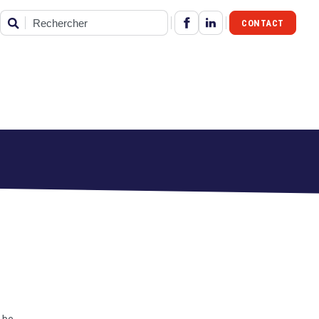
CONTACT
Rechercher