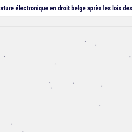
nature électronique en droit belge après les lois d