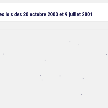
es lois des 20 octobre 2000 et 9 juillet 2001