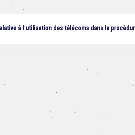
elative à l’utilisation des télécoms dans la procédure