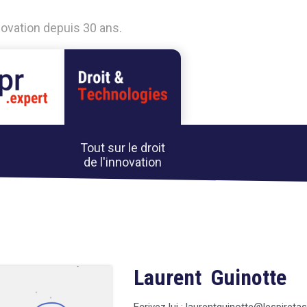
nnovation depuis 30 ans.
Tout sur le droit
de l'innovation
Laurent Guinotte