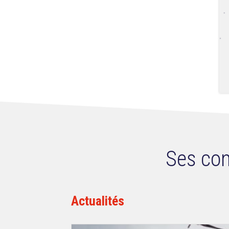
Ses con
Actualités