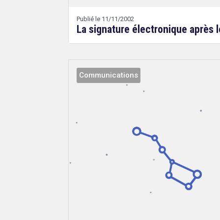
Publié le 11/11/2002
La signature électronique après l
Communications
Droit
&
Technologies