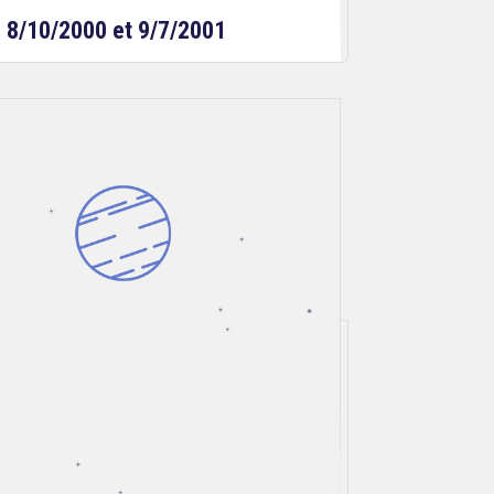
es 8/10/2000 et 9/7/2001