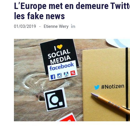
L’Europe met en demeure Twitte
les fake news
Etienne Wery
01/03/2019
-