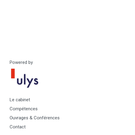
Powered by
Le cabinet
Compétences
Ouvrages & Conférences
Contact