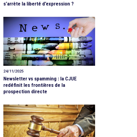
s’arrête la liberté d’expression ?
24/11/2025
Newsletter vs spamming : la CJUE
redéfinit les frontières de la
prospection directe