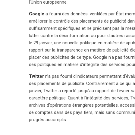
l’Union européenne.
Google
a fourni des données, ventilées par État memb
améliorer le contrôle des placements de publicité dan
suffisamment spécifiques et ne précisent pas la mes
lutter contre la désinformation ou pour d’autres raiso
le 29 janvier, une nouvelle politique en matière de «pub
rapport sur la transparence en matière de publicité
placer des publicités de ce type. Google n’a pas fou
ses politiques en matière d’intégrité des services pour
Twitter
n’a pas fourni d’indicateurs permettant d’éva
des placements de publicité. Contrairement à ce qui 
janvier, Twitter a reporté jusqu’au rapport de février 
caractère politique. Quant à l’intégrité des services, 
archives d’opérations étrangères potentielles, access
de comptes dans des pays tiers, mais sans communiq
progrès accomplis.