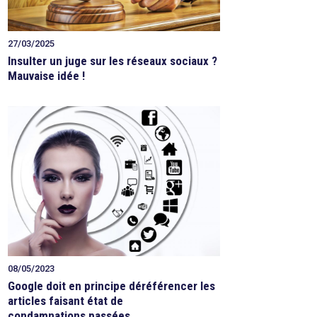
27/03/2025
Insulter un juge sur les réseaux sociaux ?
Mauvaise idée !
08/05/2023
Google doit en principe déréférencer les
articles faisant état de
condamnations passées