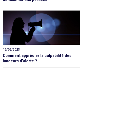
16/02/2023
Comment apprécier la culpabilité des
lanceurs d’alerte ?