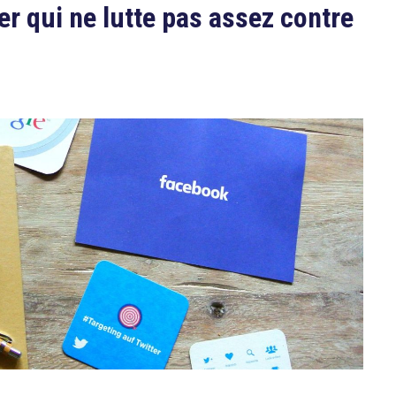
r qui ne lutte pas assez contre