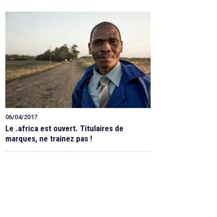
06/04/2017
Le .africa est ouvert. Titulaires de
marques, ne trainez pas !