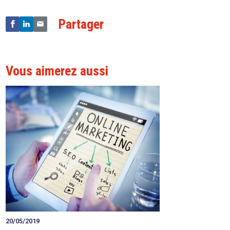
Partager
Vous aimerez aussi
20/05/2019