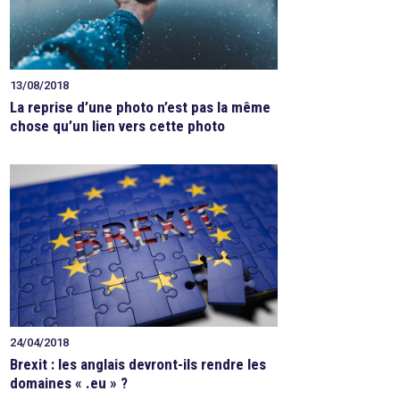
13/08/2018
La reprise d’une photo n’est pas la même
chose qu’un lien vers cette photo
24/04/2018
Brexit : les anglais devront-ils rendre les
domaines « .eu » ?