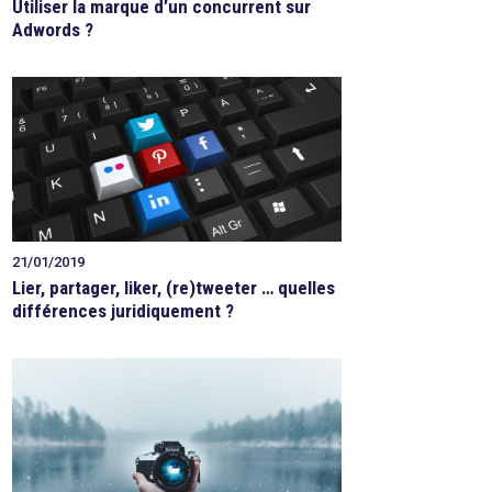
Utiliser la marque d’un concurrent sur
Adwords ?
21/01/2019
Lier, partager, liker, (re)tweeter … quelles
différences juridiquement ?