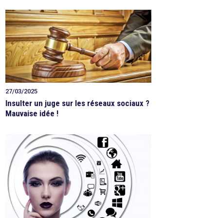
27/03/2025
Insulter un juge sur les réseaux sociaux ?
Mauvaise idée !