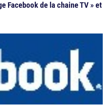
ge Facebook de la chaine TV » et