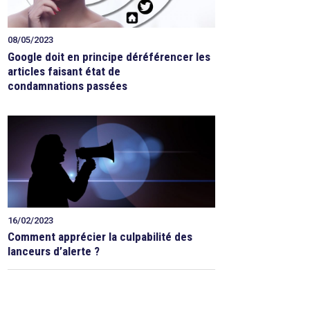
08/05/2023
Google doit en principe déréférencer les
articles faisant état de
condamnations passées
16/02/2023
Comment apprécier la culpabilité des
lanceurs d’alerte ?