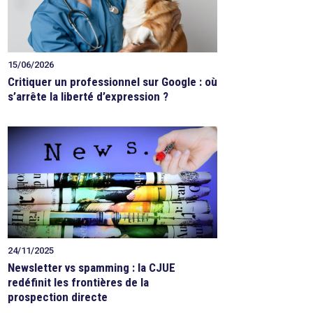
15/06/2026
Critiquer un professionnel sur Google : où
s’arrête la liberté d’expression ?
24/11/2025
Newsletter vs spamming : la CJUE
redéfinit les frontières de la
prospection directe