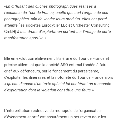
«En diffusant des clichés photographiques réalisés à
l’occasion du Tour de France, quelle que soit l’origine de ces
photographies, afin de vendre leurs produits, elles ont porté
atteinte
[les sociétés Eurocycler LLc et Orchester Consulting
GmbH]
à ses droits d’exploitation portant sur l’image de cette
manifestation sportive.»
Elle en exclut corrélativement l’itinéraire du Tour de France et
précise utilement que la société ASO est mal fondée à faire
grief aux défendeurs, sur le fondement du parasitisme,
d’exploiter les itinéraires et la notoriété du Tour de France alors
« qu’elle dispose d’un texte spécial lui conférant un monopole
d’exploitation dont la violation constitue une faute ».
L’interprétation restrictive du monopole de l’organisateur
d’évènement sportif est assurément un net revers pour les