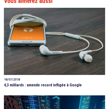
Vous aimerez aussi
18/07/2018
4,3 milliards : amende record infligée à Google