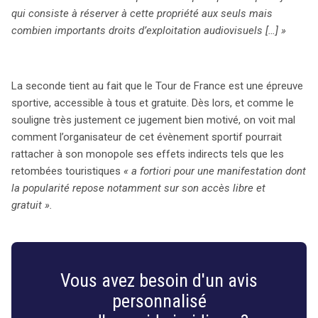
qui consiste à réserver à cette propriété aux seuls mais
combien importants droits d’exploitation audiovisuels […] »
La seconde tient au fait que le Tour de France est une épreuve
sportive, accessible à tous et gratuite. Dès lors, et comme le
souligne très justement ce jugement bien motivé, on voit mal
comment l’organisateur de cet évènement sportif pourrait
rattacher à son monopole ses effets indirects tels que les
retombées touristiques
« a fortiori pour une manifestation dont
la popularité repose notamment sur son accès libre et
gratuit ».
Vous avez besoin d'un avis
personnalisé