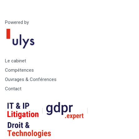
Powered by
Le cabinet
Compétences
Ouvrages & Conférences
Contact