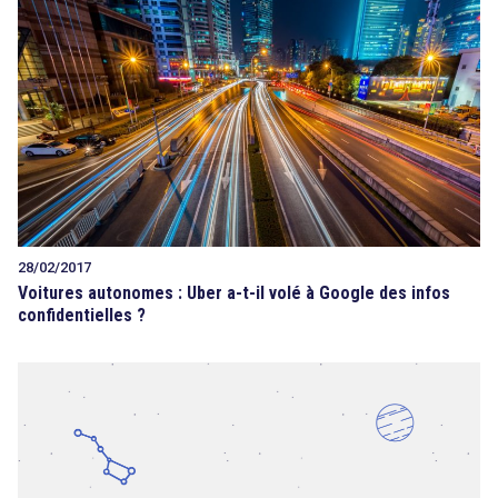
28/02/2017
Voitures autonomes : Uber a-t-il volé à Google des infos
confidentielles ?