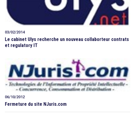
03/02/2014
Le cabinet Ulys recherche un nouveau collaborteur contrats
et regulatory IT
06/10/2012
Fermeture du site NJuris.com