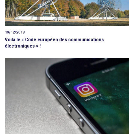
19/12/2018
Voilà le « Code européen des communications
électroniques » !