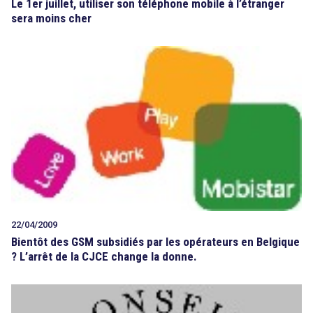
Le 1er juillet, utiliser son téléphone mobile à l’étranger
sera moins cher
22/04/2009
Bientôt des GSM subsidiés par les opérateurs en Belgique
? L’arrêt de la CJCE change la donne.