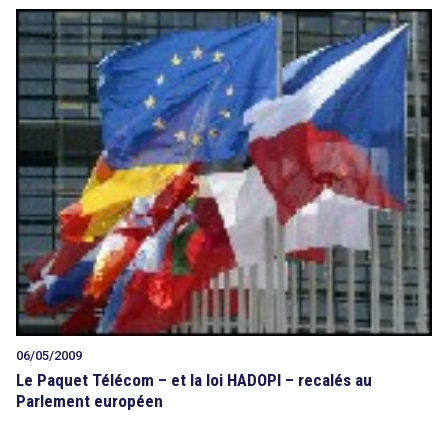
06/05/2009
Le Paquet Télécom – et la loi HADOPI – recalés au
Parlement européen