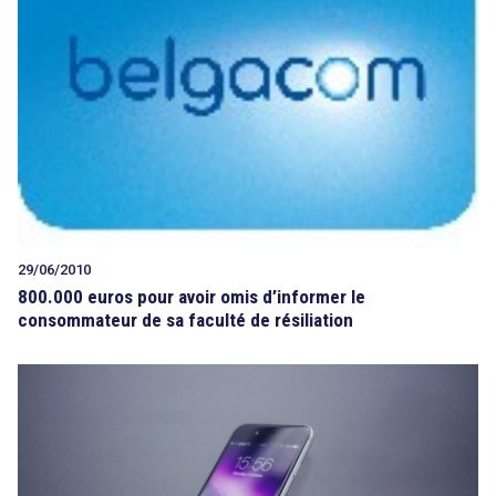
29/06/2010
800.000 euros pour avoir omis d’informer le
consommateur de sa faculté de résiliation