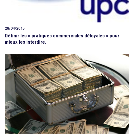
28/04/2015
Définir les « pratiques commerciales déloyales » pour
mieux les interdire.