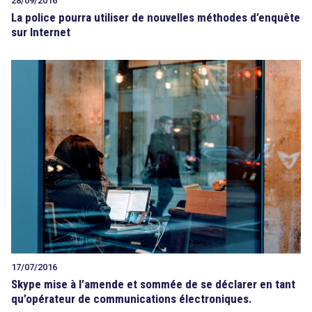
28/09/2016
La police pourra utiliser de nouvelles méthodes d’enquête
sur Internet
17/07/2016
Skype mise à l’amende et sommée de se déclarer en tant
qu’opérateur de communications électroniques.