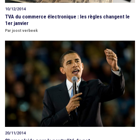
10/12/2014
TVA du commerce électronique : les règles changent le
1er janvier
Par joost verbeek
20/11/2014