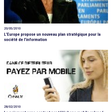
20/05/2010
L’Europe propose un nouveau plan stratégique pour la
société de l’information
28/02/2010