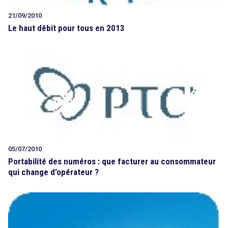
21/09/2010
Le haut débit pour tous en 2013
05/07/2010
Portabilité des numéros : que facturer au consommateur
qui change d’opérateur ?