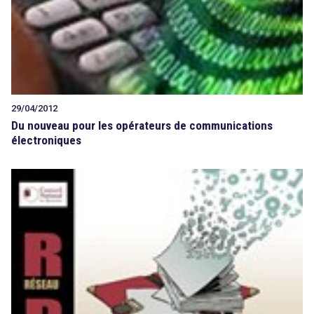
29/04/2012
Du nouveau pour les opérateurs de communications
électroniques