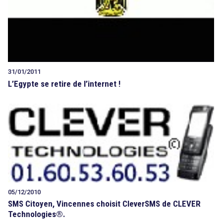
31/01/2011
L’Egypte se retire de l’internet !
05/12/2010
SMS Citoyen, Vincennes choisit CleverSMS de CLEVER
Technologies®.