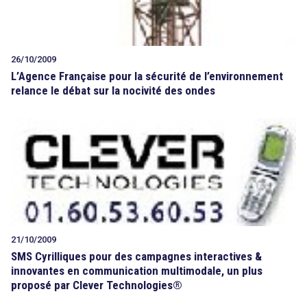
26/10/2009
L’Agence Française pour la sécurité de l’environnement
relance le débat sur la nocivité des ondes
21/10/2009
SMS Cyrilliques pour des campagnes interactives &
innovantes en communication multimodale, un plus
proposé par Clever Technologies®