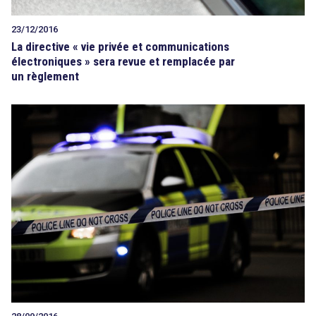
23/12/2016
La directive « vie privée et communications
électroniques » sera revue et remplacée par
un règlement