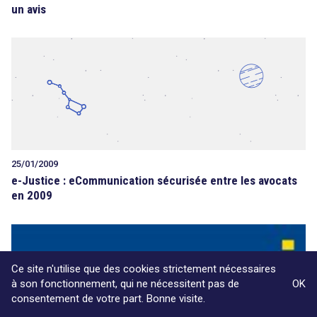
un avis
25/01/2009
e-Justice : eCommunication sécurisée entre les avocats
en 2009
Ce site n'utilise que des cookies strictement nécessaires
à son fonctionnement, qui ne nécessitent pas de
OK
consentement de votre part. Bonne visite.