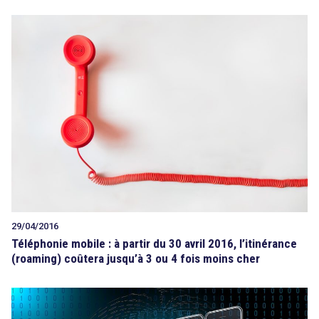
29/04/2016
Téléphonie mobile : à partir du 30 avril 2016, l’itinérance
(roaming) coûtera jusqu’à 3 ou 4 fois moins cher