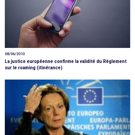
08/06/2010
La justice européenne confirme la validité du Règlement
sur le roaming (itinérance)