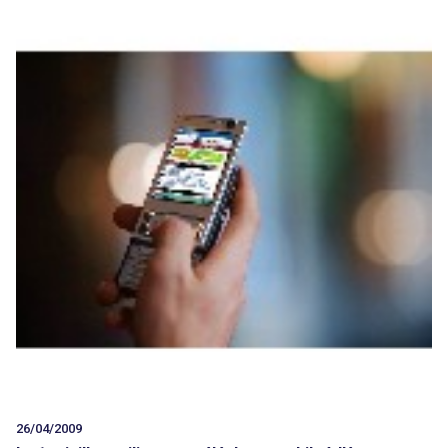
26/04/2009