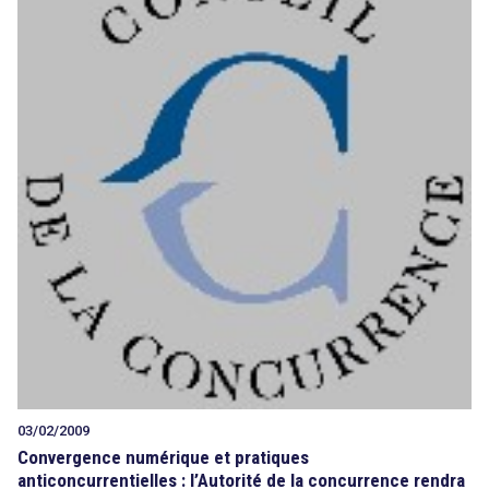
03/02/2009
Convergence numérique et pratiques
anticoncurrentielles : l’Autorité de la concurrence rendra