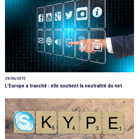
29/06/2015
L’Europe a tranché : elle soutient la neutralité du net