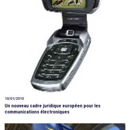
10/01/2010
Un nouveau cadre juridique européen pour les
communications électroniques