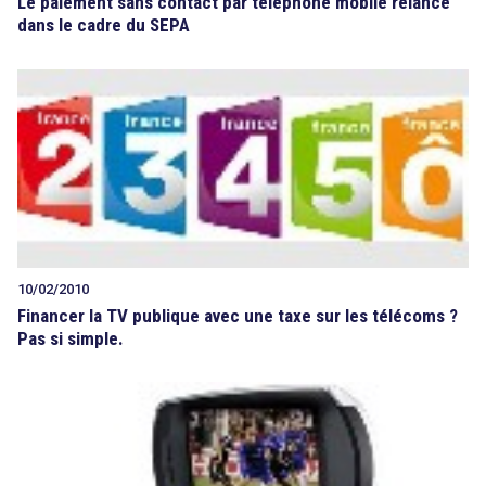
Le paiement sans contact par téléphone mobile relancé
dans le cadre du SEPA
10/02/2010
Financer la TV publique avec une taxe sur les télécoms ?
Pas si simple.