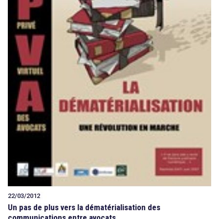
22/03/2012
Un pas de plus vers la dématérialisation des
communications entre avocats