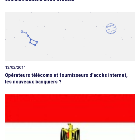
13/02/2011
Opérateurs télécoms et fournisseurs d’accès internet,
les nouveaux banquiers ?