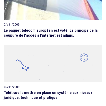
24/11/2009
Le paquet télécom européen est voté. Le principe de la
coupure de l’accès à l’internet est admis.
09/11/2009
Télétravail : mettre en place un système aux niveaux
juridique, technique et pratique