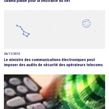
Obama plaide pour la neutralité du net
26/11/2012
Le ministre des communications électroniques peut
imposer des audits de sécurité des opérateurs telecoms