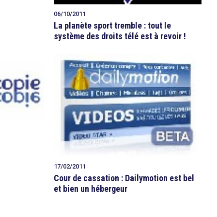
06/10/2011
La planète sport tremble : tout le
système des droits télé est à revoir !
17/02/2011
Cour de cassation : Dailymotion est bel
et bien un hébergeur