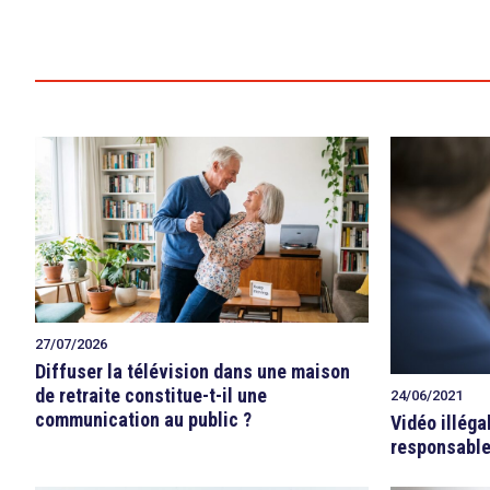
27/07/2026
Diffuser la télévision dans une maison
de retraite constitue-t-il une
24/06/2021
communication au public ?
Vidéo illéga
responsable