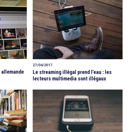
27/04/2017
e allemande
Le streaming illégal prend l’eau : les
lecteurs multimedia sont illégaux