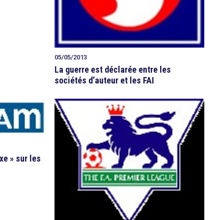
05/05/2013
La guerre est déclarée entre les
sociétés d’auteur et les FAI
xe » sur les