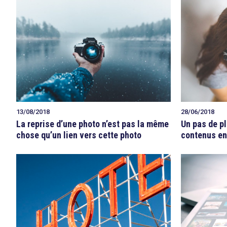
13/08/2018
28/06/2018
La reprise d’une photo n’est pas la même
Un pas de pl
chose qu’un lien vers cette photo
contenus en