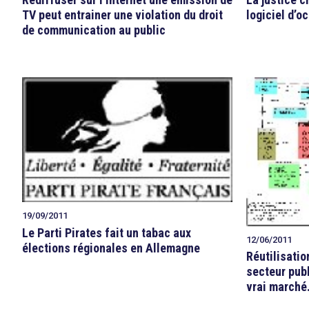
TV peut entrainer une violation du droit
logiciel d’o
de communication au public
19/09/2011
Le Parti Pirates fait un tabac aux
12/06/2011
élections régionales en Allemagne
Réutilisatio
secteur publ
vrai marché