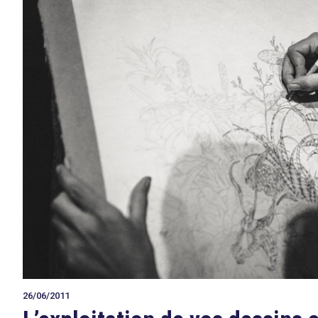
26/06/2011