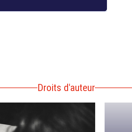
Droits d'auteur