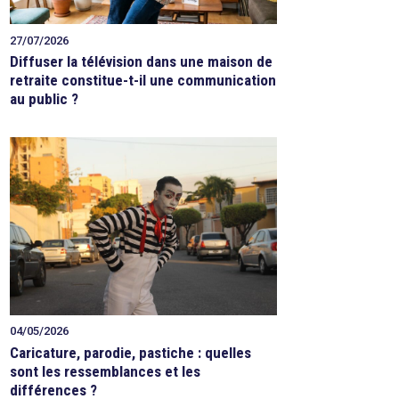
27/07/2026
Diffuser la télévision dans une maison de
retraite constitue-t-il une communication
au public ?
04/05/2026
Caricature, parodie, pastiche : quelles
sont les ressemblances et les
différences ?