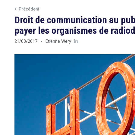
Précédent
Droit de communication au publ
payer les organismes de radiod
Etienne Wery
21/03/2017
-