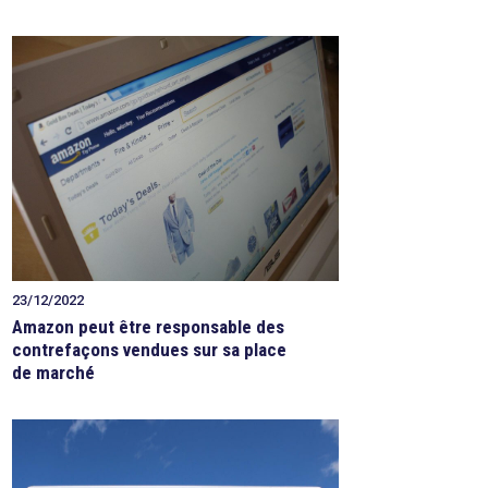
23/12/2022
Amazon peut être responsable des
contrefaçons vendues sur sa place
de marché