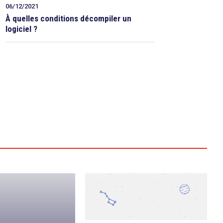
06/12/2021
À quelles conditions décompiler un
logiciel ?