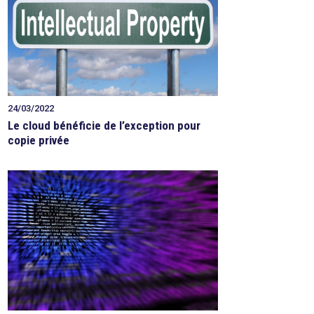
24/03/2022
Le cloud bénéficie de l’exception pour
copie privée