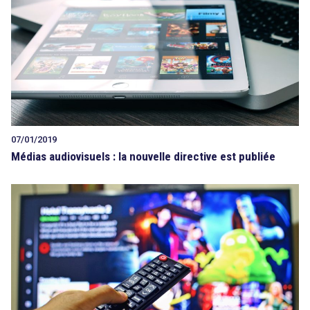
07/01/2019
Médias audiovisuels : la nouvelle directive est publiée