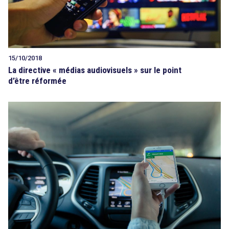
15/10/2018
La directive « médias audiovisuels » sur le point
d’être réformée