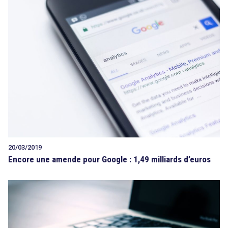
20/03/2019
Encore une amende pour Google : 1,49 milliards d’euros