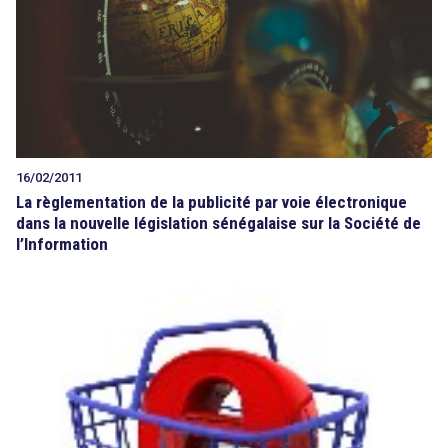
16/02/2011
La règlementation de la publicité par voie électronique
dans la nouvelle législation sénégalaise sur la Société de
l’Information