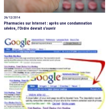
26/12/2014
Pharmacies sur Internet : après une condamnation
sévère, l’Ordre devrait s’ouvrir