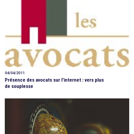
04/04/2011
Présence des avocats sur l’internet : vers plus
de souplesse