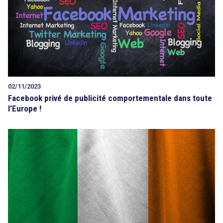
Tout sur le droit de l'innovation
Rechercher
02/11/2023
Facebook privé de publicité comportementale dans toute
CONTACT
l’Europe !