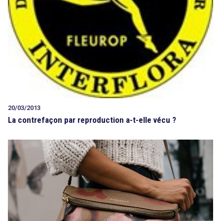
20/03/2013
La contrefaçon par reproduction a-t-elle vécu ?