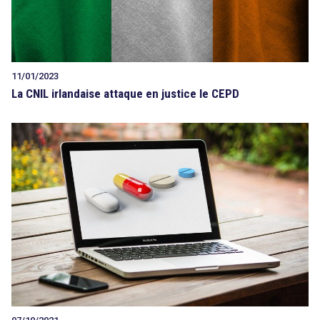
11/01/2023
La CNIL irlandaise attaque en justice le CEPD