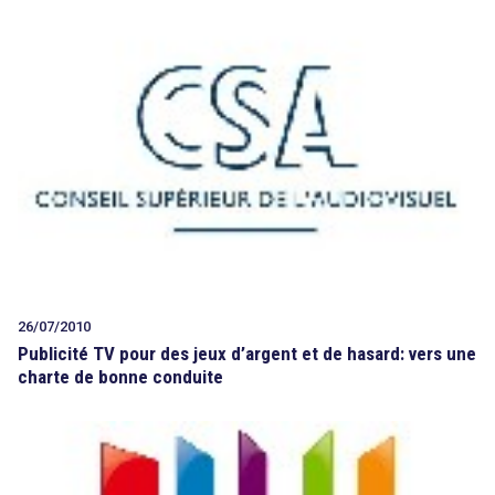
26/07/2010
Publicité TV pour des jeux d’argent et de hasard: vers une
charte de bonne conduite