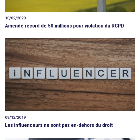
10/02/2020
Amende record de 50 millions pour violation du RGPD
09/12/2019
Les influenceurs ne sont pas en-dehors du droit