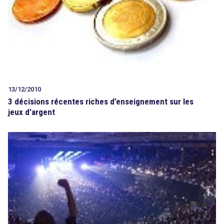
13/12/2010
3 décisions récentes riches d’enseignement sur les
jeux d’argent