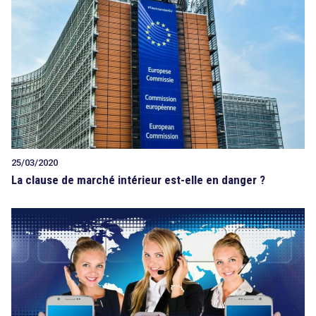
25/03/2020
La clause de marché intérieur est-elle en danger ?