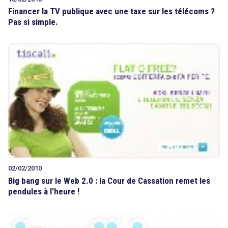
Financer la TV publique avec une taxe sur les télécoms ?
Pas si simple.
02/02/2010
Big bang sur le Web 2.0 : la Cour de Cassation remet les
pendules à l’heure !