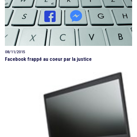
08/11/2015
Facebook frappé au coeur par la justice