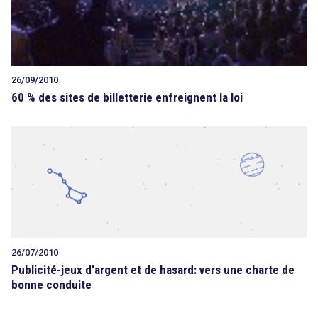
26/09/2010
60 % des sites de billetterie enfreignent la loi
26/07/2010
Publicité-jeux d’argent et de hasard: vers une charte de
bonne conduite