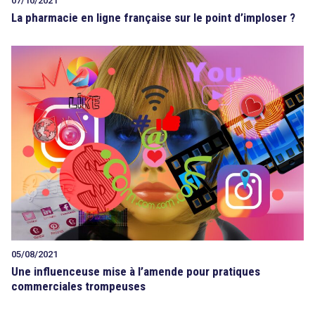
07/10/2021
La pharmacie en ligne française sur le point d’imploser ?
05/08/2021
Une influenceuse mise à l’amende pour pratiques
commerciales trompeuses