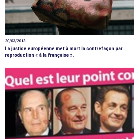
20/03/2013
La justice européenne met à mort la contrefaçon par
reproduction « à la française ».