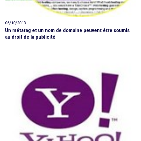
06/10/2013
Un métatag et un nom de domaine peuvent être soumis
au droit de la publicité