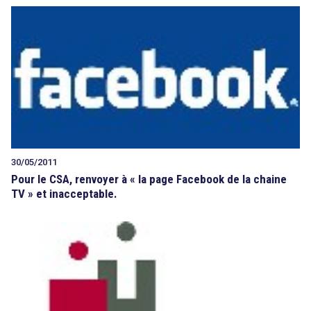
30/05/2011
Pour le CSA, renvoyer à « la page Facebook de la chaine
TV » et inacceptable.