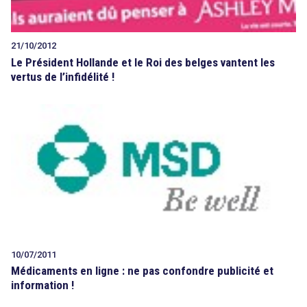
21/10/2012
Le Président Hollande et le Roi des belges vantent les
vertus de l’infidélité !
10/07/2011
Médicaments en ligne : ne pas confondre publicité et
information !