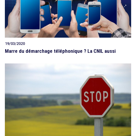
19/03/2020
Marre du démarchage téléphonique ? La CNIL aussi