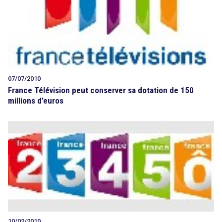
07/07/2010
France Télévision peut conserver sa dotation de 150
millions d’euros
10/02/2010