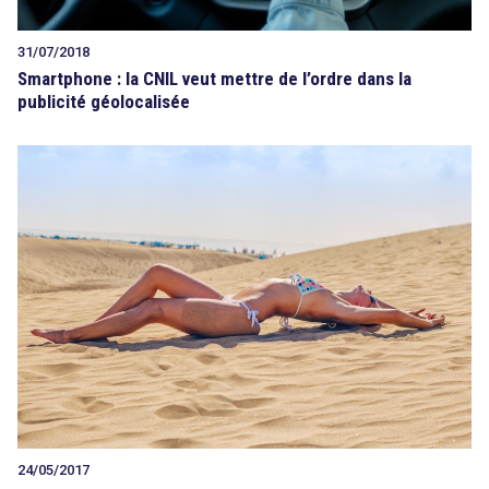
31/07/2018
Smartphone : la CNIL veut mettre de l’ordre dans la
publicité géolocalisée
24/05/2017