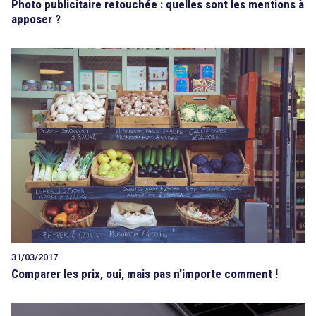
Photo publicitaire retouchée : quelles sont les mentions à
apposer ?
31/03/2017
Comparer les prix, oui, mais pas n’importe comment !