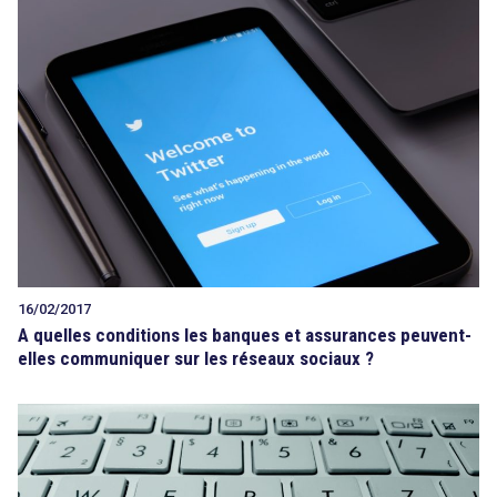
16/02/2017
A quelles conditions les banques et assurances peuvent-
elles communiquer sur les réseaux sociaux ?