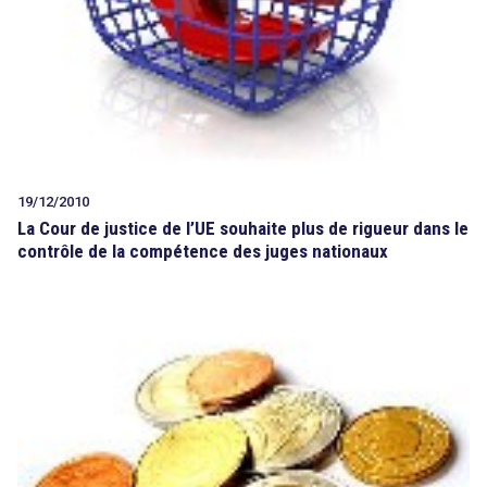
19/12/2010
La Cour de justice de l’UE souhaite plus de rigueur dans le
contrôle de la compétence des juges nationaux