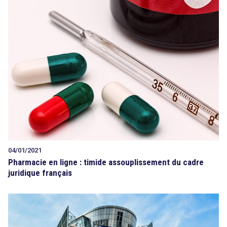
04/01/2021
Pharmacie en ligne : timide assouplissement du cadre
juridique français