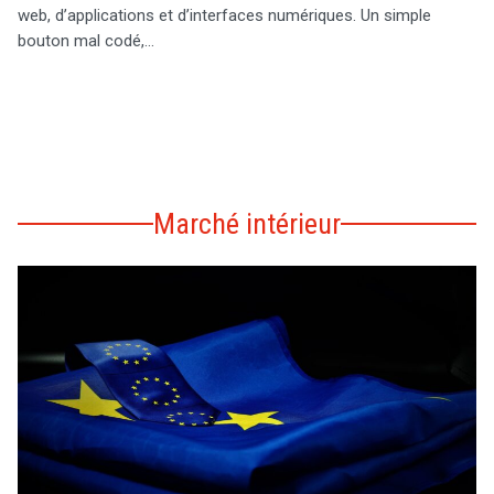
web, d’applications et d’interfaces numériques. Un simple
bouton mal codé,…
Marché intérieur