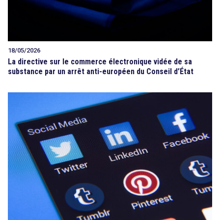
18/05/2026
La directive sur le commerce électronique vidée de sa
substance par un arrêt anti-européen du Conseil d’État