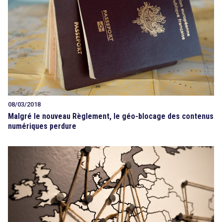
08/03/2018
Malgré le nouveau Règlement, le géo-blocage des contenus
numériques perdure