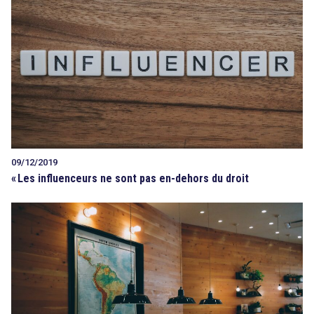
09/12/2019
«
Les influenceurs ne sont pas en-dehors du droit