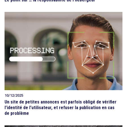
10/12/2025
Un site de petites annonces est parfois obligé de vérifier
l’identité de l’utilisateur, et refuser la publication en cas
de problème