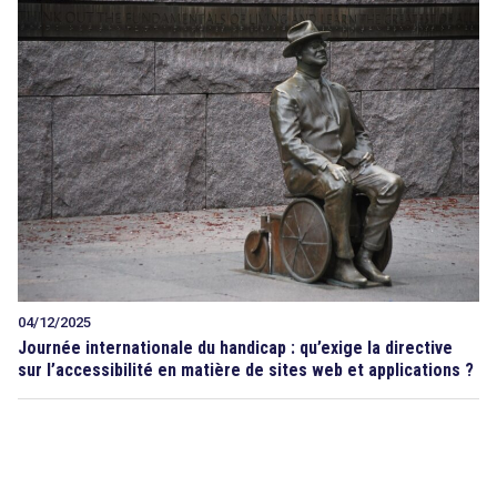
04/12/2025
Journée internationale du handicap : qu’exige la directive
sur l’accessibilité en matière de sites web et applications ?