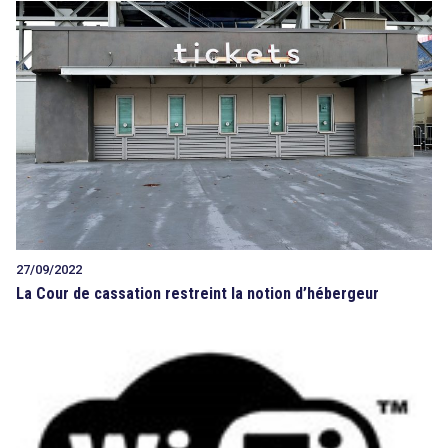
27/09/2022
La Cour de cassation restreint la notion d’hébergeur