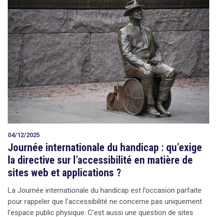
04/12/2025
Journée internationale du handicap : qu’exige
la directive sur l’accessibilité en matière de
sites web et applications ?
La Journée internationale du handicap est l’occasion parfaite
pour rappeler que l’accessibilité ne concerne pas uniquement
l’espace public physique. C’est aussi une question de sites