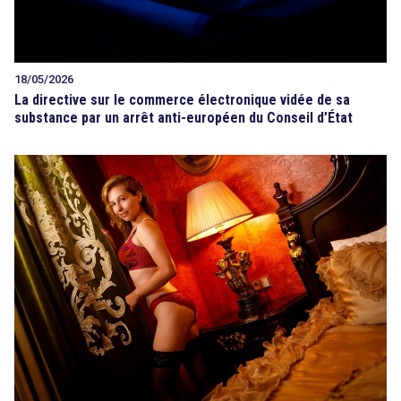
18/05/2026
La directive sur le commerce électronique vidée de sa
substance par un arrêt anti-européen du Conseil d’État