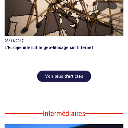
23/11/2017
L’Europe interdit le géo-blocage sur Internet
Voir plus d'articles
Intermédiaires