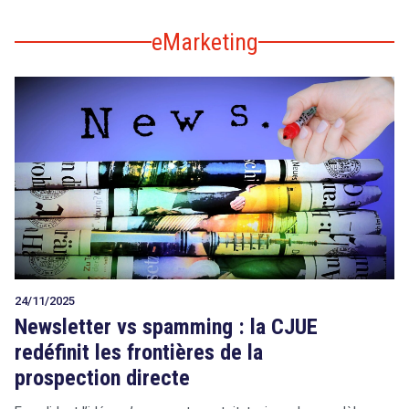
eMarketing
24/11/2025
Newsletter vs spamming : la CJUE
redéfinit les frontières de la
prospection directe