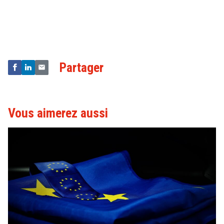
Droit
&
Technologies
Partager
Vous aimerez aussi