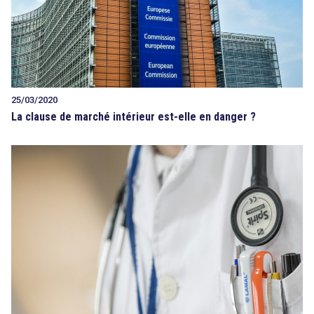
25/03/2020
La clause de marché intérieur est-elle en danger ?