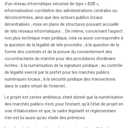
d’un réseau informatique sécurisé de type « B2B »,
informatisation corrélative des administrations centrales ou
déconcentrées, ainsi que des acteurs publics locaux
décentralisés ; mise en place de structures pouvant accueillir
de tels réseaux informatiques … De même, concernant l’aspect
non plus technique mais juridique, cela va aussi correspondre à
la question de la légalité de tels procédés ; à la question de la
forme des contrats et de la preuve du consentement des
cocontractants du marché pour des procédures d’ordinaire
écrites ; à la numérisation de la signature juridique ; au contrôle
de légalité exercé par le préfet pour les marchés publics
numériques locaux ; à la sécurité juridique des transactions
dans le cadre virtuel de l’internet…
Le projet est certes ambitieux, étant donné que la numérisation
des marchés publics n’est, pour l’instant, qu’à l’état de projet en
voie d’élaboration et que, la cadre législatif et réglementaire
n’en est lui aussi qu’au stade des prémices.