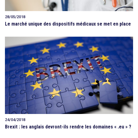
28/05/2018
Le marché unique des dispositifs médicaux se met en place
24/04/2018
Brexit : les anglais devront-ils rendre les domaines « .eu » ?