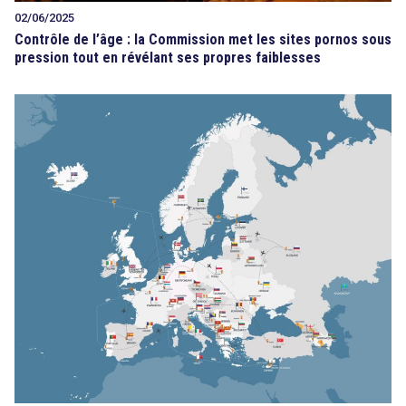
02/06/2025
Contrôle de l’âge : la Commission met les sites pornos sous
pression tout en révélant ses propres faiblesses