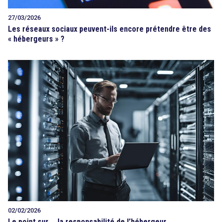
27/03/2026
Les réseaux sociaux peuvent-ils encore prétendre être des
« hébergeurs » ?
02/02/2026
Le point sur … la responsabilité de l’hébergeur