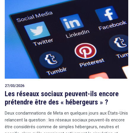
27/03/2026
Les réseaux sociaux peuvent-ils encore
prétendre être des « hébergeurs » ?
Deux condamnations de Meta en quelques jours aux États-Unis
relancent la question : les réseaux sociaux peuvent-ils encore
être considérés comme de simples hébergeurs, neutres et