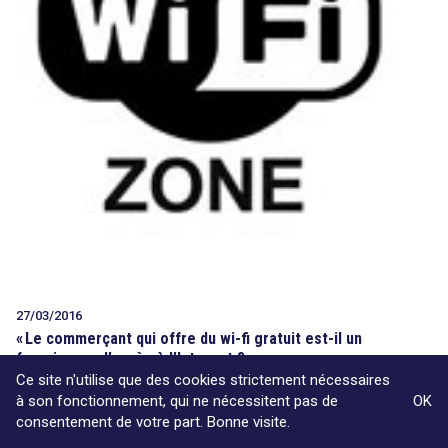
27/03/2016
«
Le commerçant qui offre du wi-fi gratuit est-il un
fournisseur d’accès à l’Internet ?
Ce site n'utilise que des cookies strictement nécessaires
à son fonctionnement, qui ne nécessitent pas de
OK
consentement de votre part. Bonne visite.