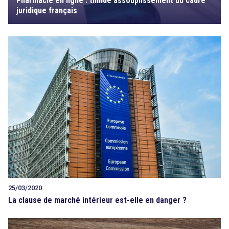
Pharmacie en ligne : timide assouplissement du cadre
juridique français
25/03/2020
La clause de marché intérieur est-elle en danger ?