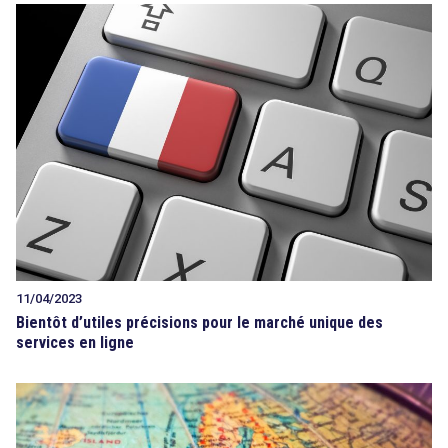
11/04/2023
Bientôt d’utiles précisions pour le marché unique des
services en ligne