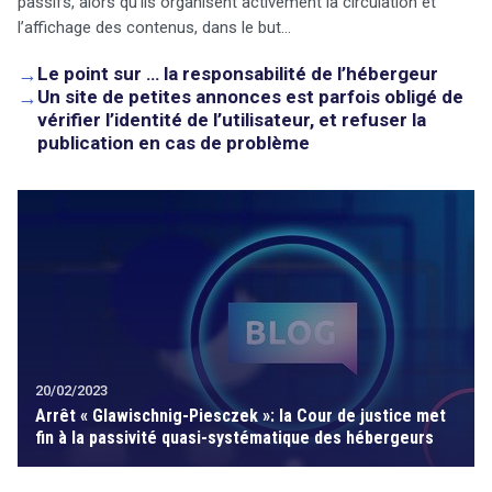
passifs, alors qu’ils organisent activement la circulation et
l’affichage des contenus, dans le but…
→
Le point sur … la responsabilité de l’hébergeur
→
Un site de petites annonces est parfois obligé de
vérifier l’identité de l’utilisateur, et refuser la
publication en cas de problème
20/02/2023
Arrêt « Glawischnig-Piesczek »: la Cour de justice met
fin à la passivité quasi-systématique des hébergeurs