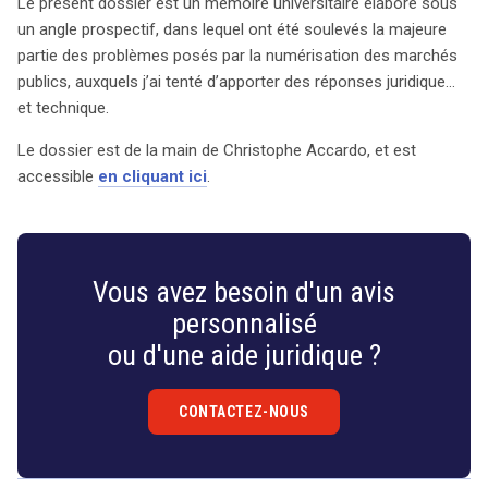
Le présent dossier est un mémoire universitaire élaboré sous
un angle prospectif, dans lequel ont été soulevés la majeure
partie des problèmes posés par la numérisation des marchés
publics, auxquels j’ai tenté d’apporter des réponses juridique…
et technique.
Le dossier est de la main de Christophe Accardo, et est
accessible
en cliquant ici
.
Vous avez besoin d'un avis
personnalisé
ou d'une aide juridique ?
CONTACTEZ-NOUS