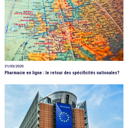
31/03/2020
Pharmacie en ligne : le retour des spécificités nationales?