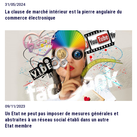
31/05/2024
La clause de marché intérieur est la pierre angulaire du
commerce électronique
09/11/2023
Un Etat ne peut pas imposer de mesures générales et
abstraites à un réseau social établi dans un autre
Etat membre