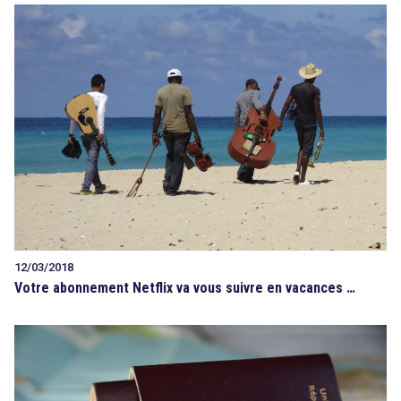
12/03/2018
Votre abonnement Netflix va vous suivre en vacances …