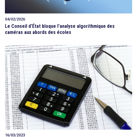
04/02/2026
Le Conseil d’État bloque l’analyse algorithmique des
caméras aux abords des écoles
16/03/2023