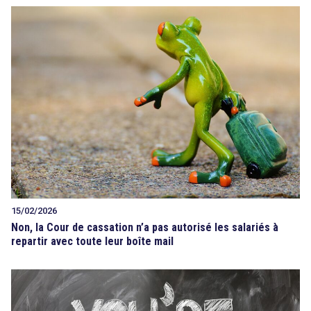
15/02/2026
Non, la Cour de cassation n’a pas autorisé les salariés à
repartir avec toute leur boîte mail