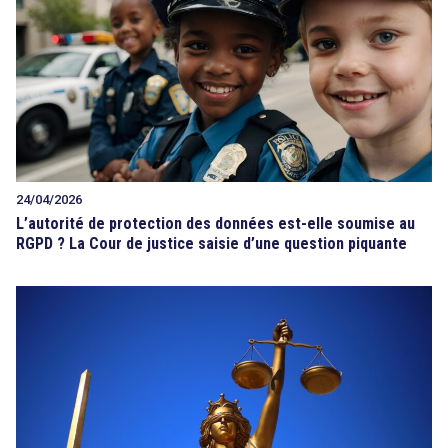
24/04/2026
L’autorité de protection des données est-elle soumise au
RGPD ? La Cour de justice saisie d’une question piquante