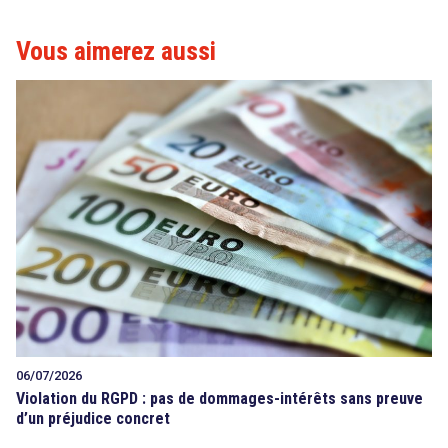
Vous aimerez aussi
06/07/2026
Violation du RGPD : pas de dommages-intérêts sans preuve
d’un préjudice concret