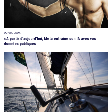
27/05/2025
«
A partir d’aujourd’hui, Meta entraîne son IA avec vos
données publiques