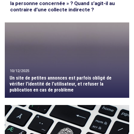
la personne concernée » ? Quand s’agit-il au
contraire d’une collecte indirecte ?
10/12/2025
Un site de petites annonces est parfois obligé de
vérifier l’identité de l’utilisateur, et refuser la
publication en cas de problème