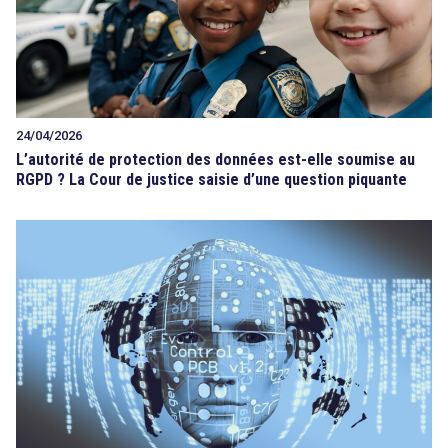
24/04/2026
L’autorité de protection des données est-elle soumise au
RGPD ? La Cour de justice saisie d’une question piquante