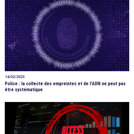
14/02/2023
Police : la collecte des empreintes et de l’ADN ne peut pas
être systématique