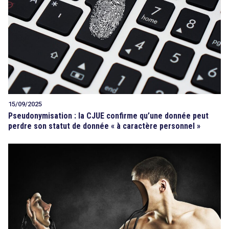
15/09/2025
Pseudonymisation : la CJUE confirme qu’une donnée peut
perdre son statut de donnée « à caractère personnel »