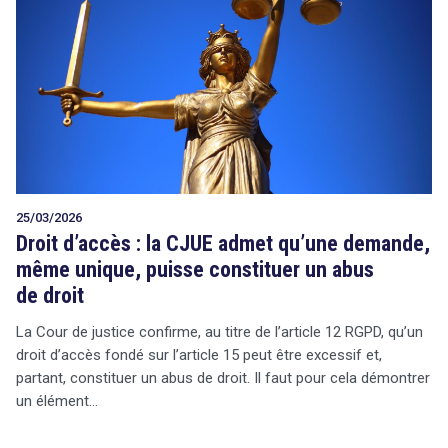
25/03/2026
Droit d’accès : la CJUE admet qu’une demande,
même unique, puisse constituer un abus
de droit
La Cour de justice confirme, au titre de l’article 12 RGPD, qu’un
droit d’accès fondé sur l’article 15 peut être excessif et,
partant, constituer un abus de droit. Il faut pour cela démontrer
un élément…