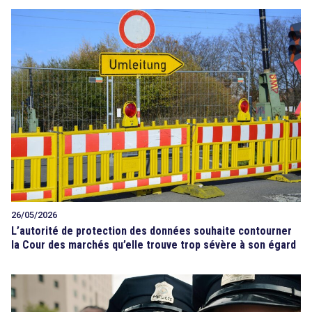
26/05/2026
L’autorité de protection des données souhaite contourner
la Cour des marchés qu’elle trouve trop sévère à son égard