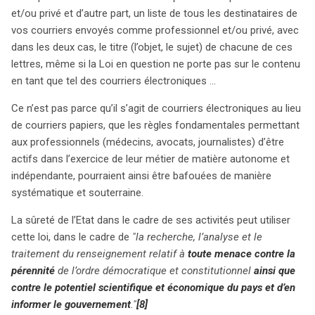
et/ou privé et d’autre part, un liste de tous les destinataires de
vos courriers envoyés comme professionnel et/ou privé, avec
dans les deux cas, le titre (l’objet, le sujet) de chacune de ces
lettres, même si la Loi en question ne porte pas sur le contenu
en tant que tel des courriers électroniques …
Ce n’est pas parce qu’il s’agit de courriers électroniques au lieu
de courriers papiers, que les règles fondamentales permettant
aux professionnels (médecins, avocats, journalistes) d’être
actifs dans l’exercice de leur métier de matière autonome et
indépendante, pourraient ainsi être bafouées de manière
systématique et souterraine.
La sûreté de l’Etat dans le cadre de ses activités peut utiliser
cette loi, dans le cadre de
"la recherche, l’analyse et le
traitement du renseignement relatif à
toute menace contre la
pérennité
de l’ordre démocratique et constitutionnel
ainsi que
contre le potentiel scientifique et économique du pays et d’en
informer le gouvernement
."
[8]