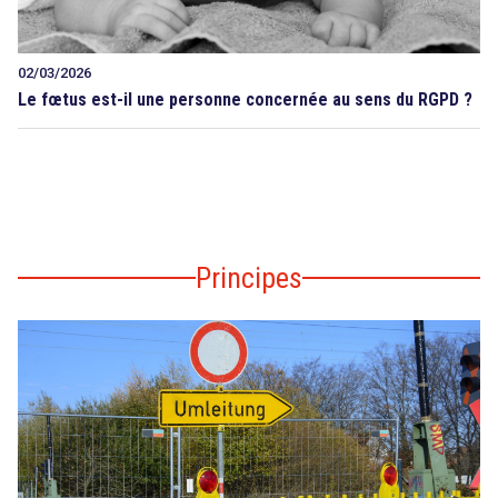
02/03/2026
Le fœtus est-il une personne concernée au sens du RGPD ?
Principes