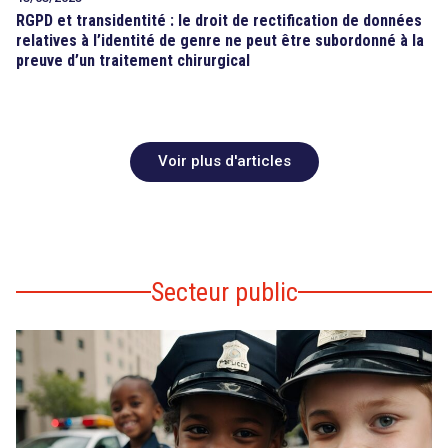
RGPD et transidentité : le droit de rectification de données
relatives à l’identité de genre ne peut être subordonné à la
preuve d’un traitement chirurgical
Voir plus d'articles
Secteur public