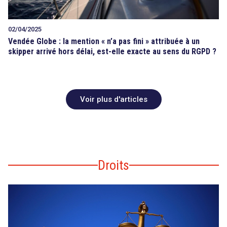
02/04/2025
Vendée Globe : la mention « n’a pas fini » attribuée à un
skipper arrivé hors délai, est-elle exacte au sens du RGPD ?
Voir plus d'articles
Droits