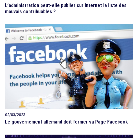
L’administration peut-elle publier sur Internet la liste des
mauvais contribuables ?
02/03/2023
Le gouvernement allemand doit fermer sa Page Facebook