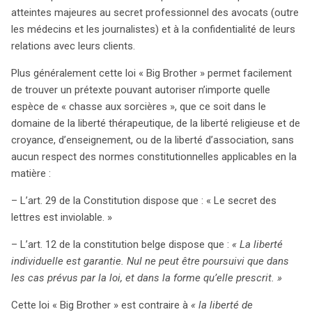
atteintes majeures au secret professionnel des avocats (outre
les médecins et les journalistes) et à la confidentialité de leurs
relations avec leurs clients.
Plus généralement cette loi « Big Brother » permet facilement
de trouver un prétexte pouvant autoriser n’importe quelle
espèce de « chasse aux sorcières », que ce soit dans le
domaine de la liberté thérapeutique, de la liberté religieuse et de
croyance, d’enseignement, ou de la liberté d’association, sans
aucun respect des normes constitutionnelles applicables en la
matière :
– L’art. 29 de la Constitution dispose que : « Le secret des
lettres est inviolable. »
– L’art. 12 de la constitution belge dispose que :
« La liberté
individuelle est garantie. Nul ne peut être poursuivi que dans
les cas prévus par la loi, et dans la forme qu’elle prescrit. »
Cette loi « Big Brother » est contraire à
« la liberté de