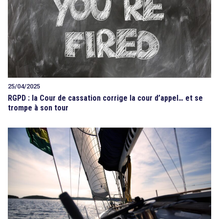
25/04/2025
RGPD : la Cour de cassation corrige la cour d’appel… et se
trompe à son tour