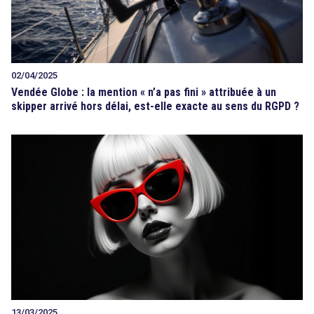
02/04/2025
Vendée Globe : la mention « n’a pas fini » attribuée à un
skipper arrivé hors délai, est-elle exacte au sens du RGPD ?
13/03/2025