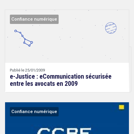
Confiance numérique
Droit
&
Technologies
Publié le 25/01/2009
e-Justice : eCommunication sécurisée
entre les avocats en 2009
Confiance numérique
Droit
&