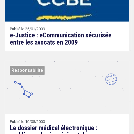
Technologies
Publié le 25/01/2009
e-Justice : eCommunication sécurisée
entre les avocats en 2009
Responsabilité
Droit
&
Technologies
Publié le 10/05/2000
Le dossier médical électronique :