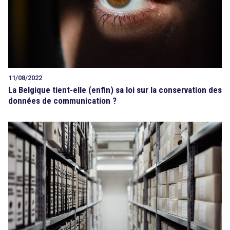
11/08/2022
La Belgique tient-elle (enfin) sa loi sur la conservation des
données de communication ?