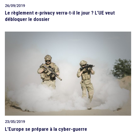
26/09/2019
Le règlement e-privacy verra-t-il le jour ? L’UE veut
débloquer le dossier
23/05/2019
L’Europe se prépare à la cyber-guerre