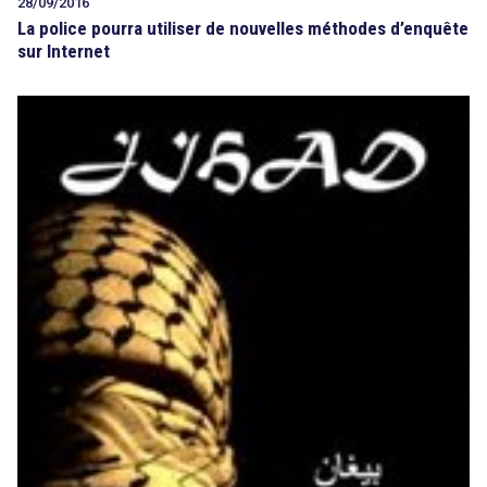
28/09/2016
La police pourra utiliser de nouvelles méthodes d’enquête
sur Internet