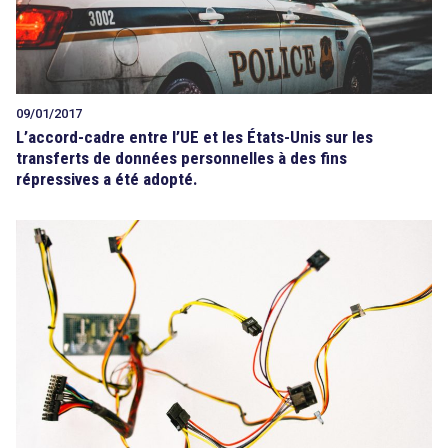
09/01/2017
L’accord-cadre entre l’UE et les États-Unis sur les
transferts de données personnelles à des fins
répressives a été adopté.