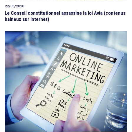
22/06/2020
Le Conseil constitutionnel assassine la loi Avia (contenus
haineux sur Internet)