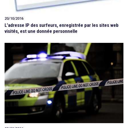
20/10/2016
L’adresse IP des surfeurs, enregistrée par les sites web
visités, est une donnée personnelle