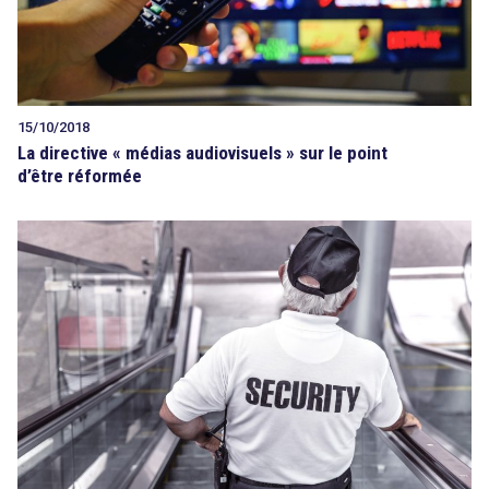
15/10/2018
La directive « médias audiovisuels » sur le point
d’être réformée