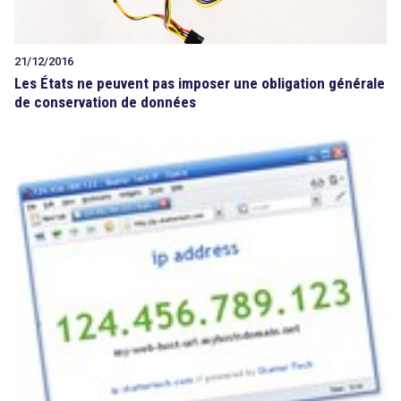
21/12/2016
Les États ne peuvent pas imposer une obligation générale
de conservation de données