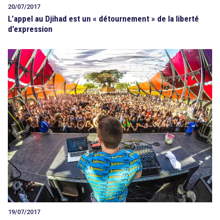
20/07/2017
L’appel au Djihad est un « détournement » de la liberté
d’expression
19/07/2017