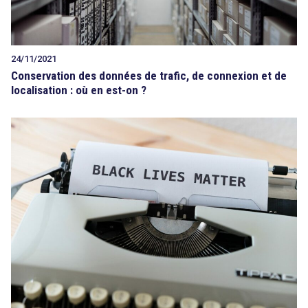
24/11/2021
Conservation des données de trafic, de connexion et de
localisation : où en est-on ?