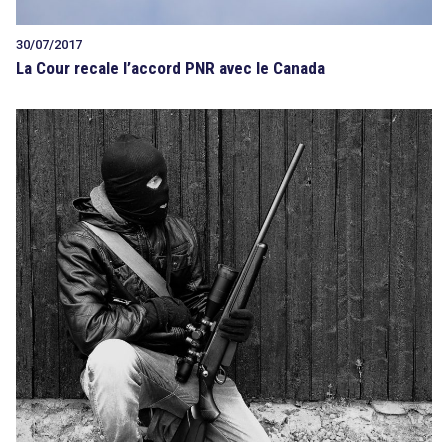
30/07/2017
La Cour recale l’accord PNR avec le Canada