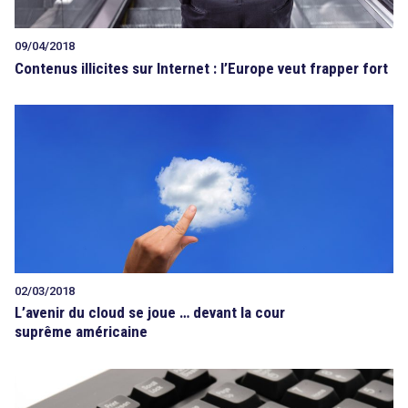
09/04/2018
Contenus illicites sur Internet : l’Europe veut frapper fort
02/03/2018
L’avenir du cloud se joue … devant la cour
suprême américaine