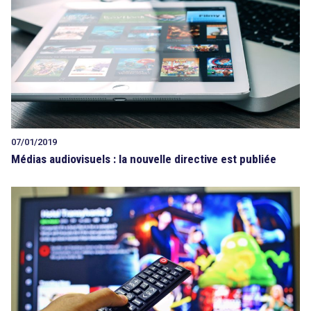
07/01/2019
Médias audiovisuels : la nouvelle directive est publiée