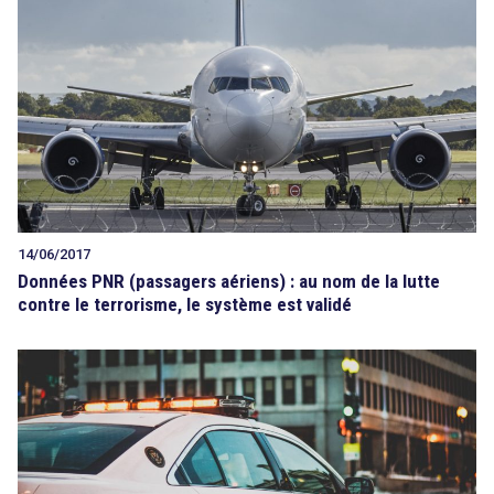
14/06/2017
Données PNR (passagers aériens) : au nom de la lutte
contre le terrorisme, le système est validé