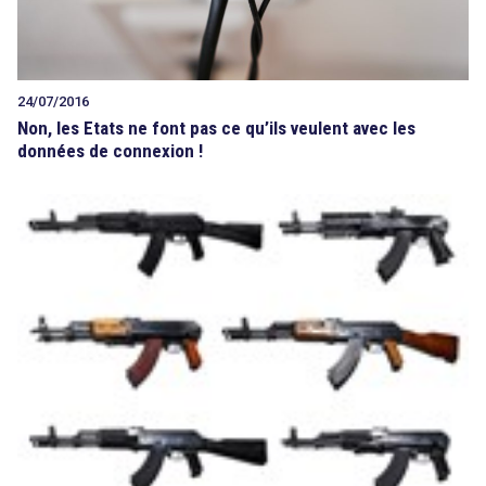
24/07/2016
Non, les Etats ne font pas ce qu’ils veulent avec les
données de connexion !