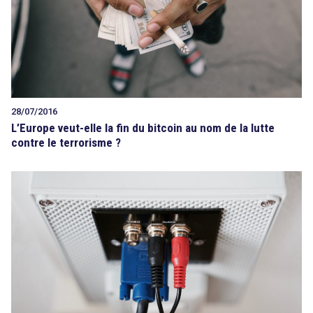
28/07/2016
L’Europe veut-elle la fin du bitcoin au nom de la lutte
contre le terrorisme ?