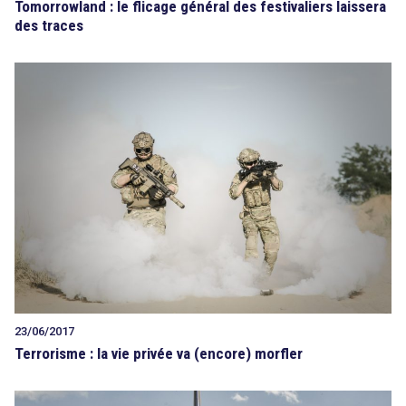
Tomorrowland : le flicage général des festivaliers laissera
des traces
23/06/2017
Terrorisme : la vie privée va (encore) morfler