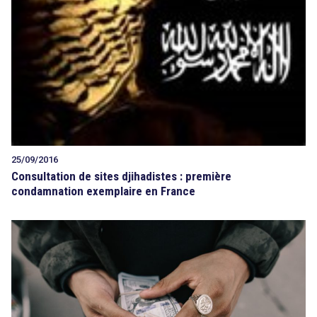
25/09/2016
Consultation de sites djihadistes : première
condamnation exemplaire en France