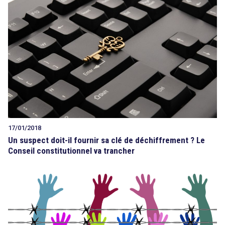
17/01/2018
Un suspect doit-il fournir sa clé de déchiffrement ? Le
Conseil constitutionnel va trancher