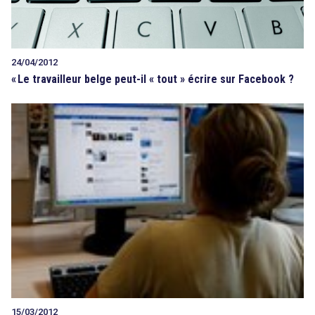
24/04/2012
«
Le travailleur belge peut-il « tout » écrire sur Facebook ?
15/03/2012