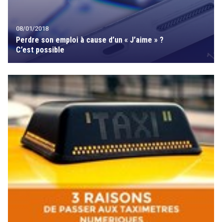
08/01/2018
Perdre son emploi à cause d’un « J’aime » ?
C’est possible