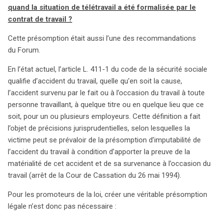
quand la situation de télétravail a été formalisée par le
contrat de travail ?
Cette présomption était aussi l’une des recommandations
du Forum.
En l’état actuel, l’article L. 411-1 du code de la sécurité sociale
qualifie d’accident du travail, quelle qu’en soit la cause,
l’accident survenu par le fait ou à l’occasion du travail à toute
personne travaillant, à quelque titre ou en quelque lieu que ce
soit, pour un ou plusieurs employeurs. Cette définition a fait
l’objet de précisions jurisprudentielles, selon lesquelles la
victime peut se prévaloir de la présomption d’imputabilité de
l’accident du travail à condition d’apporter la preuve de la
matérialité de cet accident et de sa survenance à l’occasion du
travail (arrêt de la Cour de Cassation du 26 mai 1994).
Pour les promoteurs de la loi, créer une véritable présomption
légale n’est donc pas nécessaire :