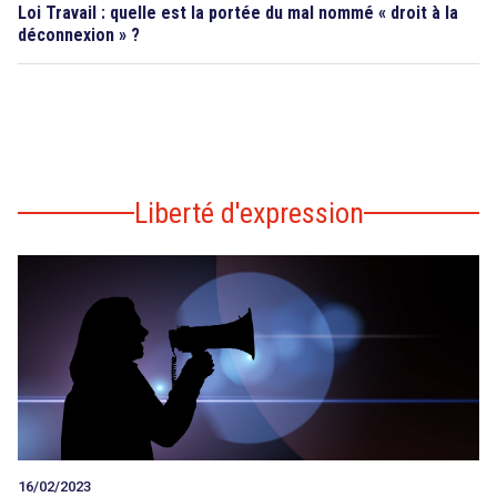
Loi Travail : quelle est la portée du mal nommé « droit à la
déconnexion » ?
Liberté d'expression
16/02/2023