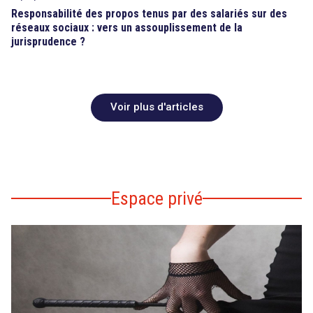
Responsabilité des propos tenus par des salariés sur des
réseaux sociaux : vers un assouplissement de la
jurisprudence ?
Voir plus d'articles
Espace privé