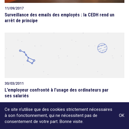
11/09/2017
Surveillance des emails des employés : la CEDH rend un
arrêt de principe
30/03/2011
L’employeur confronté à l’usage des ordinateurs par
ses salariés
Ce site n'utilise que des cookies strictement nécessaires
à son fonctionnement, qui ne nécessitent pas de
OK
consentement de votre part. Bonne visite.
Voir plus d'articles