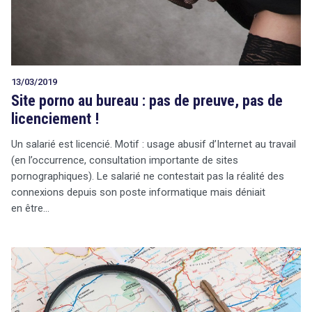
13/03/2019
Site porno au bureau : pas de preuve, pas de
licenciement !
Un salarié est licencié. Motif : usage abusif d’Internet au travail
(en l’occurrence, consultation importante de sites
pornographiques). Le salarié ne contestait pas la réalité des
connexions depuis son poste informatique mais déniait
en être…