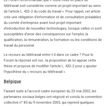
télétravail soit considérée comme un projet important au sens
de l’article L. 432-2 du code du travail ». Pour rappel, cet article
crée une obligation d’information et de consultation préalables
du comité d’entreprise avant tout projet important
d’introduction de nouvelles technologies, lorsque celles-ci sont
susceptibles d’avoir des conséquences sur l’emploi, la
qualification, la rémunération, la formation ou les conditions de
travail du personnel.
Le recours au télétravail entre-t-il dans ce cadre ? Pour le
Forum la réponse est oui ; la proposition de loi appuie cette
thèse et propose de modifier l’article L. 432-2 pour y ajouter
l’hypothèse du « recours au télétravail ».
Belgique
Faisant suite à l’accord-cadre européen du 23 mai 2002, les
partenaires sociaux belges ont négocié et conclu la convention
collective n° 85 du 9 novembre 2005, qui reprend quelques