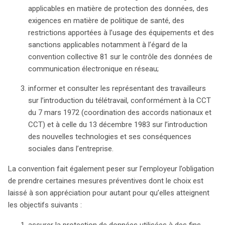
applicables en matière de protection des données, des
exigences en matière de politique de santé, des
restrictions apportées à l’usage des équipements et des
sanctions applicables notamment à l’égard de la
convention collective 81 sur le contrôle des données de
communication électronique en réseau;
informer et consulter les représentant des travailleurs
sur l’introduction du télétravail, conformément à la CCT
du 7 mars 1972 (coordination des accords nationaux et
CCT) et à celle du 13 décembre 1983 sur l’introduction
des nouvelles technologies et ses conséquences
sociales dans l’entreprise.
La convention fait également peser sur l’employeur l’obligation
de prendre certaines mesures préventives dont le choix est
laissé à son appréciation pour autant pour qu’elles atteignent
les objectifs suivants :
assurer la protection de données utilisées à des fins