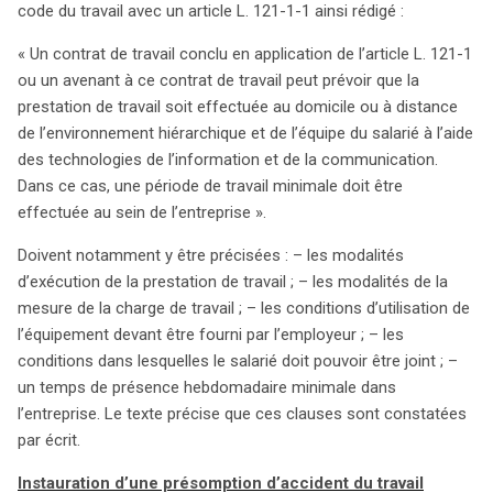
code du travail avec un article L. 121-1-1 ainsi rédigé :
« Un contrat de travail conclu en application de l’article L. 121-1
ou un avenant à ce contrat de travail peut prévoir que la
prestation de travail soit effectuée au domicile ou à distance
de l’environnement hiérarchique et de l’équipe du salarié à l’aide
des technologies de l’information et de la communication.
Dans ce cas, une période de travail minimale doit être
effectuée au sein de l’entreprise ».
Doivent notamment y être précisées : – les modalités
d’exécution de la prestation de travail ; – les modalités de la
mesure de la charge de travail ; – les conditions d’utilisation de
l’équipement devant être fourni par l’employeur ; – les
conditions dans lesquelles le salarié doit pouvoir être joint ; –
un temps de présence hebdomadaire minimale dans
l’entreprise. Le texte précise que ces clauses sont constatées
par écrit.
Instauration d’une présomption d’accident du travail