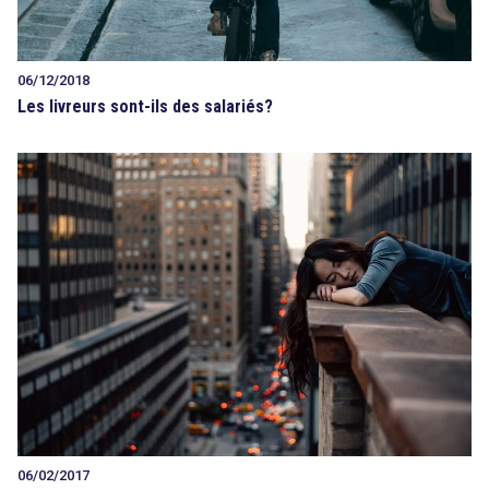
06/12/2018
Les livreurs sont-ils des salariés?
06/02/2017