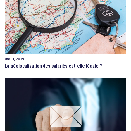
08/01/2019
La géolocalisation des salariés est-elle légale ?