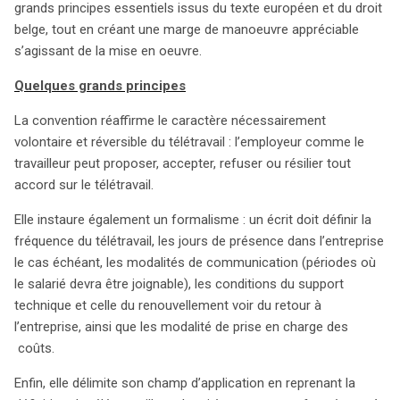
grands principes essentiels issus du texte européen et du droit
belge, tout en créant une marge de manoeuvre appréciable
s’agissant de la mise en oeuvre.
Quelques grands principes
La convention réaffirme le caractère nécessairement
volontaire et réversible du télétravail : l’employeur comme le
travailleur peut proposer, accepter, refuser ou résilier tout
accord sur le télétravail.
Elle instaure également un formalisme : un écrit doit définir la
fréquence du télétravail, les jours de présence dans l’entreprise
le cas échéant, les modalités de communication (périodes où
le salarié devra être joignable), les conditions du support
technique et celle du renouvellement voir du retour à
l’entreprise, ainsi que les modalité de prise en charge des
coûts.
Enfin, elle délimite son champ d’application en reprenant la