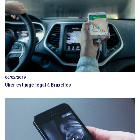
06/02/2019
Uber est jugé légal à Bruxelles