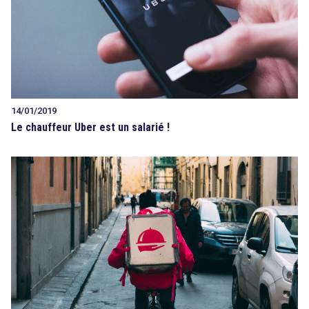
14/01/2019
Le chauffeur Uber est un salarié !