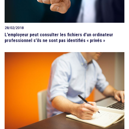
28/02/2018
L’employeur peut consulter les fichiers d’un ordinateur
professionnel s’ils ne sont pas identifiés « privés »