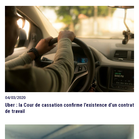
04/03/2020
Uber : la Cour de cassation confirme l’existence d’un contrat
de travail