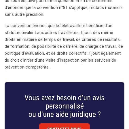
de 2005 esquive pourtant la question et en se contentant
d’énoncer que la convention n°81 s’applique, mutatis mutandis
sans autre précision.
La convention énonce que le télétravailleur bénéficie d’un
statut équivalent aux autres travailleurs. Il jouit des même
droits en matière de temps de travail, de critères de résultats,
de formation, de possibilité de carrière, de charge de travail, de
politique d’évaluation, et de droits collectifs. Il jouit également
du droit d’initier d’une visite d’inspection par les services de
prévention compétents.
Vous avez besoin d'un avis
personnalisé
ou d'une aide juridique ?