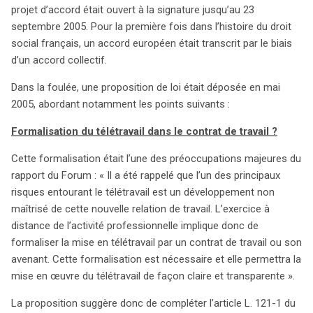
projet d’accord était ouvert à la signature jusqu’au 23
septembre 2005. Pour la première fois dans l’histoire du droit
social français, un accord européen était transcrit par le biais
d’un accord collectif.
Dans la foulée, une proposition de loi était déposée en mai
2005, abordant notamment les points suivants :
Formalisation du télétravail dans le contrat de travail ?
Cette formalisation était l’une des préoccupations majeures du
rapport du Forum : « Il a été rappelé que l’un des principaux
risques entourant le télétravail est un développement non
maîtrisé de cette nouvelle relation de travail. L’exercice à
distance de l’activité professionnelle implique donc de
formaliser la mise en télétravail par un contrat de travail ou son
avenant. Cette formalisation est nécessaire et elle permettra la
mise en œuvre du télétravail de façon claire et transparente ».
La proposition suggère donc de compléter l’article L. 121-1 du