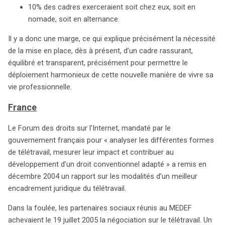
10% des cadres exerceraient soit chez eux, soit en
nomade, soit en alternance.
Il y a donc une marge, ce qui explique précisément la nécessité
de la mise en place, dès à présent, d’un cadre rassurant,
équilibré et transparent, précisément pour permettre le
déploiement harmonieux de cette nouvelle manière de vivre sa
vie professionnelle.
France
Le Forum des droits sur l’Internet, mandaté par le
gouvernement français pour « analyser les différentes formes
de télétravail, mesurer leur impact et contribuer au
développement d’un droit conventionnel adapté » a remis en
décembre 2004 un rapport sur les modalités d’un meilleur
encadrement juridique du télétravail.
Dans la foulée, les partenaires sociaux réunis au MEDEF
achevaient le 19 juillet 2005 la négociation sur le télétravail. Un