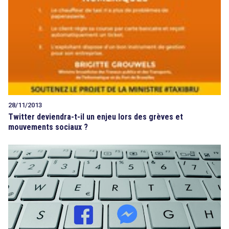
28/11/2013
Twitter deviendra-t-il un enjeu lors des grèves et
mouvements sociaux ?