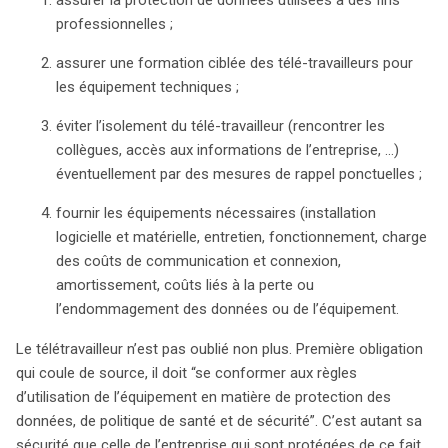
professionnelles ;
assurer une formation ciblée des télé-travailleurs pour
les équipement techniques ;
éviter l’isolement du télé-travailleur (rencontrer les
collègues, accès aux informations de l’entreprise, …)
éventuellement par des mesures de rappel ponctuelles ;
fournir les équipements nécessaires (installation
logicielle et matérielle, entretien, fonctionnement, charge
des coûts de communication et connexion,
amortissement, coûts liés à la perte ou
l’endommagement des données ou de l’équipement.
Le télétravailleur n’est pas oublié non plus. Première obligation
qui coule de source, il doit “se conformer aux règles
d’utilisation de l’équipement en matière de protection des
données, de politique de santé et de sécurité”. C’est autant sa
sécurité que celle de l’entreprise qui sont protégées de ce fait.