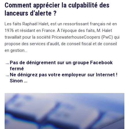
Comment apprécier la culpabilité des
lanceurs d’alerte ?
Les faits Raphaël Halet, est un ressortissant français né en
1976 et résidant en France. À l’époque des faits, M. Halet
travaillait pour la société PricewaterhouseCoopers (PwC) qui
propose des services d’audit, de conseil fiscal et de conseil
en gestion…
→
Pas de dénigrement sur un groupe Facebook
fermé
→
Ne dénigrez pas votre employeur sur Internet !
Sinon …