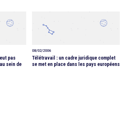
08/02/2006
peut pas
Télétravail : un cadre juridique complet
 au sein de
se met en place dans les pays européens