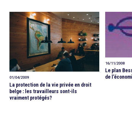
16/11/2008
Le plan Bes
de l’économ
01/04/2009
La protection de la vie privée en droit
belge : les travailleurs sont-ils
vraiment protégés?